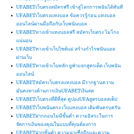
UFABETเว็บตรงสมัครฟรี เข้าสู่โลกการพนันได้ทันที
UFABETเว็บตรงแทงบอล ข้อควรรู้ก่อน แทงบอล
ออนไลน์ผ่านมือถือกับเว็บพนันบอล
UFABETทางเข้าแทงบอลฟรี สมัครเว็บตรง ไม่โกง
แน่นอน
UFABETทางเข้าเว็บไซต์แม่ สร้างกำไรพนันบอล
ผ่านเว็บ
UFABETทางเข้าเว็บหลัก ยูฟ่าแจกสูตรเด็ด เว็บพนัน
ออนไลน์
UFABETสมัครเว็บตรงแทงบอล มีรากฐานความ
มั่นคงทางด้านการเงินUFABETเงินสด
UFABETเว็บตรงที่ดีที่สุด คูปองUFAสูตรบอลสเต็ป
UFABETเว็บพนันตรง เว็บแทงบอล เดิมพันครบครัน
UFABETฝากถอนไม่มีขั้นต่ำ ความอิสระในการ
จัดการเงินของคุณในแบบที่คุณต้องการ
UFABETฝากขั้นต่ำ ความน่าเชื่อถือและความ