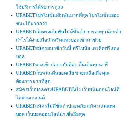
ใช้บริการได้รับการดูแล
UFABETโปรโมชั่นเดิมพันมากที่สุด โปรโมชั่นเยอะ
ชนะได้มากกว่า
UFABETเว็บตรงเดิมพันไม่มีขั้นต่ำ การลงทุนน้อยทำ
กำไรได้ง่ายเมื่อนำทริคแทงบอลเข้ามาช่วย
UFABETสมัครสมาชิกวันนี้ ฟรีโบนัส เครดิตฟรีแทง
บอล
UFABETทางเข้าปลอดภัยที่สุด ตื่นเต้นทุกนาที
UFABETเว็บพนันคืนยอดเสีย ช่วยเหลือเมื่อคุณ
ต้องการมากที่สุด
สมัครเว็บบอลตรงUFABETยังไง เว็บพนันออนไลน์ที่
ไม่ผ่านเอเย่นต์
UFABETสมัครไม่มีขั้นต่ำปลอดภัย สมัครเล่นแทง
บอล เว็บบอลออนไลน์น่าเชื่อถือสุด