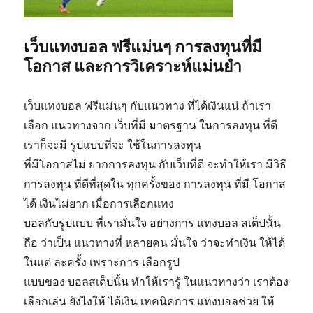
เว็บแทงบอล ฟรีแม่นๆ การลงทุนที่มี
โอกาส และการวิเคราะห์แม่นยำ
เว็บแทงบอล ฟรีแม่นๆ กับแนวทาง ที่ได้เงินแน่ ถ้าเรา
เลือก แนวทางจาก เว็บที่มี มาตรฐาน ในการลงทุน ที่ดี
เราก็จะมี รูปแบบที่จะ ใช้ในการลงทุน
ที่มีโอกาสไม่ ยากการลงทุน กับเว็บที่ดี จะทำให้เรา มีวิธี
การลงทุน ที่ดีที่สุดใน ทุกครั้งของ การลงทุน ที่มี โอกาส
ได้ เงินไม่ยาก เมื่อการเลือกแทง
บอลกับรูปแบบ ที่เรามั่นใจ อย่างการ แทงบอล สเต็ปนั้น
ถือ ว่าเป็น แนวทางที่ หลายคน มั่นใจ ว่าจะทำเงิน ให้ได้
ในแต่ ละครั้ง เพราะการ เลือกรูป
แบบของ บอลสเต็ปนั้น ทำให้เรารู้ ในแนวทางว่า เราต้อง
เลือกเล่น ยังไงให้ ได้เงิน เทคนิคการ แทงบอลช่วย ให้