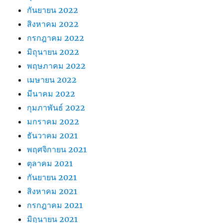
กันยายน 2022
สิงหาคม 2022
กรกฎาคม 2022
มิถุนายน 2022
พฤษภาคม 2022
เมษายน 2022
มีนาคม 2022
กุมภาพันธ์ 2022
มกราคม 2022
ธันวาคม 2021
พฤศจิกายน 2021
ตุลาคม 2021
กันยายน 2021
สิงหาคม 2021
กรกฎาคม 2021
มิถุนายน 2021