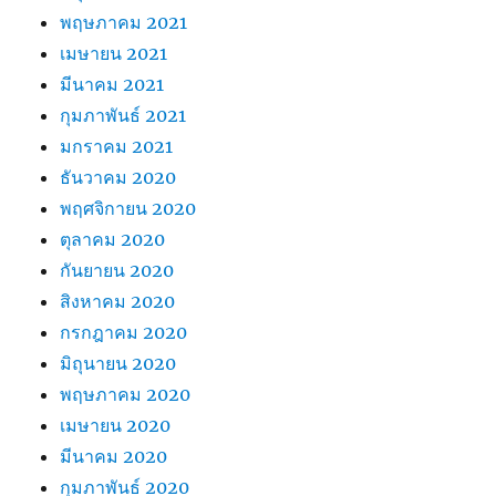
พฤษภาคม 2021
เมษายน 2021
มีนาคม 2021
กุมภาพันธ์ 2021
มกราคม 2021
ธันวาคม 2020
พฤศจิกายน 2020
ตุลาคม 2020
กันยายน 2020
สิงหาคม 2020
กรกฎาคม 2020
มิถุนายน 2020
พฤษภาคม 2020
เมษายน 2020
มีนาคม 2020
กุมภาพันธ์ 2020