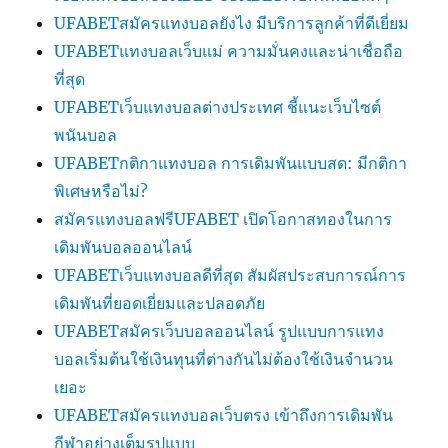
UFABETสมัครแทงบอลยังไง มีบริการลูกค้าที่ดีเยี่ยม
UFABETแทงบอลเว็บแม่ ความมั่นคงและน่าเชื่อถือ
ที่สุด
UFABETเว็บแทงบอลต่างประเทศ ชี้แนะเว็บไซต์
พนันบอล
UFABETกติกาแทงบอล การเดิมพันแบบสด: มีกติกา
พิเศษหรือไม่?
สมัครแทงบอลฟรีUFABET เปิดโอกาสทองในการ
เดิมพันบอลออนไลน์
UFABETเว็บแทงบอลดีที่สุด สัมผัสประสบการณ์การ
เดิมพันที่ยอดเยี่ยมและปลอดภัย
UFABETสมัครเว็บบอลออนไลน์ รูปแบบการแทง
บอลเริ่มต้นใช้เงินทุนที่ต่างกันไม่ต้องใช้เงินจำนวน
เยอะ
UFABETสมัครแทงบอลเว็บตรง เข้าถึงการเดิมพัน
กีฬาอย่างเต็มรูปแบบ