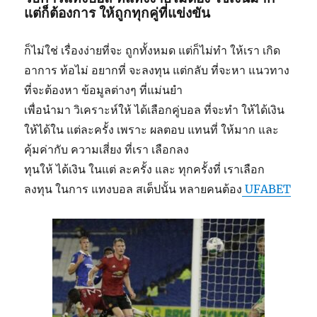
แต่ก็ต้องการ ให้ถูกทุกคู่ที่แข่งขัน
ก็ไม่ใช่ เรื่องง่ายที่จะ ถูกทั้งหมด แต่ก็ไม่ทำ ให้เรา เกิด
อาการ ท้อไม่ อยากที่ จะลงทุน แต่กลับ ที่จะหา แนวทาง
ที่จะต้องหา ข้อมูลต่างๆ ที่แม่นยำ
เพื่อนำมา วิเคราะห์ให้ ได้เลือกคู่บอล ที่จะทำ ให้ได้เงิน
ให้ได้ใน แต่ละครั้ง เพราะ ผลตอบ แทนที่ ให้มาก และ
คุ้มค่ากับ ความเสี่ยง ที่เรา เลือกลง
ทุนให้ ได้เงิน ในแต่ ละครั้ง และ ทุกครั้งที่ เราเลือก
ลงทุน ในการ แทงบอล สเต็ปนั้น หลายคนต้อง
UFABET