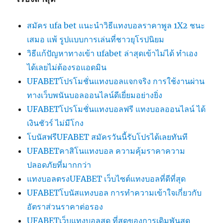
สมัคร ufa bet แนะนำวิธีแทงบอลราคาพูล 1X2 ชนะ
เสมอ แพ้ รูปแบบการเล่นที่ชาวยุโรปนิยม
วิธีแก้ปัญหาทางเข้า ufabet ล่าสุดเข้าไม่ได้ ทำเอง
ได้เลยไม่ต้องรอแอดมิน
UFABETโปรโมชั่นแทงบอลแจกจริง การใช้งานผ่าน
ทางเว็บพนันบอลออนไลน์ดีเยี่ยมอย่างยิ่ง
UFABETโปรโมชั่นแทงบอลฟรี แทงบอลออนไลน์ ได้
เงินชัวร์ ไม่มีโกง
โบนัสฟรีUFABET สมัครวันนี้รับโปรได้เลยทันที
UFABETคาสิโนแทงบอล ความคุ้มราคาความ
ปลอดภัยที่มากกว่า
แทงบอลตรงUFABET เว็บไซต์แทงบอลที่ดีที่สุด
UFABETโบนัสแทงบอล การทำความเข้าใจเกี่ยวกับ
อัตราส่วนราคาต่อรอง
UFABETเว็บแทงบอลสด ที่สุดของการเดิมพันสด