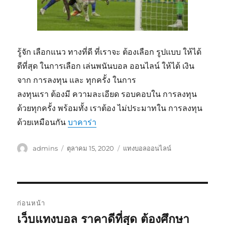
รู้จัก เลือกแนว ทางที่ดี ที่เราจะ ต้องเลือก รูปแบบ ให้ได้
ดีที่สุด ในการเลือก เล่นพนันบอล ออนไลน์ ให้ได้ เงิน
จาก การลงทุน และ ทุกครั้ง ในการ
ลงทุนเรา ต้องมี ความละเอียด รอบคอบใน การลงทุน
ด้วยทุกครั้ง พร้อมทั้ง เราต้อง ไม่ประมาทใน การลงทุน
ด้วยเหมือนกัน
บาคาร่า
ผู้
เขียน
หมวด
admins
ตุลาคม 15, 2020
แทงบอลออนไลน์
เขียน
เมื่อ
หมู่
เมนู
ก่อนหน้า
นำทาง
เว็บแทงบอล ราคาดีที่สุด ต้องศึกษา
เรื่อง