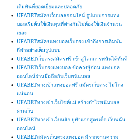
เดิมพันที่ยอดเยี่ยมและปลอดภัย
UFABETสมัครเว็บบอลออนไลน์ รูปแบบการแทง
บอลเริ่มต้นใช้เงินทุนที่ต่างกันไม่ต้องใช้เงินจำนวน
เยอะ
UFABETสมัครแทงบอลเว็บตรง เข้าถึงการเดิมพัน
กีฬาอย่างเต็มรูปแบบ
UFABETเว็บตรงสมัครฟรี เข้าสู่โลกการพนันได้ทันที
UFABETเว็บตรงแทงบอล ข้อควรรู้ก่อน แทงบอล
ออนไลน์ผ่านมือถือกับเว็บพนันบอล
UFABETทางเข้าแทงบอลฟรี สมัครเว็บตรง ไม่โกง
แน่นอน
UFABETทางเข้าเว็บไซต์แม่ สร้างกำไรพนันบอล
ผ่านเว็บ
UFABETทางเข้าเว็บหลัก ยูฟ่าแจกสูตรเด็ด เว็บพนัน
ออนไลน์
UFABETสมัครเว็บตรงแทงบอล มีรากฐานความ