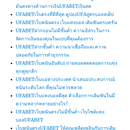
มั่นคงทางด้านการเงินUFABETเงินสด
UFABETเว็บตรงที่ดีที่สุด คูปองUFAสูตรบอลสเต็ป
UFABETเว็บพนันตรง เว็บแทงบอล เดิมพันครบครัน
UFABETฝากถอนไม่มีขั้นต่ำ ความอิสระในการ
จัดการเงินของคุณในแบบที่คุณต้องการ
UFABETฝากขั้นต่ำ ความน่าเชื่อถือและความ
ปลอดภัยในการทำธุรกรรม
UFABETเว็บพนันอันดับ1 ถ่ายทอดสดตลอดการแข่ง
ทุกคู่ทุกลีก
UFABETเว็บแม่ต่างประเทศ นำเสนอประสบการณ์
พนันระดับโลก ที่คุณไม่ควรพลาด
UFABETเว็บแทงบอลดีสุด ตัวเลือกการเดิมพันในมี
ความหลากหลายอย่างไร?
UFABETเว็บพนันตรงไม่มีขั้นต่ำ เว็บไซต์แทง
บอลUFABET
เว็บพนันตรงUFABET ให้คุณเพลิดเพลินกับการเดิม