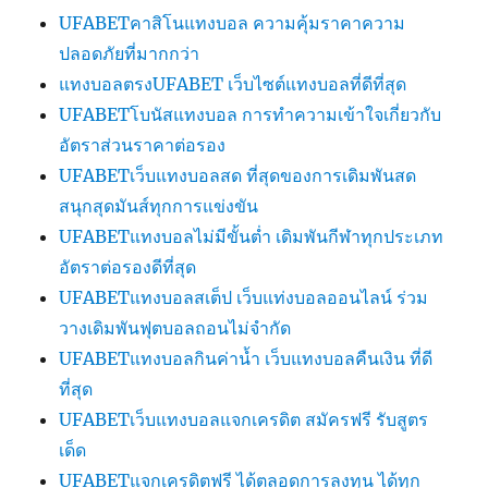
UFABETคาสิโนแทงบอล ความคุ้มราคาความ
ปลอดภัยที่มากกว่า
แทงบอลตรงUFABET เว็บไซต์แทงบอลที่ดีที่สุด
UFABETโบนัสแทงบอล การทำความเข้าใจเกี่ยวกับ
อัตราส่วนราคาต่อรอง
UFABETเว็บแทงบอลสด ที่สุดของการเดิมพันสด
สนุกสุดมันส์ทุกการแข่งขัน
UFABETแทงบอลไม่มีขั้นต่ำ เดิมพันกีฬาทุกประเภท
อัตราต่อรองดีที่สุด
UFABETแทงบอลสเต็ป เว็บแท่งบอลออนไลน์ ร่วม
วางเดิมพันฟุตบอลถอนไม่จำกัด
UFABETแทงบอลกินค่าน้ำ เว็บแทงบอลคืนเงิน ที่ดี
ที่สุด
UFABETเว็บแทงบอลแจกเครดิต สมัครฟรี รับสูตร
เด็ด
UFABETแจกเครดิตฟรี ได้ตลอดการลงทุน ได้ทุก