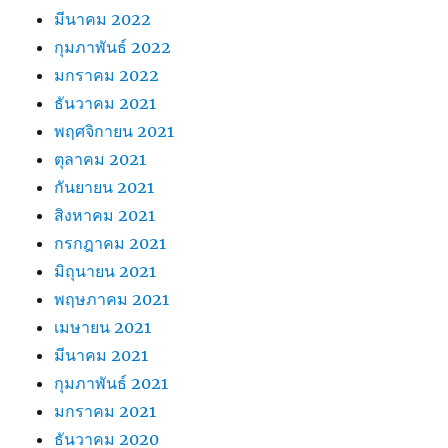
มีนาคม 2022
กุมภาพันธ์ 2022
มกราคม 2022
ธันวาคม 2021
พฤศจิกายน 2021
ตุลาคม 2021
กันยายน 2021
สิงหาคม 2021
กรกฎาคม 2021
มิถุนายน 2021
พฤษภาคม 2021
เมษายน 2021
มีนาคม 2021
กุมภาพันธ์ 2021
มกราคม 2021
ธันวาคม 2020