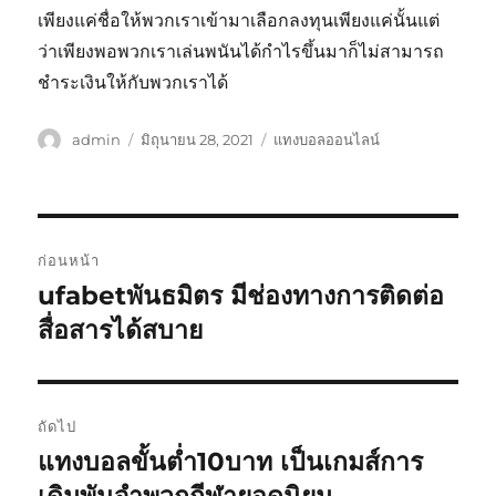
เพียงแค่ชื่อให้พวกเราเข้ามาเลือกลงทุนเพียงแค่นั้นแต่
ว่าเพียงพอพวกเราเล่นพนันได้กำไรขึ้นมาก็ไม่สามารถ
ชำระเงินให้กับพวกเราได้
ผู้
เขียน
หมวด
admin
มิถุนายน 28, 2021
แทงบอลออนไลน์
เขียน
เมื่อ
หมู่
เมนู
ก่อนหน้า
นำทาง
ufabetพันธมิตร มีช่องทางการติดต่อ
เรื่อง
ก่อน
สื่อสารได้สบาย
เรื่อง
หน้า:
ถัดไป
แทงบอลขั้นต่ำ10บาท เป็นเกมส์การ
เรื่อง
ต่อ