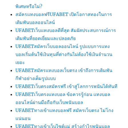
พิเศษหรือไม่?
สมัครแทงบอลฟรีUFABET เปิดโอกาสทองในการ
เดิมพันบอลออนไลน์
UFABETเว็บแทงบอลดีที่สุด สัมผัสประสบการณ์การ
เดิมพันที่ยอดเยี่ยมและปลอดภัย
UFABETสมัครเว็บบอลออนไลน์ รูปแบบการแทง
บอลเริ่มต้นใช้เงินทุนที่ต่างกันไม่ต้องใช้เงินจำนวน
เยอะ
UFABETสมัครแทงบอลเว็บตรง เข้าถึงการเดิมพัน
กีฬาอย่างเต็มรูปแบบ
UFABETเว็บตรงสมัครฟรี เข้าสู่โลกการพนันได้ทันที
UFABETเว็บตรงแทงบอล ข้อควรรู้ก่อน แทงบอล
ออนไลน์ผ่านมือถือกับเว็บพนันบอล
UFABETทางเข้าแทงบอลฟรี สมัครเว็บตรง ไม่โกง
แน่นอน
UFABETทางเข้าเว็บไซต์แม่ สร้างกำไรพนันบอล