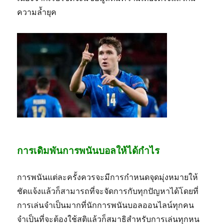
ความล้ำยุค
การเดิมพันการพนันบอลให้ได้กำไร
การพนันแต่ละครั้งควรจะมีการกำหนดจุดมุ่งหมายให้
ชัดแจ้งแล้วก็สามารถที่จะจัดการกับทุกปัญหาได้โดยที่
การเล่นจำเป็นมากที่นักการพนันบอลออนไลน์ทุกคน
จำเป็นที่จะต้องใช้สติแล้วก็สมาธิสำหรับการเล่นทุกหน