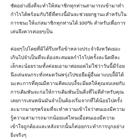
ชัดอย่างยิ่งที่จะทำให้สมาชิกทุกท่านสามารถเข้ามาทำ
กำไรได้พร้อมกับวิธีที่ตรงนี้มันจะช่วยยกฐานะสำหรับใน
การชนะให้แก่สมาชิกทุกท่านได้ 100% สำหรับเพื่อการ
เล่นจึงควรค่อยๆเป็น
ค่อยๆไปโดยที่มิได้รีบหรือข้าหลวงประจำจังหวัดเยอะ
เกินไปจำเป็นที่จะต้องสะสมผลกำไรไปครั้งละนิดทีละ
เล็กละน้อยรวมทั้งค่อยเอามาต่อยอดไม่ใช่ว่าวันนี้มีร้อย
นึงเล่นจนกระทั่งหมดวันพรุ่งไปขอยืมผู้อื่นมาแบบงี้มิได้
นะคะการที่คุณมีความคิดแบบงี้จะมีผลให้คุณจบเลยกับ
การเดิมพันจะก่อให้การเดิมพันเป็นสิ่งที่ไม่ดีสำหรับคุณ
เลยการเล่นพนันมันจำเป็นต้องเริ่มจากที่ได้น้อยไปครั้ง
ละมากมายๆพร้อมที่จะทำความเข้าใจว่าตนเองมีความ
รู้ความสามารถมากน้อยแค่ไหนเมื่อตนเองมีความ
เข้าใจถูกต้องและหลังจากนั้นก็ค่อยกระทำการบุกอย่าง
ยิ่งจริงๆ