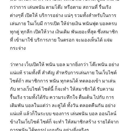
กว่าการ เล่นพนัน ตามโต๊ะ หรือตาม สถานที่ รื่นเริง
ต่างๆที่ เปิดให้ บริการอย่าง แน่ๆ รวมทั้งสำหรับในการ
เล่นภาย ในเว็บมี การเปิด ให้จ่ายเงิน พนันฟุต บอลครบ
ทุกคู่ ทุกลีก เปิดให้วาง เงินเดิม พันเยอะที่สุด ซึ่งสมาชิก
ที่ เข้ามาใช้ บริการภาย ในตรอก จะมองเห็นได้ แจ่ม
กระจ่าง
ว่าทาง เว็บเปิดให้ พนัน บอล มากยิ่งกว่า โต๊ะพนัน อย่าง
แน่แท้ รวมทั้งที่ สำคัญ สำหรับการเล่นภาย ในเว็บไซต์
ไซต์ถ้า สมาชิกการ พนัน ทุกคนได้ ทดลองเข้า มาเล่น
กับ ทางเว็บไซต์ ไซต์นี้ ก็จะทำ ให้สมาชิกได้ รับความ
รื้นเริง รวมทั้งได้รับ ความระทึกใจ ตื่นเต้น ไปกับ การ
เดิมพัน บอลในแต่ว่า ละคู่ได้ ทั้งวัน ตลอดคืนกัน อย่าง
แน่แท้ แล้วก็ในระบบ ของการ เล่นพนัน บอล ออนไลน์
ข้างในเว็บไซต์ ไซต์ก็ จะทำ ให้สมาชิกสร้าง รายได้จาก
การพนัน ได้ทุกรูป แบบกัน อย่างยิ่งจริงๆ