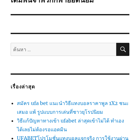
เดิมพันจำพวกกีฬายอดนิยม
ไป:
ค้นห
ค้นหา:
เรื่องล่าสุด
สมัคร ufa bet แนะนำวิธีแทงบอลราคาพูล 1X2 ชนะ
เสมอ แพ้ รูปแบบการเล่นที่ชาวยุโรปนิยม
วิธีแก้ปัญหาทางเข้า ufabet ล่าสุดเข้าไม่ได้ ทำเอง
ได้เลยไม่ต้องรอแอดมิน
UFABETโปรโมชั่นแทงบอลแจกจริง การใช้งานผ่าน