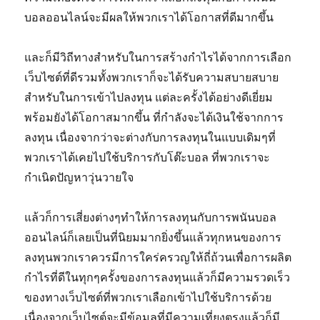
บอลออนไลน์จะมีผลให้พวกเราได้โอกาสที่ดีมากขึ้น
และก็มีวิถีทางสำหรับในการสร้างกำไรได้จากการเลือก
เว็บไซต์ที่ดีรวมทั้งพวกเราก็จะได้รับความสบายสบาย
สำหรับในการเข้าไปลงทุน แต่ละครั้งได้อย่างดีเยี่ยม
พร้อมยังได้โอกาสมากขึ้น ที่กำลังจะได้เงินใช้จากการ
ลงทุน เนื่องจากว่าจะต่างกับการลงทุนในแบบเดิมๆที่
พวกเราได้เคยไปใช้บริการกับโต๊ะบอล ที่พวกเราจะ
กำเนิดปัญหาวุ่นวายใจ
แล้วก็การเสี่ยงต่างๆทำให้การลงทุนกับการพนันบอล
ออนไลน์ก็เลยเป็นที่นิยมมากยิ่งขึ้นแล้วทุกหนของการ
ลงทุนพวกเราควรมีการใคร่ครวญให้ถี่ถ้วนเพื่อการผลิต
กำไรที่ดีในทุกๆครั้งของการลงทุนแล้วก็มีความรวดเร็ว
ของทางเว็บไซต์ที่พวกเราเลือกเข้าไปใช้บริการด้วย
เนื่องจากเว็บไซต์จะมีข้อมูลที่มีความเที่ยงตรงแล้วก็มี