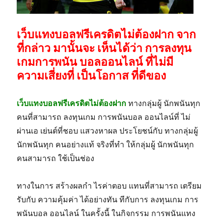
เว็บแทงบอลฟรีเครดิตไม่ต้องฝาก จาก
ที่กล่าว มานั้นจะ เห็นได้ว่า การลงทุน
เกมการพนัน บอลออนไลน์ ที่ไม่มี
ความเสี่ยงที่ เป็นโอกาส ที่ดีของ
เว็บแทงบอลฟรีเครดิตไม่ต้องฝาก
ทางกลุ่มผู้ นักพนันทุก
คนที่สามารถ ลงทุนเกม การพนันบอล ออนไลน์ที่ ไม่
ผ่านเอ เย่นต์ที่ชอบ แสวงหาผล ประโยชน์กับ ทางกลุ่มผู้
นักพนันทุก คนอย่างแท้ จริงที่ทำ ให้กลุ่มผู้ นักพนันทุก
คนสามารถ ใช้เป็นช่อง
ทางในการ สร้างผลกำ ไรค่าตอบ แทนที่สามารถ เตรียม
รับกับ ความคุ้มค่า ได้อย่างทัน ทีกับการ ลงทุนเกม การ
พนันบอล ออนไลน์ ในครั้งนี้ ในกิจกรรม การพนันแทง