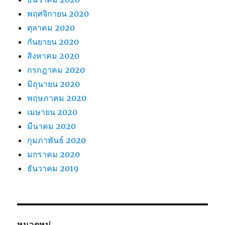
พฤศจิกายน 2020
ตุลาคม 2020
กันยายน 2020
สิงหาคม 2020
กรกฎาคม 2020
มิถุนายน 2020
พฤษภาคม 2020
เมษายน 2020
มีนาคม 2020
กุมภาพันธ์ 2020
มกราคม 2020
ธันวาคม 2019
หมวดหมู่