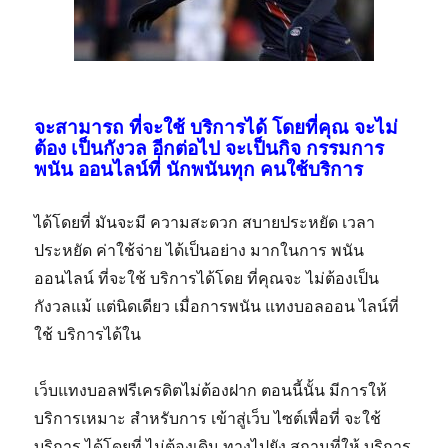
จะสามารถ ที่จะใช้ บริการได้ โดยที่คุณ จะไม่
ต้อง เป็นกังวล อีกต่อไป จะเป็นกิจ กรรมการ
พนัน ออนไลน์ที่ นักพนันทุก คนใช้บริการ
ได้โดยที่ มันจะมี ความสะดวก สบายประหยัด เวลา
ประหยัด ค่าใช้จ่าย ได้เป็นอย่าง มากในการ พนัน
ออนไลน์ ที่จะใช้ บริการได้โดย ที่คุณจะ ไม่ต้องเป็น
กังวลแม้ แต่นิดเดียว เมื่อการพนัน แทงบอลออน ไลน์ที่
ใช้ บริการได้ใน
เว็บแทงบอลฟรีเครดิตไม่ต้องฝาก ตอนนี้นั้น มีการให้
บริการเหมาะ สำหรับการ เข้าสู่เว็บ ไซต์เพื่อที่ จะใช้
บริการ ได้โดยที่ ไม่ต้องเดิน ทางไปยัง สถานที่ให้ บริการ