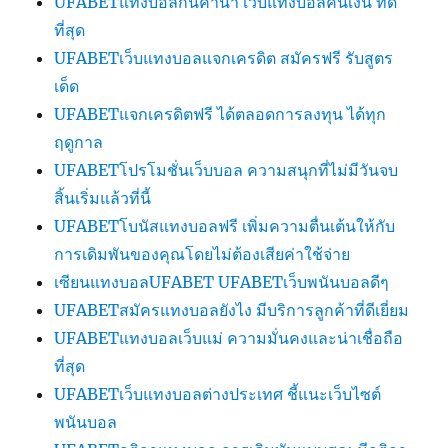
UFABETแทงบอลกินค่าน้ำ เว็บแทงบอลคืนเงิน ที่ดี
ที่สุด
UFABETเว็บแทงบอลแจกเครดิต สมัครฟรี รับสูตร
เด็ด
UFABETแจกเครดิตฟรี ได้ตลอดการลงทุน ได้ทุก
ฤดูกาล
UFABETโปรโมชั่นเว็บบอล ความสนุกที่ไม่มีวันจบ
สิ้นเริ่มแล้วที่นี้
UFABETโบนัสแทงบอลฟรี เพิ่มความตื่นเต้นให้กับ
การเดิมพันของคุณโดยไม่ต้องเสียค่าใช้จ่าย
เซียนแทงบอลUFABET UFABETเว็บพนันบอลดีๆ
UFABETสมัครแทงบอลยังไง มีบริการลูกค้าที่ดีเยี่ยม
UFABETแทงบอลเว็บแม่ ความมั่นคงและน่าเชื่อถือ
ที่สุด
UFABETเว็บแทงบอลต่างประเทศ ชี้แนะเว็บไซต์
พนันบอล