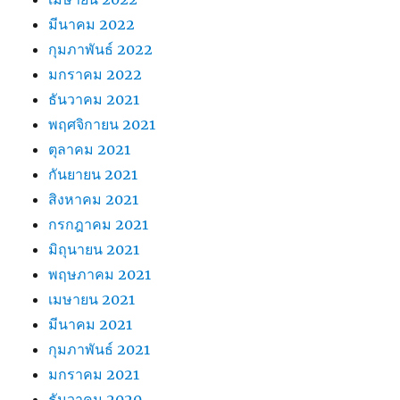
มีนาคม 2022
กุมภาพันธ์ 2022
มกราคม 2022
ธันวาคม 2021
พฤศจิกายน 2021
ตุลาคม 2021
กันยายน 2021
สิงหาคม 2021
กรกฎาคม 2021
มิถุนายน 2021
พฤษภาคม 2021
เมษายน 2021
มีนาคม 2021
กุมภาพันธ์ 2021
มกราคม 2021
ธันวาคม 2020