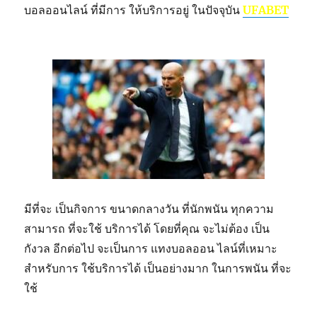
บอลออนไลน์ ที่มีการ ให้บริการอยู่ ในปัจจุบัน
UFABET
มีที่จะ เป็นกิจการ ขนาดกลางวัน ที่นักพนัน ทุกความ
สามารถ ที่จะใช้ บริการได้ โดยที่คุณ จะไม่ต้อง เป็น
กังวล อีกต่อไป จะเป็นการ แทงบอลออน ไลน์ที่เหมาะ
สำหรับการ ใช้บริการได้ เป็นอย่างมาก ในการพนัน ที่จะ
ใช้