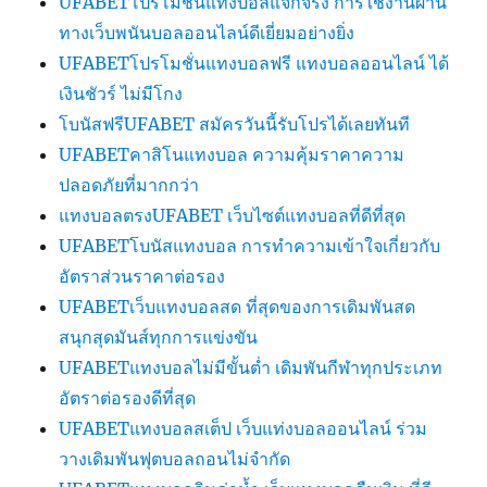
UFABETโปรโมชั่นแทงบอลแจกจริง การใช้งานผ่าน
ทางเว็บพนันบอลออนไลน์ดีเยี่ยมอย่างยิ่ง
UFABETโปรโมชั่นแทงบอลฟรี แทงบอลออนไลน์ ได้
เงินชัวร์ ไม่มีโกง
โบนัสฟรีUFABET สมัครวันนี้รับโปรได้เลยทันที
UFABETคาสิโนแทงบอล ความคุ้มราคาความ
ปลอดภัยที่มากกว่า
แทงบอลตรงUFABET เว็บไซต์แทงบอลที่ดีที่สุด
UFABETโบนัสแทงบอล การทำความเข้าใจเกี่ยวกับ
อัตราส่วนราคาต่อรอง
UFABETเว็บแทงบอลสด ที่สุดของการเดิมพันสด
สนุกสุดมันส์ทุกการแข่งขัน
UFABETแทงบอลไม่มีขั้นต่ำ เดิมพันกีฬาทุกประเภท
อัตราต่อรองดีที่สุด
UFABETแทงบอลสเต็ป เว็บแท่งบอลออนไลน์ ร่วม
วางเดิมพันฟุตบอลถอนไม่จำกัด