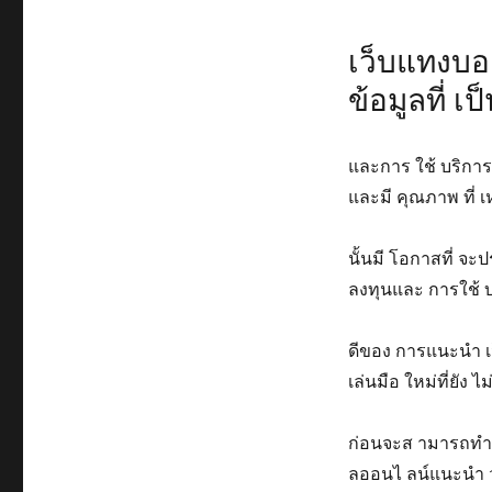
เว็บแทงบอล
ข้อมูลที่ 
และการ ใช้ บริการ 
และมี คุณภาพ ที่ เห
นั้นมี โอกาสที่ จ
ลงทุนและ การใช้ บร
ดีของ การแนะนำ เว็บ
เล่นมือ ใหม่ที่ยัง
ก่อนจะส ามารถทำ กา
ลออนไ ลน์แนะนำ ว