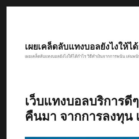
เผยเคล็ดลับแทงบอลยังไงให้ได
เผยเคล็ดลับแทงบอลยังไงให้ได้กำไร วิธีทำเงินจากการพนัน เล่นพน
เว็บแทงบอลบริการดีๆ
คืนมา จากการลงทุน เ