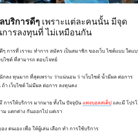
ลบริการดีๆ
เพราะแต่ละคนนั้น มีจุด
การลงทุนที่ ไม่เหมือนกัน
ีๆ การที่ เราจะ ทำการ สมัคร เป็นสมาชิก ของเว็บ ไซต์แบบ ใดแ
เว็บไซต์ ที่สามารถ ตอบโจทย์
กลง ทุนมาก ที่สุดเพราะ ว่าแน่นอน ว่ าเว็บไซต์ น้ำมีผล ต่อการ
ถ้า เว็บไซต์ ไม่มีผล ต่อการ ลงทุนคง
ที่มี การให้บริการ มากมาย ทั้งใน ปัจจุบัน
แทงบอลสเต็ป
และมี โปร
ีความ แตกต่าง กันออกไป แต่เรา
อง ตนเอง เพื่อ ให้ผู้เล่น เลือก ทำ การใช้บริการ