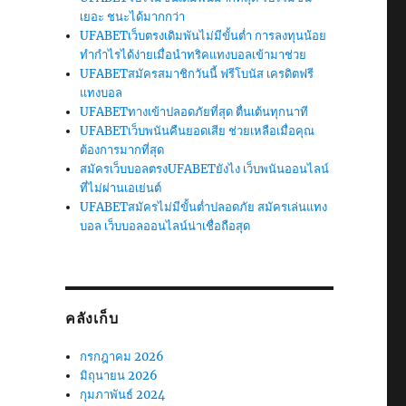
เยอะ ชนะได้มากกว่า
UFABETเว็บตรงเดิมพันไม่มีขั้นต่ำ การลงทุนน้อย
ทำกำไรได้ง่ายเมื่อนำทริคแทงบอลเข้ามาช่วย
UFABETสมัครสมาชิกวันนี้ ฟรีโบนัส เครดิตฟรี
แทงบอล
UFABETทางเข้าปลอดภัยที่สุด ตื่นเต้นทุกนาที
UFABETเว็บพนันคืนยอดเสีย ช่วยเหลือเมื่อคุณ
ต้องการมากที่สุด
สมัครเว็บบอลตรงUFABETยังไง เว็บพนันออนไลน์
ที่ไม่ผ่านเอเย่นต์
UFABETสมัครไม่มีขั้นต่ำปลอดภัย สมัครเล่นแทง
บอล เว็บบอลออนไลน์น่าเชื่อถือสุด
คลังเก็บ
กรกฎาคม 2026
มิถุนายน 2026
กุมภาพันธ์ 2024