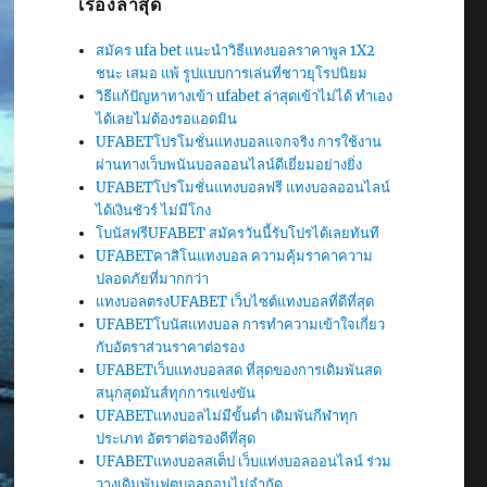
เรื่องล่าสุด
สมัคร ufa bet แนะนำวิธีแทงบอลราคาพูล 1X2
ชนะ เสมอ แพ้ รูปแบบการเล่นที่ชาวยุโรปนิยม
วิธีแก้ปัญหาทางเข้า ufabet ล่าสุดเข้าไม่ได้ ทำเอง
ได้เลยไม่ต้องรอแอดมิน
UFABETโปรโมชั่นแทงบอลแจกจริง การใช้งาน
ผ่านทางเว็บพนันบอลออนไลน์ดีเยี่ยมอย่างยิ่ง
UFABETโปรโมชั่นแทงบอลฟรี แทงบอลออนไลน์
ได้เงินชัวร์ ไม่มีโกง
โบนัสฟรีUFABET สมัครวันนี้รับโปรได้เลยทันที
UFABETคาสิโนแทงบอล ความคุ้มราคาความ
ปลอดภัยที่มากกว่า
แทงบอลตรงUFABET เว็บไซต์แทงบอลที่ดีที่สุด
UFABETโบนัสแทงบอล การทำความเข้าใจเกี่ยว
กับอัตราส่วนราคาต่อรอง
UFABETเว็บแทงบอลสด ที่สุดของการเดิมพันสด
สนุกสุดมันส์ทุกการแข่งขัน
UFABETแทงบอลไม่มีขั้นต่ำ เดิมพันกีฬาทุก
ประเภท อัตราต่อรองดีที่สุด
UFABETแทงบอลสเต็ป เว็บแท่งบอลออนไลน์ ร่วม
วางเดิมพันฟุตบอลถอนไม่จำกัด