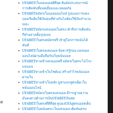
UFABETเว็บแทงบอลดีที่สุด สัมผัสประสบการณ์
การเดิมพันที่ยอดเยี่ยมและปลอดภัย
UFABETสมัครเว็บบอลออนไลน์ รูปแบบการแทง
บอลเริ่มต้นใช้เงินทุนที่ต่างกันไม่ต้องใช้เงินจำนวน
เยอะ
UFABETสมัครแทงบอลเว็บตรง เข้าถึงการเดิมพัน
กีฬาอย่างเต็มรูปแบบ
UFABETเว็บตรงสมัครฟรี เข้าสู่โลกการพนันได้
ทันที
UFABETเว็บตรงแทงบอล ข้อควรรู้ก่อน แทงบอล
ออนไลน์ผ่านมือถือกับเว็บพนันบอล
UFABETทางเข้าแทงบอลฟรี สมัครเว็บตรง ไม่โกง
แน่นอน
UFABETทางเข้าเว็บไซต์แม่ สร้างกำไรพนันบอล
ผ่านเว็บ
UFABETทางเข้าเว็บหลัก ยูฟ่าแจกสูตรเด็ด เว็บ
พนันออนไลน์
UFABETสมัครเว็บตรงแทงบอล มีรากฐานความ
มั่นคงทางด้านการเงินUFABETเงินสด
บอ
UFABETเว็บตรงที่ดีที่สุด คูปองUFAสูตรบอลสเต็ป
UFABETเว็บพนันตรง เว็บแทงบอล เดิมพันครบ