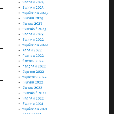
มกราคม 2024
ธันวาคม 2023
พฤศจิกายน 2023
เมษายน 2023
มีนาคม 2023
กุมภาพันธ์ 2023
มกราคม 2023
ธันวาคม 2022
พฤศจิกายน 2022
ตุลาคม 2022
กันยายน 2022
สิงหาคม 2022
กรกฎาคม 2022
มิถุนายน 2022
พฤษภาคม 2022
เมษายน 2022
มีนาคม 2022
กุมภาพันธ์ 2022
มกราคม 2022
ธันวาคม 2021
พฤศจิกายน 2021