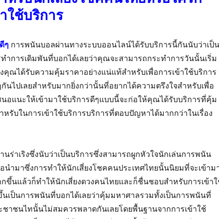
มาใช้บริการ
ดีๆ
การพนันบอลผ่านทางระบบออนไลน์ได้รับบริการนี้กันนับว่าเป็
ทำการเดิมพันที่บอกได้เลยว่าคุณจะสามารถกระทำการวันนั้นเริ่ม
้งคุณได้รับความคุ้มราคาอย่างแน่แท้สำหรับเพื่อการเข้าใช้บริการ
สุดๆกันไปเลยสำหรับมากยิ่งกว่านั้นที่อยากได้ความตรึงใจสำหรับเพื่อ
นอแนะให้เข้ามาใช้บริการดีๆแบบนี้จะก่อให้คุณได้รับบริการที่คุ้ม
สำหรับในการเข้าใช้บริการบริการที่ตอบปัญหาได้มากกว่าในเรื่อง
นร่าเริงซึ่งนับว่าเป็นบริการซึ่งสามารถผูกหัวใจนักเล่นการพนัน
มือนำมาซึ่งการทำให้นักเสี่ยงโชคคนประเทศไทยนั้นนิยมที่จะเข้าม
มากขึ้นแล้วก็ทำให้นักเสี่ยงดวงคนไทยและก็ชื่นชอบสำหรับการเข้าใ
ึ้นเป็นการพนันที่บอกได้เลยว่าคุ้มมหาศาลรวมทั้งเป็นการพนันที่
ระชาชนไทนั้นไม่สมควรพลาดกันเลยโดยพื้นฐานจากการเข้าใช้