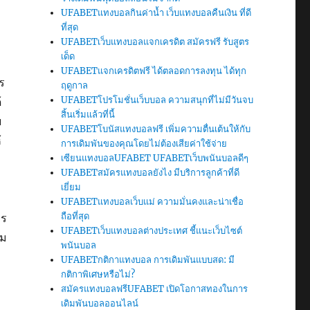
UFABETแทงบอลกินค่าน้ำ เว็บแทงบอลคืนเงิน ที่ดี
ที่สุด
UFABETเว็บแทงบอลแจกเครดิต สมัครฟรี รับสูตร
เด็ด
UFABETแจกเครดิตฟรี ได้ตลอดการลงทุน ได้ทุก
ร
ฤดูกาล
UFABETโปรโมชั่นเว็บบอล ความสนุกที่ไม่มีวันจบ
้
สิ้นเริ่มแล้วที่นี้
ย
UFABETโบนัสแทงบอลฟรี เพิ่มความตื่นเต้นให้กับ
้
การเดิมพันของคุณโดยไม่ต้องเสียค่าใช้จ่าย
เซียนแทงบอลUFABET UFABETเว็บพนันบอลดีๆ
UFABETสมัครแทงบอลยังไง มีบริการลูกค้าที่ดี
เยี่ยม
UFABETแทงบอลเว็บแม่ ความมั่นคงและน่าเชื่อ
ถือที่สุด
าร
UFABETเว็บแทงบอลต่างประเทศ ชี้แนะเว็บไซต์
ยม
พนันบอล
UFABETกติกาแทงบอล การเดิมพันแบบสด: มี
กติกาพิเศษหรือไม่?
สมัครแทงบอลฟรีUFABET เปิดโอกาสทองในการ
เดิมพันบอลออนไลน์