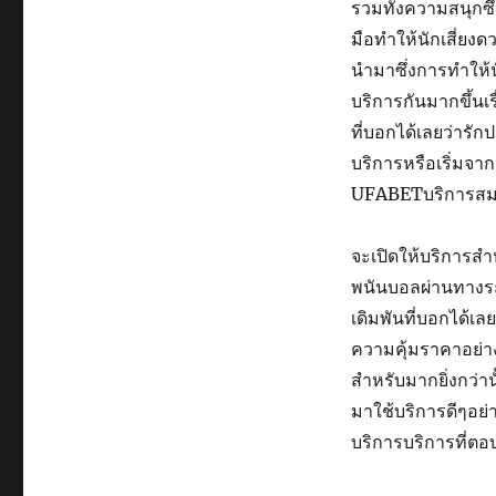
รวมทั้งความสนุกซึ
มือทำให้นักเสี่ยงด
นำมาซึ่งการทำให้
บริการกันมากขึ้นเร
ที่บอกได้เลยว่าร
บริการหรือเริ่มจา
UFABETบริการสมาชิ
จะเปิดให้บริการสำ
พนันบอลผ่านทางระ
เดิมพันที่บอกได้เล
ความคุ้มราคาอย่าง
สำหรับมากยิ่งกว่าน
มาใช้บริการดีๆอย่าง
บริการบริการที่ต