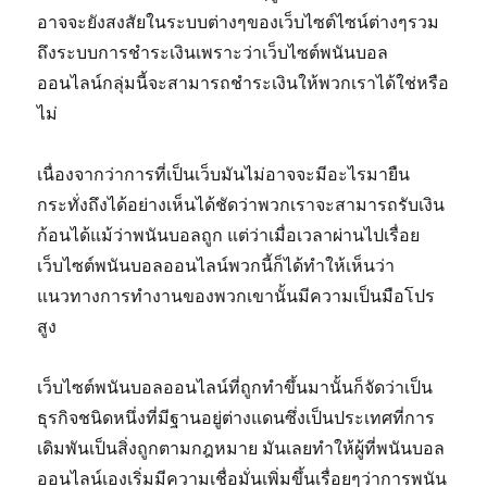
อาจจะยังสงสัยในระบบต่างๆของเว็บไซต์ไซน์ต่างๆรวม
ถึงระบบการชำระเงินเพราะว่าเว็บไซต์พนันบอล
ออนไลน์กลุ่มนี้จะสามารถชำระเงินให้พวกเราได้ใช่หรือ
ไม่
เนื่องจากว่าการที่เป็นเว็บมันไม่อาจจะมีอะไรมายืน
กระทั่งถึงได้อย่างเห็นได้ชัดว่าพวกเราจะสามารถรับเงิน
ก้อนได้แม้ว่าพนันบอลถูก แต่ว่าเมื่อเวลาผ่านไปเรื่อย
เว็บไซต์พนันบอลออนไลน์พวกนี้ก็ได้ทำให้เห็นว่า
แนวทางการทำงานของพวกเขานั้นมีความเป็นมือโปร
สูง
เว็บไซต์พนันบอลออนไลน์ที่ถูกทำขึ้นมานั้นก็จัดว่าเป็น
ธุรกิจชนิดหนึ่งที่มีฐานอยู่ต่างแดนซึ่งเป็นประเทศที่การ
เดิมพันเป็นสิ่งถูกตามกฎหมาย มันเลยทำให้ผู้ที่พนันบอล
ออนไลน์เองเริ่มมีความเชื่อมั่นเพิ่มขึ้นเรื่อยๆว่าการพนัน