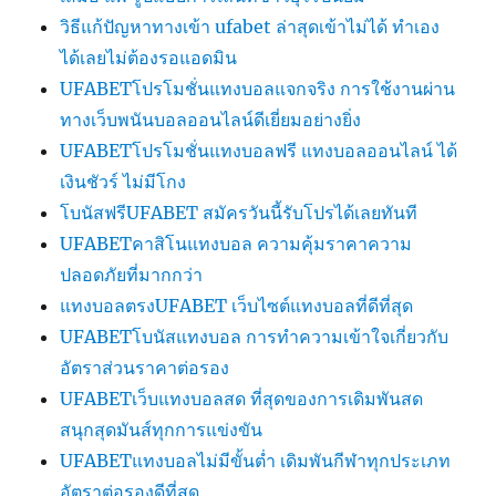
วิธีแก้ปัญหาทางเข้า ufabet ล่าสุดเข้าไม่ได้ ทำเอง
ได้เลยไม่ต้องรอแอดมิน
UFABETโปรโมชั่นแทงบอลแจกจริง การใช้งานผ่าน
ทางเว็บพนันบอลออนไลน์ดีเยี่ยมอย่างยิ่ง
UFABETโปรโมชั่นแทงบอลฟรี แทงบอลออนไลน์ ได้
เงินชัวร์ ไม่มีโกง
โบนัสฟรีUFABET สมัครวันนี้รับโปรได้เลยทันที
UFABETคาสิโนแทงบอล ความคุ้มราคาความ
ปลอดภัยที่มากกว่า
แทงบอลตรงUFABET เว็บไซต์แทงบอลที่ดีที่สุด
UFABETโบนัสแทงบอล การทำความเข้าใจเกี่ยวกับ
อัตราส่วนราคาต่อรอง
UFABETเว็บแทงบอลสด ที่สุดของการเดิมพันสด
สนุกสุดมันส์ทุกการแข่งขัน
UFABETแทงบอลไม่มีขั้นต่ำ เดิมพันกีฬาทุกประเภท
อัตราต่อรองดีที่สุด