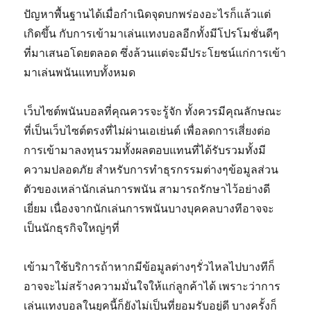
ปัญหาพื้นฐานได้เมื่อกำเนิดจุดบกพร่องอะไรก็แล้วแต่
เกิดขึ้น กับการเข้ามาเล่นแทงบอลอีกทั้งมีโปรโมชั่นดีๆ
ที่มาเสนอโดยตลอด ซึ่งล้วนแต่จะมีประโยชน์แก่การเข้า
มาเล่นพนันแทบทั้งหมด
เว็บไซต์พนันบอลที่คุณควรจะรู้จัก ทั้งควรมีคุณลักษณะ
ที่เป็นเว็บไซต์ตรงที่ไม่ผ่านเอเย่นต์ เพื่อลดการเสี่ยงต่อ
การเข้ามาลงทุนรวมทั้งผลตอบแทนที่ได้รับรวมทั้งมี
ความปลอดภัย สำหรับการทำธุรกรรมต่างๆข้อมูลส่วน
ตัวของเหล่านักเล่นการพนัน สามารถรักษาไว้อย่างดี
เยี่ยม เนื่องจากนักเล่นการพนันบางบุคคลบางทีอาจจะ
เป็นนักธุรกิจใหญ่ๆที่
เข้ามาใช้บริการถ้าหากมีข้อมูลต่างๆรั่วไหลไปบางทีก็
อาจจะไม่สร้างความมั่นใจให้แก่ลูกค้าได้ เพราะว่าการ
เล่นแทงบอลในยุคนี้ก็ยังไม่เป็นที่ยอมรับอยู่ดี บางครั้งก็