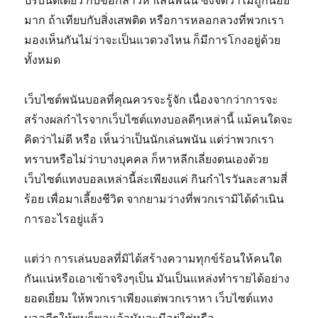
ปรับนิดเดียว กับข้อกล่าวหาเล่นพนัน ซึ่งจัดว่าไม่ถูกน้อย
มาก ถ้าเทียบกับสิ่งเสพติด หรือการหลอกลวงที่พวกเรา
มองเห็นกันไม่ว่าจะเป็นแวดวงไหน ก็มีการโกงอยู่ด้วย
ทั้งหมด
เว็บไซต์พนันบอลที่คุณควรจะรู้จัก เนื่องจากว่าการจะ
สร้างผลกำไรจากเว็บไซต์แทงบอลดีๆเหล่านี้ แม้คนใดจะ
คิดว่าไม่ดี หรือ เห็นว่าเป็นนักเล่นพนัน แต่ว่าพวกเรา
ทราบหรือไม่ว่าบางบุคคล ก็หาหลีกเลี่ยงตนเองด้วย
เว็บไซต์แทงบอลเหล่านี้ล่ะเพียงแค่ กินกำไรวันละสามสี่
ร้อย เพื่อมาเลี้ยงชีวิต จากยามว่างที่พวกเรามิได้ดำเนิน
การอะไรอยู่แล้ว
แต่ว่า การเล่นบอลที่มิได้สร้างความทุกข์ร้อนให้คนใด
กันแน่หรือเอาเข้าจริงๆเป็น มันเป็นแหล่งทำรายได้อย่าง
ยอดเยี่ยม ให้พวกเราเพียงแต่พวกเราหา เว็บไซต์แทง