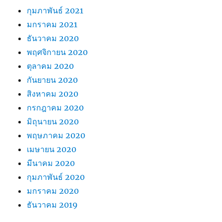
กุมภาพันธ์ 2021
มกราคม 2021
ธันวาคม 2020
พฤศจิกายน 2020
ตุลาคม 2020
กันยายน 2020
สิงหาคม 2020
กรกฎาคม 2020
มิถุนายน 2020
พฤษภาคม 2020
เมษายน 2020
มีนาคม 2020
กุมภาพันธ์ 2020
มกราคม 2020
ธันวาคม 2019