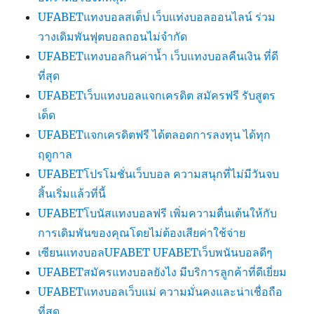
UFABETแทงบอลสเต็ป เว็บแท่งบอลออนไลน์ ร่วม
วางเดิมพันฟุตบอลถอนไม่จำกัด
UFABETแทงบอลกินค่าน้ำ เว็บแทงบอลคืนเงิน ที่ดี
ที่สุด
UFABETเว็บแทงบอลแจกเครดิต สมัครฟรี รับสูตร
เด็ด
UFABETแจกเครดิตฟรี ได้ตลอดการลงทุน ได้ทุก
ฤดูกาล
UFABETโปรโมชั่นเว็บบอล ความสนุกที่ไม่มีวันจบ
สิ้นเริ่มแล้วที่นี้
UFABETโบนัสแทงบอลฟรี เพิ่มความตื่นเต้นให้กับ
การเดิมพันของคุณโดยไม่ต้องเสียค่าใช้จ่าย
เซียนแทงบอลUFABET UFABETเว็บพนันบอลดีๆ
UFABETสมัครแทงบอลยังไง มีบริการลูกค้าที่ดีเยี่ยม
UFABETแทงบอลเว็บแม่ ความมั่นคงและน่าเชื่อถือ
ที่สุด