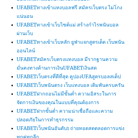
UFABETทางเข้าแทงบอลฟรี สมัครเว็บตรง ไม่โกง
แน่นอน
UFABETทางเข้าเว็บไซต์แม่ สร้างกำไรพนันบอล
ผ่านเว็บ
UFABETทางเข้าเว็บหลัก ยูฟ่าแจกสูตรเด็ด เว็บพนัน
ออนไลน์
UFABETสมัครเว็บตรงแทงบอล มีรากฐานความ
มั่นคงทางด้านการเงินUFABETเงินสด
UFABETเว็บตรงที่ดีที่สุด คูปองUFAสูตรบอลสเต็ป
UFABETเว็บพนันตรง เว็บแทงบอล เดิมพันครบครัน
UFABETฝากถอนไม่มีขั้นต่ำ ความอิสระในการ
จัดการเงินของคุณในแบบที่คุณต้องการ
UFABETฝากขั้นต่ำ ความน่าเชื่อถือและความ
ปลอดภัยในการทำธุรกรรม
UFABETเว็บพนันอันดับ1 ถ่ายทอดสดตลอดการแข่ง
ทุกคู่ทุกลีก