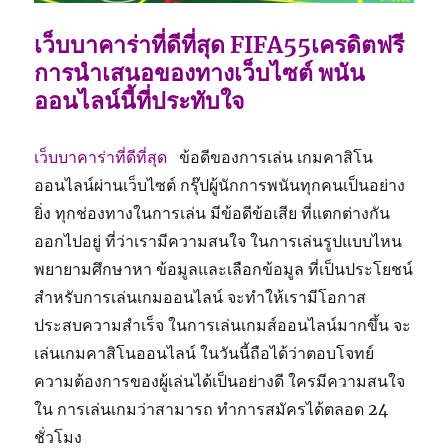
เว็บบาคาร่าที่ดีที่สุด FIFA55เครดิตฟรี
การนำเสนอของทางเว็บไซต์ พนัน
ออนไลน์นี้ที่ประทับใจ
เว็บบาคาร่าที่ดีที่สุด
ข้อดีของการเล่น เกมคาสิโน
ออนไลน์ผ่านเว็บไซต์
กรุ๊ปผู้นักการพนันทุกคนเป็นอย่าง
ยิ่ง ทุกช่องทางในการเล่น มีข้อดีข้อเสีย ที่แตกต่างกัน
ออกไปอยู่ ที่ว่าเรามีความสนใจ ในการเล่นรูปแบบไหน
พยายามศึกษาหา ข้อมูลและเลือกข้อมูล ที่เป็นประโยชน์
สำหรับการเล่นเกมออนไลน์ จะทำให้เรามีโอกาส
ประสบความสำเร็จ ในการเล่นเกมส์ออนไลน์มากขึ้น จะ
เล่นเกมคาสิโนออนไลน์ ในวันนี้ถือได้ว่าตอบโจทย์
ความต้องการของผู้เล่นได้เป็นอย่างดี ใครมีความสนใจ
ใน การเล่นเกมว่าสามารถ ทำการสมัครได้ตลอด 24
ชั่วโมง