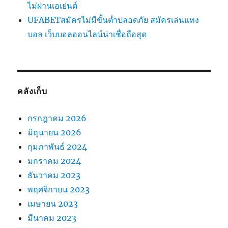
ไม่ผ่านเอเย่นต์
UFABETสมัครไม่มีขั้นต่ำปลอดภัย สมัครเล่นแทง
บอล เว็บบอลออนไลน์น่าเชื่อถือสุด
คลังเก็บ
กรกฎาคม 2026
มิถุนายน 2026
กุมภาพันธ์ 2024
มกราคม 2024
ธันวาคม 2023
พฤศจิกายน 2023
เมษายน 2023
มีนาคม 2023