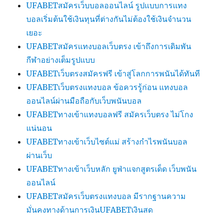
UFABETสมัครเว็บบอลออนไลน์ รูปแบบการแทง
บอลเริ่มต้นใช้เงินทุนที่ต่างกันไม่ต้องใช้เงินจำนวน
เยอะ
UFABETสมัครแทงบอลเว็บตรง เข้าถึงการเดิมพัน
กีฬาอย่างเต็มรูปแบบ
UFABETเว็บตรงสมัครฟรี เข้าสู่โลกการพนันได้ทันที
UFABETเว็บตรงแทงบอล ข้อควรรู้ก่อน แทงบอล
ออนไลน์ผ่านมือถือกับเว็บพนันบอล
UFABETทางเข้าแทงบอลฟรี สมัครเว็บตรง ไม่โกง
แน่นอน
UFABETทางเข้าเว็บไซต์แม่ สร้างกำไรพนันบอล
ผ่านเว็บ
UFABETทางเข้าเว็บหลัก ยูฟ่าแจกสูตรเด็ด เว็บพนัน
ออนไลน์
UFABETสมัครเว็บตรงแทงบอล มีรากฐานความ
มั่นคงทางด้านการเงินUFABETเงินสด