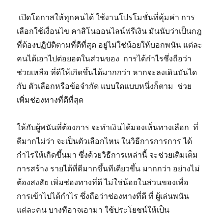
เปิดโอกาสให้ทุกคนได้ ใช้งานโปรโมชั่นที่คุ้มค่า การ
เลือกใช้เงื่อนไข คาสิโนออนไลน์ฟรีเงิน มันนับว่าเป็นกฎ
ที่ต้องปฏิบัติตามที่ดีที่สุด อยู่ไม่ใช่น้อยให้บอกพนัน แต่ละ
คนได้เอาไปต่อยอดในส่วนของ การได้กำไรซึ่งถือว่า
ช่วยเหลือ ที่ดีให้เกิดขึ้นได้มากกว่า หากจะลงเดินบันได
กับ ตัวเลือกหรือข้อจำกัด แบบใดแบบหนึ่งก็ตาม ช่วย
เพิ่มช่องทางที่ดีที่สุด
ให้กับผู้พนันที่ต้องการ จะทำเงินได้มองเห็นทางเลือก ที่
ดีมากไม่ว่า จะเป็นตัวเลือกไหน ในวิธีการการการ ได้
กำไรให้เกิดขึ้นมา ซึ่งด้วยวิธีการเหล่านี้ จะช่วยเติมเต็ม
การสร้าง รายได้ที่ดีมากขึ้นทีเดียวขึ้น มากกว่า อย่างไม่
ต้องสงสัย เพิ่มช่องทางที่ดี ไม่ใช่น้อยในส่วนของเพื่อ
การเข้าไปได้กำไร ซึ่งถือว่าช่องทางที่ดี ที่ ผู้เล่นพนัน
แต่ละคน บางทีอาจเอามา ใช้ประโยชน์ให้เป็น