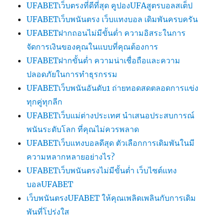
UFABETเว็บตรงที่ดีที่สุด คูปองUFAสูตรบอลสเต็ป
UFABETเว็บพนันตรง เว็บแทงบอล เดิมพันครบครัน
UFABETฝากถอนไม่มีขั้นต่ำ ความอิสระในการ
จัดการเงินของคุณในแบบที่คุณต้องการ
UFABETฝากขั้นต่ำ ความน่าเชื่อถือและความ
ปลอดภัยในการทำธุรกรรม
UFABETเว็บพนันอันดับ1 ถ่ายทอดสดตลอดการแข่ง
ทุกคู่ทุกลีก
UFABETเว็บแม่ต่างประเทศ นำเสนอประสบการณ์
พนันระดับโลก ที่คุณไม่ควรพลาด
UFABETเว็บแทงบอลดีสุด ตัวเลือกการเดิมพันในมี
ความหลากหลายอย่างไร?
UFABETเว็บพนันตรงไม่มีขั้นต่ำ เว็บไซต์แทง
บอลUFABET
เว็บพนันตรงUFABET ให้คุณเพลิดเพลินกับการเดิม
พันที่โปร่งใส