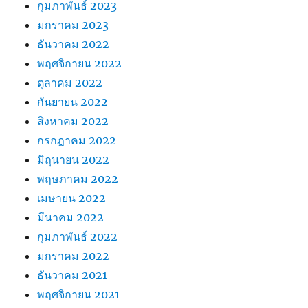
กุมภาพันธ์ 2023
มกราคม 2023
ธันวาคม 2022
พฤศจิกายน 2022
ตุลาคม 2022
กันยายน 2022
สิงหาคม 2022
กรกฎาคม 2022
มิถุนายน 2022
พฤษภาคม 2022
เมษายน 2022
มีนาคม 2022
กุมภาพันธ์ 2022
มกราคม 2022
ธันวาคม 2021
พฤศจิกายน 2021