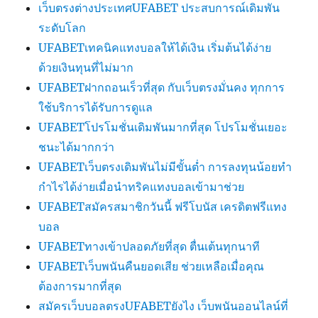
เว็บตรงต่างประเทศUFABET ประสบการณ์เดิมพัน
ระดับโลก
UFABETเทคนิคแทงบอลให้ได้เงิน เริ่มต้นได้ง่าย
ด้วยเงินทุนที่ไม่มาก
UFABETฝากถอนเร็วที่สุด กับเว็บตรงมั่นคง ทุกการ
ใช้บริการได้รับการดูแล
UFABETโปรโมชั่นเดิมพันมากที่สุด โปรโมชั่นเยอะ
ชนะได้มากกว่า
UFABETเว็บตรงเดิมพันไม่มีขั้นต่ำ การลงทุนน้อยทำ
กำไรได้ง่ายเมื่อนำทริคแทงบอลเข้ามาช่วย
UFABETสมัครสมาชิกวันนี้ ฟรีโบนัส เครดิตฟรีแทง
บอล
UFABETทางเข้าปลอดภัยที่สุด ตื่นเต้นทุกนาที
UFABETเว็บพนันคืนยอดเสีย ช่วยเหลือเมื่อคุณ
ต้องการมากที่สุด
สมัครเว็บบอลตรงUFABETยังไง เว็บพนันออนไลน์ที่