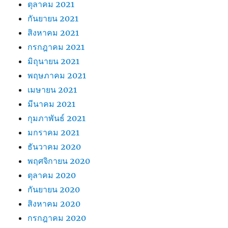
ตุลาคม 2021
กันยายน 2021
สิงหาคม 2021
กรกฎาคม 2021
มิถุนายน 2021
พฤษภาคม 2021
เมษายน 2021
มีนาคม 2021
กุมภาพันธ์ 2021
มกราคม 2021
ธันวาคม 2020
พฤศจิกายน 2020
ตุลาคม 2020
กันยายน 2020
สิงหาคม 2020
กรกฎาคม 2020