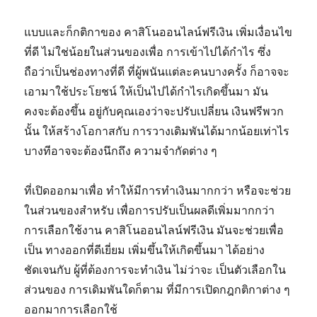
แบบและก็กติกาของ คาสิโนออนไลน์ฟรีเงิน เพิ่มเงื่อนไข
ที่ดี ไม่ใช่น้อยในส่วนของเพื่อ การเข้าไปได้กำไร ซึ่ง
ถือว่าเป็นช่องทางที่ดี ที่ผู้พนันแต่ละคนบางครั้ง ก็อาจจะ
เอามาใช้ประโยชน์ ให้เป็นไปได้กำไรเกิดขึ้นมา มัน
คงจะต้องขึ้น อยู่กับคุณเองว่าจะปรับเปลี่ยน เงินฟรีพวก
นั้น ให้สร้างโอกาสกับ การวางเดิมพันได้มากน้อยเท่าไร
บางทีอาจจะต้องนึกถึง ความจำกัดต่าง ๆ
ที่เปิดออกมาเพื่อ ทำให้มีการทำเงินมากกว่า หรือจะช่วย
ในส่วนของสำหรับ เพื่อการปรับเป็นผลดีเพิ่มมากกว่า
การเลือกใช้งาน คาสิโนออนไลน์ฟรีเงิน มันจะช่วยเพื่อ
เป็น ทางออกที่ดีเยี่ยม เพิ่มขึ้นให้เกิดขึ้นมา ได้อย่าง
ชัดเจนกับ ผู้ที่ต้องการจะทำเงิน ไม่ว่าจะ เป็นตัวเลือกใน
ส่วนของ การเดิมพันใดก็ตาม ที่มีการเปิดกฎกติกาต่าง ๆ
ออกมาการเลือกใช้