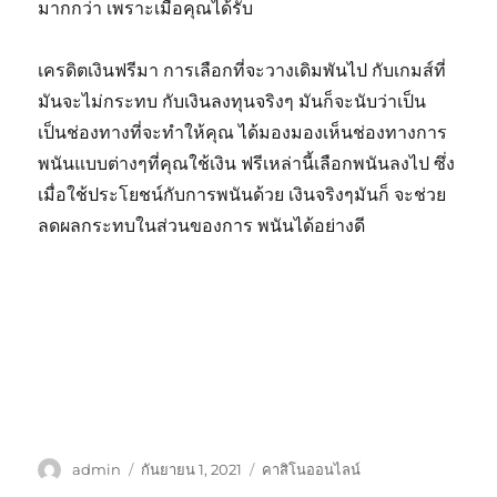
มากกว่า เพราะเมื่อคุณได้รับ
เครดิตเงินฟรีมา การเลือกที่จะวางเดิมพันไป กับเกมส์ที่
มันจะไม่กระทบ กับเงินลงทุนจริงๆ มันก็จะนับว่าเป็น
เป็นช่องทางที่จะทำให้คุณ ได้มองมองเห็นช่องทางการ
พนันแบบต่างๆที่คุณใช้เงิน ฟรีเหล่านี้เลือกพนันลงไป ซึ่ง
เมื่อใช้ประโยชน์กับการพนันด้วย เงินจริงๆมันก็ จะช่วย
ลดผลกระทบในส่วนของการ พนันได้อย่างดี
ผู้
เขียน
หมวด
admin
กันยายน 1, 2021
คาสิโนออนไลน์
เขียน
เมื่อ
หมู่