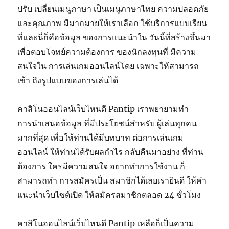
ปรับ เปลี่ยนเมนูภาษา เป็นเมนูภาษาไทย ความปลอดภัย
และคุณภาพ มีมากมายให้เราเลือก ใช้บริการแบบเรียน
ที่และนี่ก็คือข้อมูล ของการแนะนำใน วันนี้ที่สร้างขึ้นมา
เพื่อตอบโจทย์ความต้องการ ของนักลงทุนที่ มีความ
สนใจใน การเล่นเกมออนไลน์โดย เฉพาะให้สามารถ
เข้า ถึงรูปแบบของการเล่นได้
คาสิโนออนไลน์เว็บไหนดี Pantip เราพยายามทำ
การนำเสนอข้อมูล ที่มีประโยชน์สำหรับ ผู้เล่นทุกคน
มากที่สุด เพื่อให้ท่านได้มีบทบาท ต่อการเล่นเกม
ออนไลน์ ให้ท่านได้รับผลกำไร กลับคืนมาอย่าง ที่ท่าน
ต้องการ ใครมีความสนใจ อยากทำการใช้งาน ก็
สามารถทำ การสมัครเป็น สมาชิกได้เลยเรายินดี ให้คำ
แนะนำเว็บไซต์เปิด ให้สมัครสมาชิกตลอด 24 ชั่วโมง
คาสิโนออนไลน์เว็บไหนดี Pantip เหลือก็เป็นความ