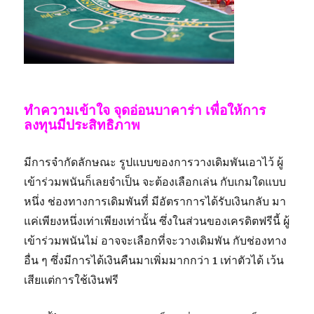
ทำความเข้าใจ จุดอ่อนบาคาร่า เพื่อให้การ
ลงทุนมีประสิทธิภาพ
มีการจำกัดลักษณะ รูปแบบของการวางเดิมพันเอาไว้ ผู้
เข้าร่วมพนันก็เลยจำเป็น จะต้องเลือกเล่น กับเกมใดแบบ
หนึ่ง ช่องทางการเดิมพันที่ มีอัตราการได้รับเงินกลับ มา
แค่เพียงหนึ่งเท่าเพียงเท่านั้น ซึ่งในส่วนของเครดิตฟรีนี้ ผู้
เข้าร่วมพนันไม่ อาจจะเลือกที่จะวางเดิมพัน กับช่องทาง
อื่น ๆ ซึ่งมีการได้เงินคืนมาเพิ่มมากกว่า 1 เท่าตัวได้ เว้น
เสียแต่การใช้เงินฟรี