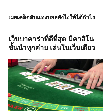
เผยเคล็ดลับแทงบอลยังไงให้ได้กำไร
เว็บบาคาร่าที่ดีที่สุด มีคาสิโน
ชั้นนำทุกค่าย เล่นในเว็บเดียว