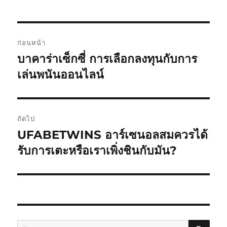
เมนู
ก่อนหน้า
นำทาง
บาคาร่าเซ็กซี่ การเลือกลงทุนกับการ
เรื่อง
ก่อน
เล่นพนันออนไลน์
เรื่อง
หน้า:
ถัดไป
UFABETWINS อาร์เซนอลสมควรได้
เรื่อง
ต่อ
รับการเตะหรือเราเพิ่งชินกับมัน?
ไป:
ค้นห
ค้นหา: