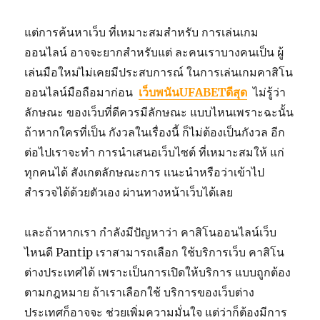
แต่การค้นหาเว็บ ที่เหมาะสมสำหรับ การเล่นเกม
ออนไลน์ อาจจะยากสำหรับแต่ ละคนเราบางคนเป็น ผู้
เล่นมือใหม่ไม่เคยมีประสบการณ์ ในการเล่นเกมคาสิโน
ออนไลน์มือถือมาก่อน
เว็บพนันUFABETดีสุด
ไม่รู้ว่า
ลักษณะ ของเว็บที่ดีควรมีลักษณะ แบบไหนเพราะฉะนั้น
ถ้าหากใครที่เป็น กังวลในเรื่องนี้ ก็ไม่ต้องเป็นกังวล อีก
ต่อไปเราจะทำ การนำเสนอเว็บไซต์ ที่เหมาะสมให้ แก่
ทุกคนได้ สังเกตลักษณะการ แนะนำหรือว่าเข้าไป
สำรวจได้ด้วยตัวเอง ผ่านทางหน้าเว็บได้เลย
และถ้าหากเรา กำลังมีปัญหาว่า คาสิโนออนไลน์เว็บ
ไหนดี Pantip เราสามารถเลือก ใช้บริการเว็บ คาสิโน
ต่างประเทศได้ เพราะเป็นการเปิดให้บริการ แบบถูกต้อง
ตามกฎหมาย ถ้าเราเลือกใช้ บริการของเว็บต่าง
ประเทศก็อาจจะ ช่วยเพิ่มความมั่นใจ แต่ว่าก็ต้องมีการ