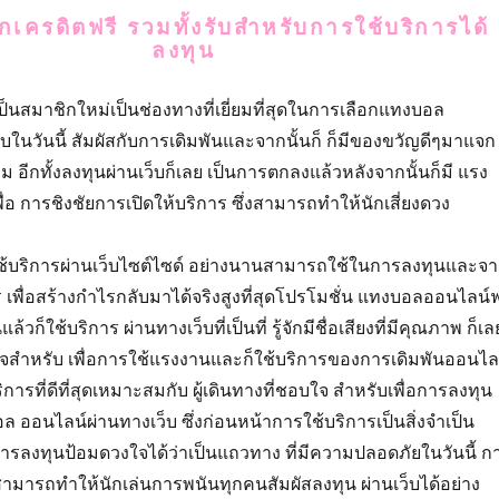
เครดิตฟรี รวมทั้งรับสำหรับการใช้บริการได้
ลงทุน
เป็นสมาชิกใหม่เป็นช่องทางที่เยี่ยมที่สุดในการเลือกแทงบอล
บในวันนี้ สัมผัสกับการเดิมพันและจากนั้นก็ ก็มีของขวัญดีๆมาแจก
รวม อีกทั้งลงทุนผ่านเว็บก็เลย เป็นการตกลงแล้วหลังจากนั้นก็มี แรง
เพื่อ การชิงชัยการเปิดให้บริการ ซึ่งสามารถทำให้นักเสี่ยงดวง
ะใช้บริการผ่านเว็บไซต์ไซด์ อย่างนานสามารถใช้ในการลงทุนและจ
าร เพื่อสร้างกำไรกลับมาได้จริงสูงที่สุดโปรโมชั่น แทงบอลออนไลน์ฟร
้วก็ใช้บริการ ผ่านทางเว็บที่เป็นที่ รู้จักมีชื่อเสียงที่มีคุณภาพ ก็เล
ใจสำหรับ เพื่อการใช้แรงงานและก็ใช้บริการของการเดิมพันออนไล
ิการที่ดีที่สุดเหมาะสมกับ ผู้เดินทางที่ชอบใจ สำหรับเพื่อการลงทุน
ล ออนไลน์ผ่านทางเว็บ ซึ่งก่อนหน้าการใช้บริการเป็นสิ่งจำเป็น
รลงทุนป้อมดวงใจได้ว่าเป็นแถวทาง ที่มีความปลอดภัยในวันนี้ ก
สามารถทำให้นักเล่นการพนันทุกคนสัมผัสลงทุน ผ่านเว็บได้อย่าง