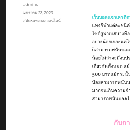
ผู้
admins
เขียน
เขียน
มกราคม 23, 2023
เว็บบอลแจกเครดิต
เมื่อ
หมวด
สมัครแทงบอลออนไลน์
แทงกีฬาแต่ละชนิดไ
หมู่
ไซต์ยูฟ่าเบสบางที
อย่างน้อยเยอะแค่ไ
ก็สามารถพนันบอลได
น้อยไม่ว่าจะมีง
เดียวกันทั้งหมด แ
500 บาทแม้กระนั้
น้อยสามารถพนันบอ
มากจนเกินความจำเป
สามารถพนันบอลได้
กับกา