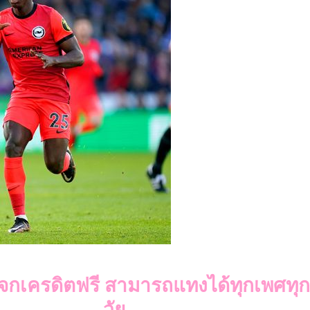
จกเครดิตฟรี สามารถแทงได้ทุกเพศทุก
วัย