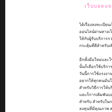
เว็บบอลแจก
ได้เรื่องลงทะเบียน
ออนไลน์ผ่านทางเว็
ให้กับผู้รับบริการ
กระตุ้นที่ดีสำหรับ
อีกทั้งมือใหม่แล
นั้นก็เลือกใช้บริก
วันนี้การใช้แรงงานแล
อยากให้ทุกคนมั่น
สำหรับวิธีการให้บร
และก็การเดิมพันบอ
สำหรับ สำหรับในกา
ลงทุนที่มีคุณภาพ 