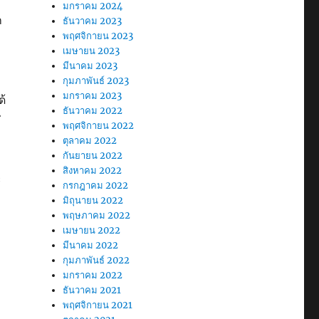
มกราคม 2024
ก
ธันวาคม 2023
พฤศจิกายน 2023
เมษายน 2023
มีนาคม 2023
กุมภาพันธ์ 2023
มกราคม 2023
ด้
ธันวาคม 2022
่
พฤศจิกายน 2022
ตุลาคม 2022
กันยายน 2022
สิงหาคม 2022
ะ
กรกฎาคม 2022
มิถุนายน 2022
พฤษภาคม 2022
เมษายน 2022
มีนาคม 2022
กุมภาพันธ์ 2022
มกราคม 2022
ธันวาคม 2021
พฤศจิกายน 2021