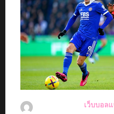
เว็บบอลแ