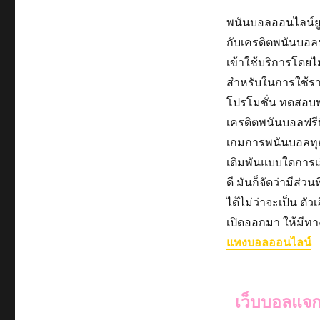
พนันบอลออนไลน์ยูฟ่
กับเครดิตพนันบอลฟ
เข้าใช้บริการโดยไ
สำหรับในการใช้ราย
โปรโมชั่น ทดสอบพ
เครดิตพนันบอลฟรีท
เกมการพนันบอลทุก
เดิมพันแบบใดการเล
ดี มันก็จัดว่ามีส่ว
ได้ไม่ว่าจะเป็น ตั
เปิดออกมา ให้มีท
แทงบอลออนไลน์
เว็บบอลแจกเ