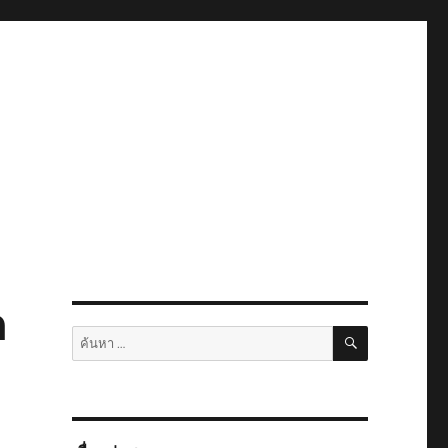
ก
ค้นหา
ค้นหา: