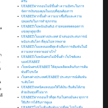
ครัน
UFABETฝากถอนไม่มีขั้นต่ำ ความอิสระในการ
จัดการเงินของคุณในแบบที่คุณต้องการ
UFABETฝากขั้นต่ำ ความน่าเชื่อถือและความ
ปลอดภัยในการทำธุรกรรม
UFABETเว็บพนันอันดับ1 ถ่ายทอดสดตลอดการ
วน
แข่งทุกคู่ทุกลีก
UFABETเว็บแม่ต่างประเทศ นำเสนอประสบการณ์
พนันระดับโลก ที่คุณไม่ควรพลาด
UFABETเว็บแทงบอลดีสุด ตัวเลือกการเดิมพันในมี
ความหลากหลายอย่างไร?
า
UFABETเว็บพนันตรงไม่มีขั้นต่ำ เว็บไซต์แทง
ก
บอลUFABET
เว็บพนันตรงUFABET ให้คุณเพลิดเพลินกับการเดิม
น
พันที่โปร่งใส
เว็บตรงต่างประเทศUFABET ประสบการณ์เดิมพัน
น
ระดับโลก
UFABETเทคนิคแทงบอลให้ได้เงิน เริ่มต้นได้ง่าย
ะ
ด้วยเงินทุนที่ไม่มาก
ดี
UFABETฝากถอนเร็วที่สุด กับเว็บตรงมั่นคง ทุกการ
ใช้บริการได้รับการดูแล
UFABETโปรโมชั่นเดิมพันมากที่สุด โปรโมชั่น