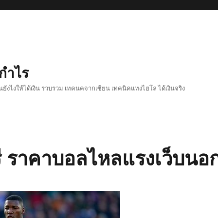
้กำไร
ันยังไงให้ได้เงิน รวบรวม เทคนคจากเซียน เทคนิคแทงไฮโล ได้เงินจริง
รี ราคาบอลไหลแรงเว็บนอ