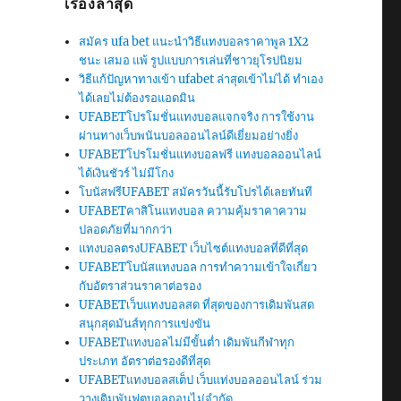
เรื่องล่าสุด
สมัคร ufa bet แนะนำวิธีแทงบอลราคาพูล 1X2
ชนะ เสมอ แพ้ รูปแบบการเล่นที่ชาวยุโรปนิยม
วิธีแก้ปัญหาทางเข้า ufabet ล่าสุดเข้าไม่ได้ ทำเอง
ได้เลยไม่ต้องรอแอดมิน
UFABETโปรโมชั่นแทงบอลแจกจริง การใช้งาน
ผ่านทางเว็บพนันบอลออนไลน์ดีเยี่ยมอย่างยิ่ง
UFABETโปรโมชั่นแทงบอลฟรี แทงบอลออนไลน์
ได้เงินชัวร์ ไม่มีโกง
โบนัสฟรีUFABET สมัครวันนี้รับโปรได้เลยทันที
UFABETคาสิโนแทงบอล ความคุ้มราคาความ
ปลอดภัยที่มากกว่า
แทงบอลตรงUFABET เว็บไซต์แทงบอลที่ดีที่สุด
UFABETโบนัสแทงบอล การทำความเข้าใจเกี่ยว
กับอัตราส่วนราคาต่อรอง
UFABETเว็บแทงบอลสด ที่สุดของการเดิมพันสด
สนุกสุดมันส์ทุกการแข่งขัน
UFABETแทงบอลไม่มีขั้นต่ำ เดิมพันกีฬาทุก
ประเภท อัตราต่อรองดีที่สุด
UFABETแทงบอลสเต็ป เว็บแท่งบอลออนไลน์ ร่วม
วางเดิมพันฟุตบอลถอนไม่จำกัด