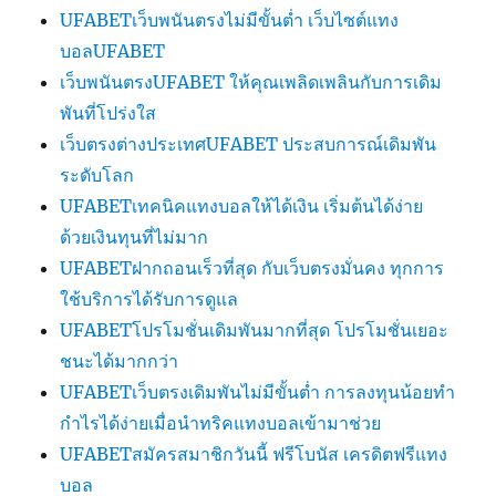
UFABETเว็บพนันตรงไม่มีขั้นต่ำ เว็บไซต์แทง
บอลUFABET
เว็บพนันตรงUFABET ให้คุณเพลิดเพลินกับการเดิม
พันที่โปร่งใส
เว็บตรงต่างประเทศUFABET ประสบการณ์เดิมพัน
ระดับโลก
UFABETเทคนิคแทงบอลให้ได้เงิน เริ่มต้นได้ง่าย
ด้วยเงินทุนที่ไม่มาก
UFABETฝากถอนเร็วที่สุด กับเว็บตรงมั่นคง ทุกการ
ใช้บริการได้รับการดูแล
UFABETโปรโมชั่นเดิมพันมากที่สุด โปรโมชั่นเยอะ
ชนะได้มากกว่า
UFABETเว็บตรงเดิมพันไม่มีขั้นต่ำ การลงทุนน้อยทำ
กำไรได้ง่ายเมื่อนำทริคแทงบอลเข้ามาช่วย
UFABETสมัครสมาชิกวันนี้ ฟรีโบนัส เครดิตฟรีแทง
บอล