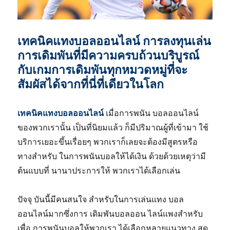
เทคนิคแทงบอลออนไลน์ การลงทุนเล่น
การเดิมพันที่มีความครบถ้วนบริบูรณ์
กับเกมการเดิมพันทุกหมวดหมู่ที่จะ
สัมผัสได้จากที่นี่ที่เดียวในโลก
เทคนิคแทงบอลออนไลน์
เมื่อการพนัน บอลออนไลน์
ของพวกเรานั้น เป็นที่นิยมแล้ว ก็มีปริมาณผู้ที่เข้ามา ใช้
บริการเยอะขึ้นเรื่อยๆ พวกเราก็เลยจะต้องมีสูตรหรือ
ทางสำหรับ ในการพนันบอลให้ได้เงิน ด้วยด้วยเหตุว่ามี
ต้นแบบที่ นานาประการให้ พวกเราได้เลือกเล่น
ปัจจุ บันนี้มีคนสนใจ สำหรับในการเล่นแทง บอล
ออนไลน์มากซึ่งการ เดิมพันบอลออน ไลน์แพงสำหรับ
เพื่อ การพนันบอลให้พวกเรา ได้เลือกหลายแนวทาง สุด