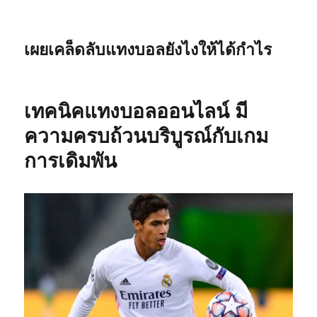
เผยเคล็ดลับแทงบอลยังไงให้ได้กำไร
เทคนิคแทงบอลออนไลน์ มี
ความครบถ้วนบริบูรณ์กับเกม
การเดิมพัน