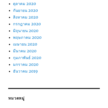
ตุลาคม 2020
กันยายน 2020
สิงหาคม 2020
กรกฎาคม 2020
มิถุนายน 2020
พฤษภาคม 2020
เมษายน 2020
มีนาคม 2020
กุมภาพันธ์ 2020
มกราคม 2020
ธันวาคม 2019
หมวดหมู่