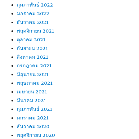
กุมภาพันธ์ 2022
มกราคม 2022
ธันวาคม 2021
พฤศจิกายน 2021
ตุลาคม 2021
กันยายน 2021
สิงหาคม 2021
กรกฎาคม 2021
มิถุนายน 2021
พฤษภาคม 2021
เมษายน 2021
มีนาคม 2021
กุมภาพันธ์ 2021
มกราคม 2021
ธันวาคม 2020
พฤศจิกายน 2020