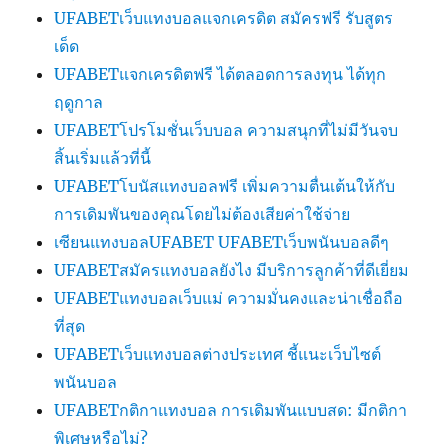
UFABETเว็บแทงบอลแจกเครดิต สมัครฟรี รับสูตร
เด็ด
UFABETแจกเครดิตฟรี ได้ตลอดการลงทุน ได้ทุก
ฤดูกาล
UFABETโปรโมชั่นเว็บบอล ความสนุกที่ไม่มีวันจบ
สิ้นเริ่มแล้วที่นี้
UFABETโบนัสแทงบอลฟรี เพิ่มความตื่นเต้นให้กับ
การเดิมพันของคุณโดยไม่ต้องเสียค่าใช้จ่าย
เซียนแทงบอลUFABET UFABETเว็บพนันบอลดีๆ
UFABETสมัครแทงบอลยังไง มีบริการลูกค้าที่ดีเยี่ยม
UFABETแทงบอลเว็บแม่ ความมั่นคงและน่าเชื่อถือ
ที่สุด
UFABETเว็บแทงบอลต่างประเทศ ชี้แนะเว็บไซต์
พนันบอล
UFABETกติกาแทงบอล การเดิมพันแบบสด: มีกติกา
พิเศษหรือไม่?