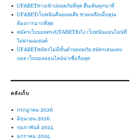
UFABETทางเข้าปลอดภัยที่สุด ตื่นเต้นทุกนาที
UFABETเว็บพนันคืนยอดเสีย ช่วยเหลือเมื่อคุณ
ต้องการมากที่สุด
สมัครเว็บบอลตรงUFABETยังไง เว็บพนันออนไลน์ที่
ไม่ผ่านเอเย่นต์
UFABETสมัครไม่มีขั้นต่ำปลอดภัย สมัครเล่นแทง
บอล เว็บบอลออนไลน์น่าเชื่อถือสุด
คลังเก็บ
กรกฎาคม 2026
มิถุนายน 2026
กุมภาพันธ์ 2024
มกราคม 2024