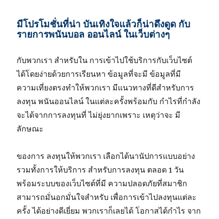
มีโปรโมชั่นที่น่า บันเทิงใจแล้วก็น่าดึงดูด กับ
รายการพนันบอล ออนไลน์ ในเว็บต่างๆ
กับพวกเรา สำหรับใน การเข้าไปใช้บริการกับเว็บไซต์
ได้โดยง่ายด้วยการเรียนหา ข้อมูลที่จะมี ข้อมูลที่มี
ความเที่ยงตรงทำให้พวกเรา มีแนวทางที่ดีสำหรับการ
ลงทุน พนันออนไลน์ ในแต่ละครั้งพร้อมกับ กำไรที่กำลัง
จะได้จากการลงทุนที่ ไม่ยุ่งยากเพราะ เหตุว่าจะ มี
ลักษณะ
ของการ ลงทุนให้พวกเรา เลือกได้นานัปการแบบอย่าง
รวมทั้งการให้บริการ สำหรับการลงทุน ตลอด 1 วัน
พร้อมระบบของเว็บไซต์ที่มี ความปลอดภัยที่สมาชิก
สามารถมั่นอกมั่นใจสำหรับ เพื่อการเข้าไปลงทุนแต่ละ
ครั้ง ได้อย่างดีเยี่ยม พวกเราก็เลยได้ โอกาสได้กำไร จาก