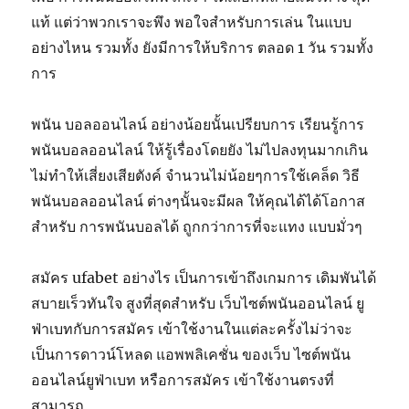
แท้ แต่ว่าพวกเราจะพึง พอใจสำหรับการเล่น ในแบบ
อย่างไหน รวมทั้ง ยังมีการให้บริการ ตลอด 1 วัน รวมทั้ง
การ
พนัน บอลออนไลน์ อย่างน้อยนั้นเปรียบการ เรียนรู้การ
พนันบอลออนไลน์ ให้รู้เรื่องโดยยัง ไม่ไปลงทุนมากเกิน
ไม่ทำให้เสี่ยงเสียตังค์ จำนวนไม่น้อยๆการใช้เคล็ด วิธี
พนันบอลออนไลน์ ต่างๆนั้นจะมีผล ให้คุณได้ได้โอกาส
สำหรับ การพนันบอลได้ ถูกกว่าการที่จะแทง แบบมั่วๆ
สมัคร ufabet อย่างไร เป็นการเข้าถึงเกมการ เดิมพันได้
สบายเร็วทันใจ สูงที่สุดสำหรับ เว็บไซต์พนันออนไลน์ ยู
ฟ่าเบทกับการสมัคร เข้าใช้งานในแต่ละครั้งไม่ว่าจะ
เป็นการดาวน์โหลด แอพพลิเคชั่น ของเว็บ ไซต์พนัน
ออนไลน์ยูฟ่าเบท หรือการสมัคร เข้าใช้งานตรงที่
สามารถ