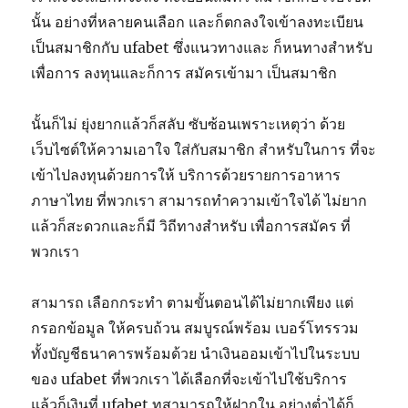
นั้น อย่างที่หลายคนเลือก และก็ตกลงใจเข้าลงทะเบียน
เป็นสมาชิกกับ ufabet ซึ่งแนวทางและ ก็หนทางสำหรับ
เพื่อการ ลงทุนและก็การ สมัครเข้ามา เป็นสมาชิก
นั้นก็ไม่ ยุ่งยากแล้วก็สลับ ซับซ้อนเพราะเหตุว่า ด้วย
เว็บไซต์ให้ความเอาใจ ใส่กับสมาชิก สำหรับในการ ที่จะ
เข้าไปลงทุนด้วยการให้ บริการด้วยรายการอาหาร
ภาษาไทย ที่พวกเรา สามารถทำความเข้าใจได้ ไม่ยาก
แล้วก็สะดวกและก็มี วิถีทางสำหรับ เพื่อการสมัคร ที่
พวกเรา
สามารถ เลือกกระทำ ตามขั้นตอนได้ไม่ยากเพียง แต่
กรอกข้อมูล ให้ครบถ้วน สมบูรณ์พร้อม เบอร์โทรรวม
ทั้งบัญชีธนาคารพร้อมด้วย นำเงินออมเข้าไปในระบบ
ของ ufabet ที่พวกเรา ได้เลือกที่จะเข้าไปใช้บริการ
แล้วก็เงินที่ ufabet ทสามารถให้ฝากใน อย่างต่ำได้ก็