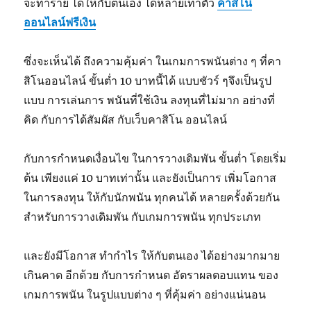
จะทำราย ได้ให้กับตนเอง ได้หลายเท่าตัว
คาสิโน
ออนไลน์ฟรีเงิน
ซึ่งจะเห็นได้ ถึงความคุ้มค่า ในเกมการพนันต่าง ๆ ที่คา
สิโนออนไลน์ ขั้นต่ำ 10 บาทนี้ได้ แบบชัวร์ ๆจึงเป็นรูป
แบบ การเล่นการ พนันที่ใช้เงิน ลงทุนที่ไม่มาก อย่างที่
คิด กับการได้สัมผัส กับเว็บคาสิโน ออนไลน์
กับการกำหนดเงื่อนไข ในการวางเดิมพัน ขั้นต่ำ โดยเริ่ม
ต้น เพียงแค่ 10 บาทเท่านั้น และยังเป็นการ เพิ่มโอกาส
ในการลงทุน ให้กับนักพนัน ทุกคนได้ หลายครั้งด้วยกัน
สำหรับการวางเดิมพัน กับเกมการพนัน ทุกประเภท
และยังมีโอกาส ทำกำไร ให้กับตนเอง ได้อย่างมากมาย
เกินคาด อีกด้วย กับการกำหนด อัตราผลตอบแทน ของ
เกมการพนัน ในรูปแบบต่าง ๆ ที่คุ้มค่า อย่างแน่นอน