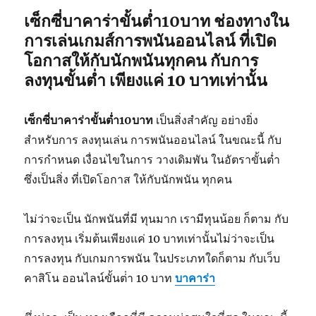
เซ็กซี่บาคาร่าขั้นต่ำ10บาท
ช่องทางใน
การเล่นเกมส์การพนันออนไลน์ ที่เปิด
โอกาสให้กับนักพนันทุกคน กับการ
ลงทุนขั้นต่ำ เพียงแค่ 10 บาทเท่านั้น
เซ็กซี่บาคาร่าขั้นต่ำ10บาท
เป็นสิ่งสำคัญ อย่างยิ่ง
สำหรับการ ลงทุนเล่น การพนันออนไลน์ ในขณะนี้ กับ
การกำหนด เงื่อนไขในการ วางเดิมพัน ในอัตราขั้นต่ำ
ซึ่งเป็นสิ่ง ที่เปิดโอกาส ให้กับนักพนัน ทุกคน
ไม่ว่าจะเป็น นักพนันที่มี ทุนมาก เรามีทุนน้อย ก็ตาม กับ
การลงทุน เริ่มต้นเพียงแค่ 10 บาทเท่านั้นไม่ว่าจะเป็น
การลงทุน กับเกมการพนัน ในประเภทใดก็ตาม กับเว็บ
คาสิโน ออนไลน์ขั้นต่ํา 10 บาท
บาคาร่า