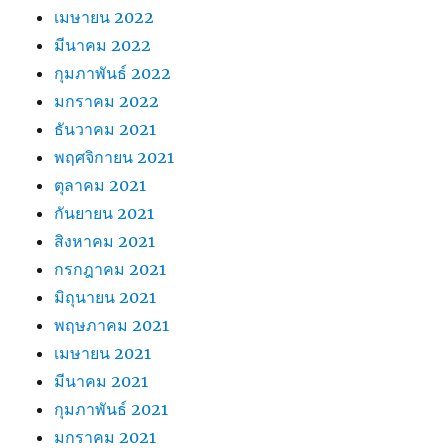
เมษายน 2022
มีนาคม 2022
กุมภาพันธ์ 2022
มกราคม 2022
ธันวาคม 2021
พฤศจิกายน 2021
ตุลาคม 2021
กันยายน 2021
สิงหาคม 2021
กรกฎาคม 2021
มิถุนายน 2021
พฤษภาคม 2021
เมษายน 2021
มีนาคม 2021
กุมภาพันธ์ 2021
มกราคม 2021