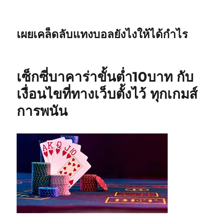
เผยเคล็ดลับแทงบอลยังไงให้ได้กำไร
เซ็กซี่บาคาร่าขั้นต่ำ10บาท กับ
เงื่อนไขที่ทางเว็บตั้งไว้ ทุกเกมส์
การพนัน