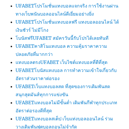
UFABETโปรโมชั่นแทงบอลแจกจริง การใช้งานผ่าน
ทางเว็บพนันบอลออนไลน์ดีเยี่ยมอย่างยิ่ง
UFABETโปรโมชั่นแทงบอลฟรี แทงบอลออนไลน์ ได้
เงินชัวร์ ไม่มีโกง
โบนัสฟรีUFABET สมัครวันนี้รับโปรได้เลยทันที
UFABETคาสิโนแทงบอล ความคุ้มราคาความ
ปลอดภัยที่มากกว่า
แทงบอลตรงUFABET เว็บไซต์แทงบอลที่ดีที่สุด
UFABETโบนัสแทงบอล การทำความเข้าใจเกี่ยวกับ
อัตราส่วนราคาต่อรอง
UFABETเว็บแทงบอลสด ที่สุดของการเดิมพันสด
สนุกสุดมันส์ทุกการแข่งขัน
UFABETแทงบอลไม่มีขั้นต่ำ เดิมพันกีฬาทุกประเภท
อัตราต่อรองดีที่สุด
UFABETแทงบอลสเต็ป เว็บแท่งบอลออนไลน์ ร่วม
วางเดิมพันฟุตบอลถอนไม่จำกัด