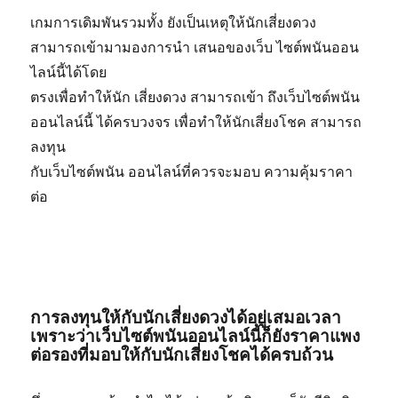
เกมการเดิมพันรวมทั้ง ยังเป็นเหตุให้นักเสี่ยงดวง
สามารถเข้ามามองการนำ เสนอของเว็บ ไซต์พนันออน
ไลน์นี้ได้โดย
ตรงเพื่อทำให้นัก เสี่ยงดวง สามารถเข้า ถึงเว็บไซต์พนัน
ออนไลน์นี้ ได้ครบวงจร เพื่อทำให้นักเสี่ยงโชค สามารถ
ลงทุน
กับเว็บไซต์พนัน ออนไลน์ที่ควรจะมอบ ความคุ้มราคา
ต่อ
การลงทุนให้กับนักเสี่ยงดวงได้อยู่เสมอเวลา
เพราะว่าเว็บไซต์พนันออนไลน์นี้ก็ยังราคาแพง
ต่อรองที่มอบให้กับนักเสี่ยงโชคได้ครบถ้วน