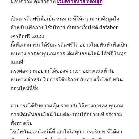
มอบความ คุ้มราคาที่
เว็บตรวจหวย ที่ดีที่สุด
เป็นเครดิตฟรีเพื่อเป็น หนทาง ที่ให้ความ น่าดึงดูดใจ
สำหรับ เพื่อการ ใช้บริการ กับทางเว็บไซต์ dafabet
เครดิตฟรี 2020
นี้เพื่อสามารถ ได้รับเครดิตฟรีได้ อย่างโดยทันที เพื่อเป็น
หนทาง การลงทุนเกมการ เดิมพันออนไลน์ ได้ฟรี ในทุก
แบบที่
ตรงต่อความอยาก ได้ของพวกเรา อย่างแน่แท้ กับ
หนทาง สำหรับใน การใช้บริการ กับทางเว็บไซต์ พนัน
ออนไลน์นี้ซึ่ง
สามารถได้รับความคุ้ม ราคากับวิถีทางการลง ทุนเกม
การเดิมพันออนไลน์ ในแต่ละรอบได้อย่างแท้ จริงรวม
ทั้งทางเว็บ
ไซต์พนันออนไลน์นี้ที่ เอาใจใส่ทุก การบริการ ที่ได้มา