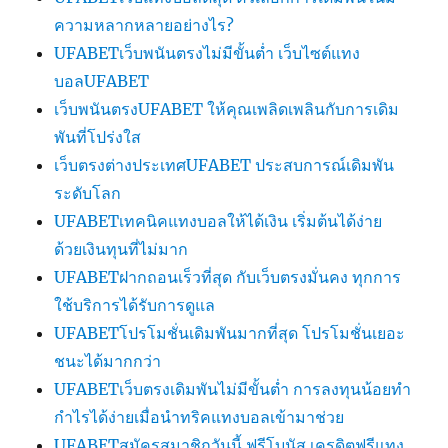
ความหลากหลายอย่างไร?
UFABETเว็บพนันตรงไม่มีขั้นต่ำ เว็บไซต์แทง
บอลUFABET
เว็บพนันตรงUFABET ให้คุณเพลิดเพลินกับการเดิม
พันที่โปร่งใส
เว็บตรงต่างประเทศUFABET ประสบการณ์เดิมพัน
ระดับโลก
UFABETเทคนิคแทงบอลให้ได้เงิน เริ่มต้นได้ง่าย
ด้วยเงินทุนที่ไม่มาก
UFABETฝากถอนเร็วที่สุด กับเว็บตรงมั่นคง ทุกการ
ใช้บริการได้รับการดูแล
UFABETโปรโมชั่นเดิมพันมากที่สุด โปรโมชั่นเยอะ
ชนะได้มากกว่า
UFABETเว็บตรงเดิมพันไม่มีขั้นต่ำ การลงทุนน้อยทำ
กำไรได้ง่ายเมื่อนำทริคแทงบอลเข้ามาช่วย
UFABETสมัครสมาชิกวันนี้ ฟรีโบนัส เครดิตฟรีแทง