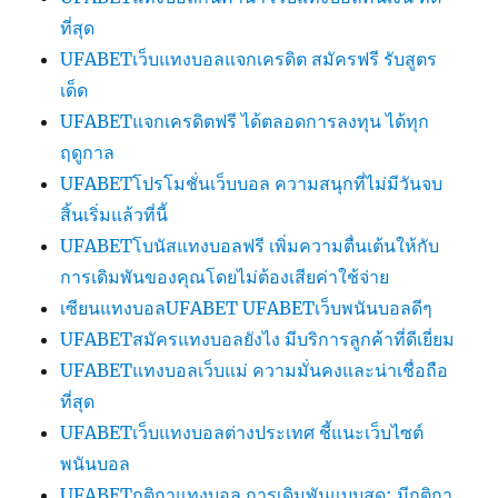
ที่สุด
UFABETเว็บแทงบอลแจกเครดิต สมัครฟรี รับสูตร
เด็ด
UFABETแจกเครดิตฟรี ได้ตลอดการลงทุน ได้ทุก
ฤดูกาล
UFABETโปรโมชั่นเว็บบอล ความสนุกที่ไม่มีวันจบ
สิ้นเริ่มแล้วที่นี้
UFABETโบนัสแทงบอลฟรี เพิ่มความตื่นเต้นให้กับ
การเดิมพันของคุณโดยไม่ต้องเสียค่าใช้จ่าย
เซียนแทงบอลUFABET UFABETเว็บพนันบอลดีๆ
UFABETสมัครแทงบอลยังไง มีบริการลูกค้าที่ดีเยี่ยม
UFABETแทงบอลเว็บแม่ ความมั่นคงและน่าเชื่อถือ
ที่สุด
UFABETเว็บแทงบอลต่างประเทศ ชี้แนะเว็บไซต์
พนันบอล
UFABETกติกาแทงบอล การเดิมพันแบบสด: มีกติกา