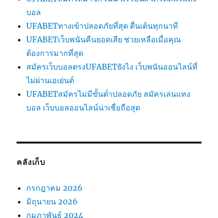
บอล
UFABETทางเข้าปลอดภัยที่สุด ตื่นเต้นทุกนาที
UFABETเว็บพนันคืนยอดเสีย ช่วยเหลือเมื่อคุณ
ต้องการมากที่สุด
สมัครเว็บบอลตรงUFABETยังไง เว็บพนันออนไลน์ที่
ไม่ผ่านเอเย่นต์
UFABETสมัครไม่มีขั้นต่ำปลอดภัย สมัครเล่นแทง
บอล เว็บบอลออนไลน์น่าเชื่อถือสุด
คลังเก็บ
กรกฎาคม 2026
มิถุนายน 2026
กุมภาพันธ์ 2024