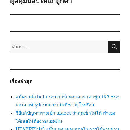
สุดคุ้มมอบให้แก่ลูกค้า
ไป:
ค้นห
ค้นหา:
เรื่องล่าสุด
สมัคร ufa bet แนะนำวิธีแทงบอลราคาพูล 1X2 ชนะ
เสมอ แพ้ รูปแบบการเล่นที่ชาวยุโรปนิยม
วิธีแก้ปัญหาทางเข้า ufabet ล่าสุดเข้าไม่ได้ ทำเอง
ได้เลยไม่ต้องรอแอดมิน
UFABETโปรโมชั่นแทงบอลแจกจริง การใช้งานผ่าน