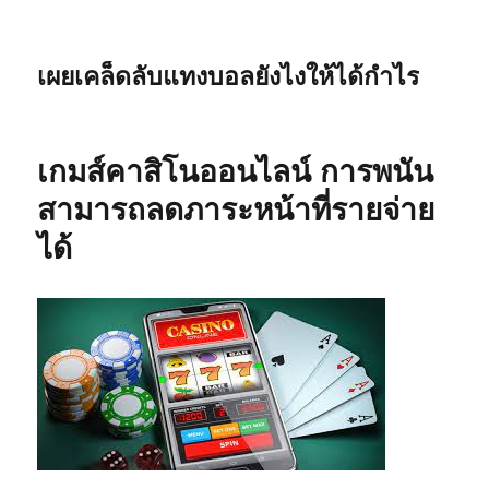
เผยเคล็ดลับแทงบอลยังไงให้ได้กำไร
เกมส์คาสิโนออนไลน์ การพนัน
สามารถลดภาระหน้าที่รายจ่าย
ได้