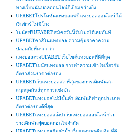
ทางเว็บพนันบอลออนไลน์ดีเยี่ยมอย่างยิ่ง
UFABETโปรโมชั่นแทงบอลฟรี แทงบอลออนไลน์ ได้
เงินชัวร์ ไม่มีโกง
โบนัสฟรีUFABET สมัครวันนี้รับโปรได้เลยทันที
UFABETคาสิโนแทงบอล ความคุ้มราคาความ
ปลอดภัยที่มากกว่า
แทงบอลตรงUFABET เว็บไซต์แทงบอลที่ดีที่สุด
UFABETโบนัสแทงบอล การทำความเข้าใจเกี่ยวกับ
อัตราส่วนราคาต่อรอง
UFABETเว็บแทงบอลสด ที่สุดของการเดิมพันสด
สนุกสุดมันส์ทุกการแข่งขัน
UFABETแทงบอลไม่มีขั้นต่ำ เดิมพันกีฬาทุกประเภท
อัตราต่อรองดีที่สุด
UFABETแทงบอลสเต็ป เว็บแท่งบอลออนไลน์ ร่วม
วางเดิมพันฟุตบอลถอนไม่จำกัด
UFABETแทงบอลกินค่าน้ำ เว็บแทงบอลคืนเงิน ที่ดี