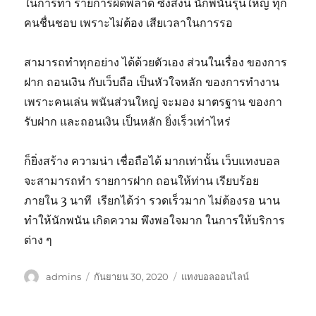
ในการทำ รายการผิดพลาด
ซึ่งสิ่งนี้ นักพนันรุ่นใหญ่ ทุก
คนชื่นชอบ เพราะไม่ต้อง เสียเวลาในการรอ
สามารถทำทุกอย่าง ได้ด้วยตัวเอง ส่วนในเรื่อง ของการ
ฝาก ถอนเงิน กับเว็บถือ เป็นหัวใจหลัก ของการทำงาน
เพราะคนเล่น พนันส่วนใหญ่ จะมอง มาตรฐาน ของกา
รับฝาก และถอนเงิน เป็นหลัก ยิ่งเร็วเท่าไหร่
ก็ยิ่งสร้าง ความน่า เชื่อถือได้ มากเท่านั้น เว็บแทงบอล
จะสามารถทำ รายการฝาก ถอนให้ท่าน เรียบร้อย
ภายใน 3 นาที เรียกได้ว่า รวดเร็วมาก ไม่ต้องรอ นาน
ทำให้นักพนัน เกิดความ พึงพอใจมาก ในการให้บริการ
ต่าง ๆ
ผู้
เขียน
หมวด
admins
กันยายน 30, 2020
แทงบอลออนไลน์
เขียน
เมื่อ
หมู่