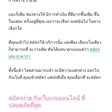
การสร้าง รายได้
และก็เพิ่ม ช่องทางให้ มีการทำเงิน ที่ดีมากขึ้นเพิ่ม ขึ้น
ในแต่ละ ครั้งอยู่ที่คุณ เองว่าจะเลือก ลงพนันไป ในทาง
เลือกใด
ที่คุณเข้าไป สมัครใช้ บริการนั้น แค่เพียง เลือกเว็บเดียว
ก็สามารถที่ จะวางเดิม พันได้แทบ ทุกแบบแต่ว่า
สมัคร
เล่น บาคาร่า
ทั้งนี้แล้ว โดยส่วนมากแล้ว จะมีความแตกต่าง ออกไป
กับเว็บที่ คุณเข้าสมัคร แต่ปกติเมื่อ คุณเลือกที่ จะสมัคร
สมัครง่าย กับเว็บเกมออนไลน์ ที่
ปลอดภัยที่สุด