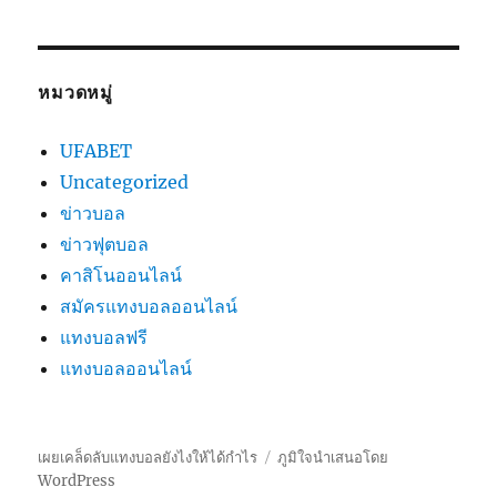
หมวดหมู่
UFABET
Uncategorized
ข่าวบอล
ข่าวฟุตบอล
คาสิโนออนไลน์
สมัครแทงบอลออนไลน์
แทงบอลฟรี
แทงบอลออนไลน์
เผยเคล็ดลับแทงบอลยังไงให้ได้กำไร
ภูมิใจนำเสนอโดย
WordPress