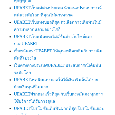
ทุกคู่ทุกลีก
UFABETเว็บแม่ต่างประเทศ นำเสนอประสบการณ์
พนันระดับโลก ที่คุณไม่ควรพลาด
UFABETเว็บแทงบอลดีสุด ตัวเลือกการเดิมพันในมี
ความหลากหลายอย่างไร?
UFABETเว็บพนันตรงไม่มีขั้นต่ำ เว็บไซต์แทง
บอลUFABET
เว็บพนันตรงUFABET ให้คุณเพลิดเพลินกับการเดิม
พันที่โปร่งใส
เว็บตรงต่างประเทศUFABET ประสบการณ์เดิมพัน
ระดับโลก
UFABETเทคนิคแทงบอลให้ได้เงิน เริ่มต้นได้ง่าย
ด้วยเงินทุนที่ไม่มาก
UFABETฝากถอนเร็วที่สุด กับเว็บตรงมั่นคง ทุกการ
ใช้บริการได้รับการดูแล
UFABETโปรโมชั่นเดิมพันมากที่สุด โปรโมชั่นเยอะ