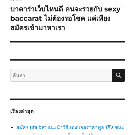
บาคาร่าเว็บไหนดี คนจะรวยกับ sexy
เรื่อง
ต่อ
baccarat ไม่ต้องรอโชค แค่เพียง
ไป:
สมัครเข้ามาหาเรา
ค้นห
ค้นหา:
เรื่องล่าสุด
สมัคร ufa bet แนะนำวิธีแทงบอลราคาพูล 1X2 ชนะ