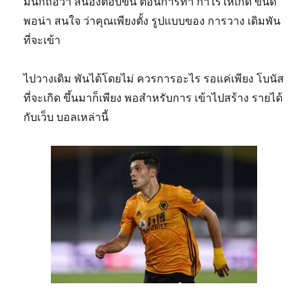
มันก็ถือว่า สนองตอบขั้น ตอนการทำ กำไรให้เกิด ขึ้นดี
พอน่า สนใจ ว่าคุณเพียงตั้ง รูปแบบของ การวาง เดิมพัน
ที่จะเข้า
ไปวางเดิม พันได้โดยไม่ ควรการอะไร รอแค่เพียง โบนัส
ที่จะเกิด ขึ้นมาก็เพียง พอสำหรับการ เข้าไปสร้าง รายได้
กับเว็บ บอลเหล่านี้