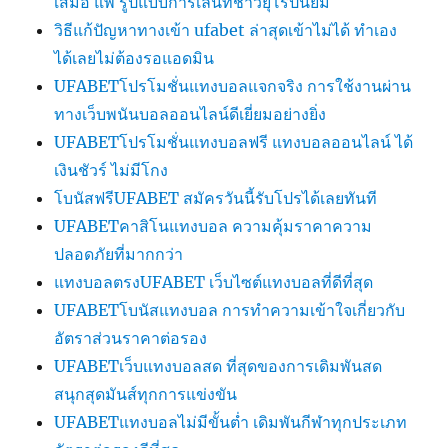
เสมอ แพ้ รูปแบบการเล่นที่ชาวยุโรปนิยม
วิธีแก้ปัญหาทางเข้า ufabet ล่าสุดเข้าไม่ได้ ทำเอง
ได้เลยไม่ต้องรอแอดมิน
UFABETโปรโมชั่นแทงบอลแจกจริง การใช้งานผ่าน
ทางเว็บพนันบอลออนไลน์ดีเยี่ยมอย่างยิ่ง
UFABETโปรโมชั่นแทงบอลฟรี แทงบอลออนไลน์ ได้
เงินชัวร์ ไม่มีโกง
โบนัสฟรีUFABET สมัครวันนี้รับโปรได้เลยทันที
UFABETคาสิโนแทงบอล ความคุ้มราคาความ
ปลอดภัยที่มากกว่า
แทงบอลตรงUFABET เว็บไซต์แทงบอลที่ดีที่สุด
UFABETโบนัสแทงบอล การทำความเข้าใจเกี่ยวกับ
อัตราส่วนราคาต่อรอง
UFABETเว็บแทงบอลสด ที่สุดของการเดิมพันสด
สนุกสุดมันส์ทุกการแข่งขัน
UFABETแทงบอลไม่มีขั้นต่ำ เดิมพันกีฬาทุกประเภท