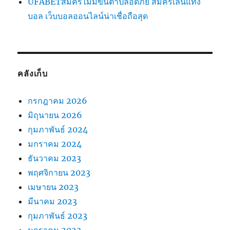
UFABETสมัครไม่มีขั้นต่ำปลอดภัย สมัครเล่นแทง
บอล เว็บบอลออนไลน์น่าเชื่อถือสุด
คลังเก็บ
กรกฎาคม 2026
มิถุนายน 2026
กุมภาพันธ์ 2024
มกราคม 2024
ธันวาคม 2023
พฤศจิกายน 2023
เมษายน 2023
มีนาคม 2023
กุมภาพันธ์ 2023