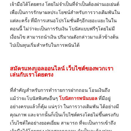
เจ้ามือได้โดยตรง โดยไม่จำเป็นที่จำเป็นต้องผ่านเอเย่นต์
เพื่อเป็นการรักษาผลประโยชน์สำหรับการวางเดิมพันใน
แต่ละครั้ง ที่มีการเสนอโปรโมชั่นดีๆอีกเยอะแยะในใน
ตอนนี้ ไม่ว่าจะเป็นการรับเงิน โบนัสแบบฟรีๆโดยไม่มี
เงื่อนไข สามารถนำเงิน ปริมาณดังกล่าวมาแล้วข้างต้น
ไปเป็นทุนเริ่มสำหรับในการพนันได้
สมัครแทงบอลออนไลน์
เว็บไซต์ของพวกเรา
เล่นกับเราโดยตรง
ที่สำคัญสำหรับการทำรายการฝากถอน โอนเงินถึง
แม้ว่าจะโบนัสพิเศษอื่นๆ
โบนัสการพนันบอล
ที่มีอยู่
อย่างครบแล้วก็คุ้ม แน่ๆว่า ในการวางเดิมพัน ได้อย่างมี
คุณภาพ และจากนั้นก็เป็นเว็บไซต์ตรงโดยไม่ขึ้นตรงกับ
เว็บไซต์ใดอย่างยอดเยี่ยม สามารถ ที่จะเป็นการเข้าถึง