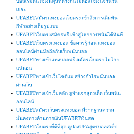
บอลเริ่มต้นใช้เงินทุนที่ต่างกันไม่ต้องใช้เงินจำนวน
เยอะ
UFABETสมัครแทงบอลเว็บตรง เข้าถึงการเดิมพัน
กีฬาอย่างเต็มรูปแบบ
UFABETเว็บตรงสมัครฟรี เข้าสู่โลกการพนันได้ทันที
UFABETเว็บตรงแทงบอล ข้อควรรู้ก่อน แทงบอล
ออนไลน์ผ่านมือถือกับเว็บพนันบอล
UFABETทางเข้าแทงบอลฟรี สมัครเว็บตรง ไม่โกง
แน่นอน
UFABETทางเข้าเว็บไซต์แม่ สร้างกำไรพนันบอล
ผ่านเว็บ
UFABETทางเข้าเว็บหลัก ยูฟ่าแจกสูตรเด็ด เว็บพนัน
ออนไลน์
UFABETสมัครเว็บตรงแทงบอล มีรากฐานความ
มั่นคงทางด้านการเงินUFABETเงินสด
UFABETเว็บตรงที่ดีที่สุด คูปองUFAสูตรบอลสเต็ป