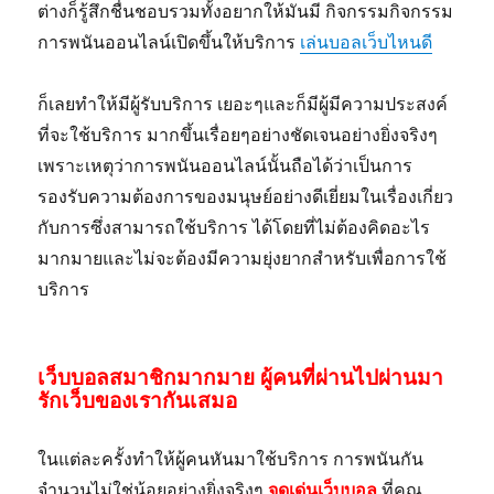
ต่างก็รู้สึกชื่นชอบรวมทั้งอยากให้มันมี กิจกรรมกิจกรรม
การพนันออนไลน์เปิดขึ้นให้บริการ
เล่นบอลเว็บไหนดี
ก็เลยทำให้มีผู้รับบริการ เยอะๆและก็มีผู้มีความประสงค์
ที่จะใช้บริการ มากขึ้นเรื่อยๆอย่างชัดเจนอย่างยิ่งจริงๆ
เพราะเหตุว่าการพนันออนไลน์นั้นถือได้ว่าเป็นการ
รองรับความต้องการของมนุษย์อย่างดีเยี่ยมในเรื่องเกี่ยว
กับการซึ่งสามารถใช้บริการ ได้โดยที่ไม่ต้องคิดอะไร
มากมายและไม่จะต้องมีความยุ่งยากสำหรับเพื่อการใช้
บริการ
เว็บบอลสมาชิกมากมาย ผู้คนที่ผ่านไปผ่านมา
รักเว็บของเรากันเสมอ
ในแต่ละครั้งทำให้ผู้คนหันมาใช้บริการ การพนันกัน
จำนวนไม่ใช่น้อยอย่างยิ่งจริงๆ
จุดเด่นเว็บบอล
ที่คุณ