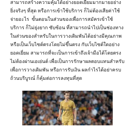
สามารถสร้างความคุ้มได้อย่างยอดเยี่ยมมากมายอย่าง
ยิ่งจริงๆ ที่สุด หรือการเข้าใช้บริการ ก็ไม่ต้องเสียค่าใช้
จ่ายอะไร ขั้นตอนในส่วนของเพื่อการสมัครเข้าใช้
บริการ ก็ไม่ยุ่งยาก ซับซ้อน ที่สามารถนำไปเป็นช่องทาง
ในส่วนของสำหรับในการวางเดิมพันได้อย่างมีคุณภาพ
หรือเป็นเว็บไซต์ตรงโดยไม่ขึ้นตรง กับเว็บไซต์ใดอย่าง
ยอดเยี่ยม สามารถที่จะเป็นการเข้าถึงเจ้ามือได้โดยตรง
ไม่ต้องผ่านเอเย่นต์ เพื่อเป็นการรักษาผลตอบแทนสำหรับ
เพื่อการวางเดิมพัน หรือการรับเงิน ผลกำไรได้อย่าครบ
ถ้วนบริบูรณ์ ก็คุ้มต่อการลงทุนที่สุด