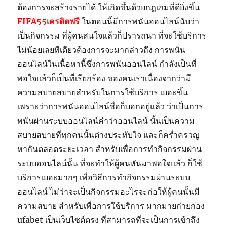
ต้องการจะสร้างรายได้ ให้เกิดขึ้นด้วยกฎเกมที่ดียิ่งขึ้น
FIFA55เครดิตฟรี
ในตอนนี้มีการพนันออนไลน์นับว่า
เป็นกิจกรรม ที่ผู้คนสนใจแล้วก็ปรารถนา ที่จะใช้บริการ
ไม่น้อยเลยทีเดียวต้องการจะมากล่าวถึง การพนัน
ออนไลน์ในเนื้อหานี้ซึ่งการพนันออนไลน์ กำลังเป็นที่
พอใจแล้วก็เป็นที่เรียกร้อง ของคนเราเนื่องจากว่ามี
ความสบายสบายสำหรับในการใช้บริการ เยอะขึ้น
เพราะว่าการพนันออนไลน์ชื่อก็บอกอยู่แล้ว ว่าเป็นการ
พนันผ่านระบบออนไลน์คำว่าออนไลน์ นั้นเป็นความ
สบายสบายที่ทุกคนนั้นต่างประทับใจ และก็คร่ำครวญ
หากันตลอดระยะเวลา สำหรับเพื่อการทำกิจกรรมผ่าน
ระบบออนไลน์นั้น ที่จะทำให้ผู้คนหันมาพอใจแล้ว ก็ใช้
บริการเยอะมากๆ เพื่อวิธีการทำกิจกรรมผ่านระบบ
ออนไลน์ ไม่ว่าจะเป็นกิจกรรมอะไรจะก่อให้ผู้คนนั้นมี
ความสบาย สำหรับเพื่อการใช้บริการ มากมายก่ายกอง
ufabet เป็นเว็บไซต์ตรง ที่สามารถที่จะเป็นการเข้าถึง