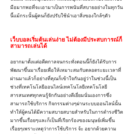
มือมากพอที่จะเอามาเป็นการพนันที่สบายอย่างในทุกวัน
นี้แม้กระนั้นผู้คนก็ยังปรับใช้นำเอาสิ่งของใกล้ๆตัว
เว็บบอลเริ่มต้นเล่นง่าย ไม่ต้องมีประสบการณ์ก็
สามารถเล่นได้
อยากมาตั้งแต่อดีตกาลจนกระทั่งตอนนี้ก็ยังได้รับการ
พัฒนาขึ้นมาเรื่อยเพื่อให้เหมาะสมกับตลอดระยะเวลาที่
ผ่านมาแล้วก็อย่างที่คุณก็เข้าใจกันอยู่ว่าในช่วงนี้เป็น
ช่วงที่เทคโนโลยีออนไลน์เทคโนโลยีเทคโนโลยี
สารสนเทศทุกคนรู้จักกันอย่างดีเยี่ยมนั่นเองการซึ่ง
สามารถใช้บริการ กิจกรรมต่างๆผ่านระบบออนไลน์นั้น
ทำให้ผู้คนได้มีความสบายสบายสำหรับในการดำรงชีวิต
มากขึ้นเรื่อยๆและก็เป็นที่เรียกร้องของมนุษย์เพิ่มขึ้น
เรื่อยๆเพราะเหตุว่าการใช้บริการ จ้ะ อยากด้วยความ