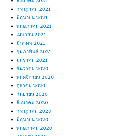
สิงหาคม 2021
กรกฎาคม 2021
มิถุนายน 2021
พฤษภาคม 2021
เมษายน 2021
มีนาคม 2021
กุมภาพันธ์ 2021
มกราคม 2021
ธันวาคม 2020
พฤศจิกายน 2020
ตุลาคม 2020
กันยายน 2020
สิงหาคม 2020
กรกฎาคม 2020
มิถุนายน 2020
พฤษภาคม 2020