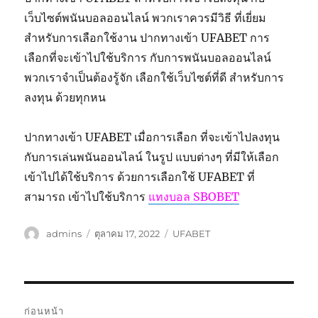
เว็บไซต์พนันบอลออนไลน์ พวกเราควรมีวิธี ที่เยี่ยม
สำหรับการเลือกใช้งาน ปากทางเข้า UFABET การ
เลือกที่จะเข้าไปใช้บริการ กับการพนันบอลออนไลน์
พวกเราจำเป็นต้องรู้จัก เลือกใช้เว็บไซต์ที่ดี สำหรับการ
ลงทุน ด้วยทุกหน
ปากทางเข้า UFABET เมื่อการเลือก ที่จะเข้าไปลงทุน
กับการเล่นพนันออนไลน์ ในรูป แบบต่างๆ ที่มีให้เลือก
เข้าไปได้ใช้บริการ ด้วยการเลือกใช้ UFABET ที่
สามารถ เข้าไปใช้บริการ
แทงบอล SBOBET
ผู้
เขียน
หมวด
admins
ตุลาคม 17, 2022
UFABET
เขียน
เมื่อ
หมู่
เมนู
ก่อนหน้า