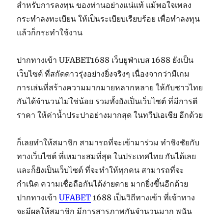
สำหรับการลงทุน ของท่านอย่างแน่แท้ แม้พอใจเพลง
กระทำลงทะเบียน ให้เป็นระเบียบเรียบร้อย เพื่อทำลงทุน
แล้วก็กระทำใช้งาน
ปากทางเข้า UFABET1688 เว็บยูฟ่าเบส 1688 ยังเป็น
เว็บไซต์ ที่สกัดดาวรุ่งอย่างยิ่งจริงๆ เนื่องจากว่ามีเกม
การเล่นที่สร้างความมากมายหลากหลาย ให้กับชาวไทย
กันได้จำนวนไม่ใช่น้อย รวมทั้งยังเป็นเว็บไซต์ ที่มีการตี
ราคา ให้ค่าน้ำประปาอย่างมากสุด ในทวีปเอเชีย อีกด้วย
ก็เลยทำให้สมาชิก สามารถที่จะเข้ามาร่วม ทำชิงชัยกับ
ทางเว็บไซต์ ที่เหมาะสมที่สุด ในประเทศไทย กันได้เลย
และก็ยังเป็นเว็บไซต์ ที่จะทำให้ทุกคน สามารถที่จะ
กำเนิด ความเชื่อถือกันได้ง่ายดาย มากยิ่งขึ้นอีกด้วย
ปากทางเข้า
UFABET
1688 เป็นวิถีทางเข้า ที่เข้าทาง
จะมีผลให้สมาชิก มีการสารภาพกันจำนวนมาก พนัน