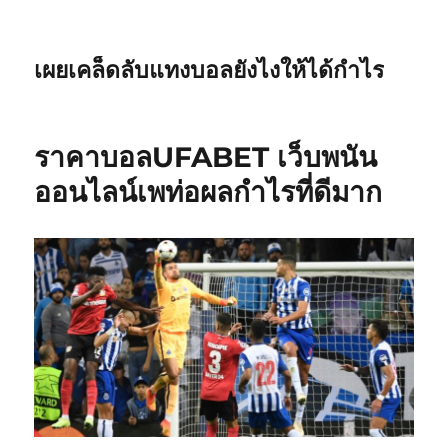
เผยเคล็ดลับแทงบอลยังไงให้ได้กำไร
ราคาบอลUFABET เว็บพนัน
ออนไลน์เพท่อผลกำไรที่ดีมาก