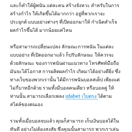
และก็ทำให้ผู้พนัน แต่ละคน สร้างจังหวะ สำหรับในการ
สร้างกำไร ให้เกิดขึ้นได้มากกว่า อยู่ที่พวกเราจะ
ประยุกต์ แบบอย่างต่างๆ ที่เปิดออกมาให้ กำเนิดสำเร็จ
ผลกำไรขึ้นได้ มากน้อยแค่ไหน
หรือสามารถเปลี่ยนแปลง ลักษณะการพนัน ในแต่ละ
แบบอย่าง ที่เปิดออกมาแล้ว ก็ปรับลักษณะ ให้ควรจะ
ด้วยลักษณะ ของการพนันผ่านแนวทาง โทรศัพท์มือถือ
มันจะได้โอกาส การผลิตผลกำไร เกิดมาได้อย่างดียิ่ง ซึ่ง
ทางเว็บของพวกเรานั้น ได้มีการพนันบอลสเต็ป เพียงแต่
ไม่กี่บาทอีกด้วย รวมทั้งมีบอลคนเดียว หรือบอลคู่ ให้
ท่านนั้น สามารถเลือกเพลง
ufabet เว็บตรง
ได้ตาม
สไตล์ของตนเอง
รวมทั้งเมื่อบอลจบแล้ว คุณก็สามารถ เก็บเงินบอลได้ใน
ทันที อย่างไม่ต้องสงสัย ซึ่งคุณนั้นสามารถ พวกเราเล่น