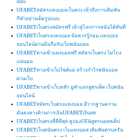
เยอะ
UFABETสมัครแทงบอลเว็บตรง เข้าถึงการเดิมพัน
กีฬาอย่างเต็มรูปแบบ
UFABETเว็บตรงสมัครฟรี เข้าสู่โลกการพนันได้ทันที
UFABETเว็บตรงแทงบอล ข้อควรรู้ก่อน แทงบอล
ออนไลน์ผ่านมือถือกับเว็บพนันบอล
UFABETทางเข้าแทงบอลฟรี สมัครเว็บตรง ไม่โกง
แน่นอน
UFABETทางเข้าเว็บไซต์แม่ สร้างกำไรพนันบอล
ผ่านเว็บ
UFABETทางเข้าเว็บหลัก ยูฟ่าแจกสูตรเด็ด เว็บพนัน
ออนไลน์
UFABETสมัครเว็บตรงแทงบอล มีรากฐานความ
มั่นคงทางด้านการเงินUFABETเงินสด
UFABETเว็บตรงที่ดีที่สุด คูปองUFAสูตรบอลสเต็ป
UFABETเว็บพนันตรง เว็บแทงบอล เดิมพันครบครัน