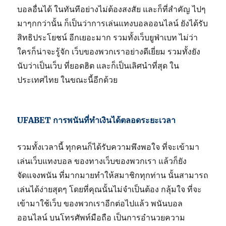
บอลอื่นได้ ในทันทีอย่างไม่ต้องสงสัย และก็ที่สำคัญ ไปๆ
มาๆกกว่านั้น ก็เป็นว่าการเล่นแทงบอลออนไลน์ ยังได้รับ
สิทธิประโยชน์ อีกเยอะมาก รวมทั้งเว็บยูฟ่าเบท ไม่ว่า
ใครก็น่าจะรู้จัก เว็บของพวกเราอย่างดีเยี่ยม รวมทั้งยัง
นับว่าเป็นเว็บ ที่ยอดฮิต และก็เป็นเลิศนำที่สุด ใน
ประเทศไทย ในขณะนี้อีกด้วย
UFABET การพนันที่ทำเงินได้ตลอดระยะเวลา
รวมทั้งเวลานี้ ทุกคนก็ได้รับความพึงพอใจ ที่จะเข้ามา
เล่นเว็บแทงบอล ของทางเว็บของพวกเรา แล้วก็ยัง
จัดแจงพนัน ที่มากมายทำให้สมาชิกทุกท่าน นั้นสามารถ
เล่นได้ง่ายสุดๆ โดยที่คุณนั้นไม่จำเป็นต้อง กลุ้มใจ ที่จะ
เข้ามาใช้เว็บ ของพวกเราอีกต่อไปแล้ว พนันบอล
ออนไลน์ บนโทรศัพท์มือถือ เป็นการอำนวยความ