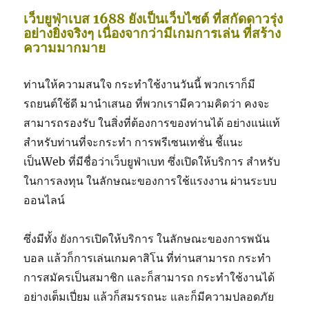
เว็บยูฟ่าเบส 1688 ยังเป็นเว็บไซต์ ที่สกัดดาวรุ่ง
อย่างยิ่งจริงๆ เนื่องจากว่ามีเกมการเล่น ที่สร้าง
ความมากมาย
ท่านให้ความสนใจ กระทำใช้งานวันนี้ พวกเราก็มี
รถยนต์ใช้ดี มานำเสนอ ที่พวกเรามีความคิดว่า คงจะ
สามารถรองรับ ในสิ่งที่ต้องการของท่านได้ อย่างแน่แท้
สำหรับท่านที่จะกระทำ การพรีเซนเทชั่น ชี้แนะ
เป็นWeb ที่มีชื่อว่าเว็บยูฟ่าเบท ซึ่งเปิดให้บริการ สำหรับ
ในการลงทุน ในลักษณะของการใช้แรงงาน ผ่านระบบ
ออนไลน์
ซึ่งมีทั้ง ยังการเปิดให้บริการ ในลักษณะของการพนัน
บอล แล้วก็การเล่นเกมคาสิโน ที่ท่านสามารถ กระทำ
การสมัครเป็นสมาชิก และก็สามารถ กระทำใช้งานได้
อย่างเต็มเปี่ยม แล้วก็สมรรถนะ และก็มีความปลอดภัย