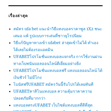
เรื่องล่าสุด
สมัคร ufa bet แนะนำวิธีแทงบอลราคาพูล 1X2 ชนะ
เสมอ แพ้ รูปแบบการเล่นที่ชาวยุโรปนิยม
วิธีแก้ปัญหาทางเข้า ufabet ล่าสุดเข้าไม่ได้ ทำเอง
ได้เลยไม่ต้องรอแอดมิน
UFABETโปรโมชั่นแทงบอลแจกจริง การใช้งานผ่าน
ทางเว็บพนันบอลออนไลน์ดีเยี่ยมอย่างยิ่ง
UFABETโปรโมชั่นแทงบอลฟรี แทงบอลออนไลน์ ได้
เงินชัวร์ ไม่มีโกง
โบนัสฟรีUFABET สมัครวันนี้รับโปรได้เลยทันที
UFABETคาสิโนแทงบอล ความคุ้มราคาความ
ปลอดภัยที่มากกว่า
แทงบอลตรงUFABET เว็บไซต์แทงบอลที่ดีที่สุด