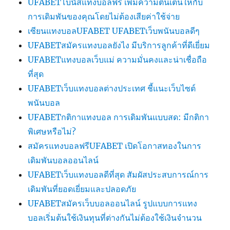
UFABETโบนัสแทงบอลฟรี เพิ่มความตื่นเต้นให้กับ
การเดิมพันของคุณโดยไม่ต้องเสียค่าใช้จ่าย
เซียนแทงบอลUFABET UFABETเว็บพนันบอลดีๆ
UFABETสมัครแทงบอลยังไง มีบริการลูกค้าที่ดีเยี่ยม
UFABETแทงบอลเว็บแม่ ความมั่นคงและน่าเชื่อถือ
ที่สุด
UFABETเว็บแทงบอลต่างประเทศ ชี้แนะเว็บไซต์
พนันบอล
UFABETกติกาแทงบอล การเดิมพันแบบสด: มีกติกา
พิเศษหรือไม่?
สมัครแทงบอลฟรีUFABET เปิดโอกาสทองในการ
เดิมพันบอลออนไลน์
UFABETเว็บแทงบอลดีที่สุด สัมผัสประสบการณ์การ
เดิมพันที่ยอดเยี่ยมและปลอดภัย
UFABETสมัครเว็บบอลออนไลน์ รูปแบบการแทง
บอลเริ่มต้นใช้เงินทุนที่ต่างกันไม่ต้องใช้เงินจำนวน