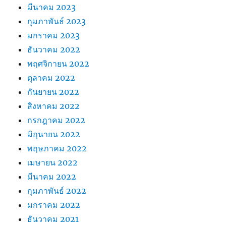
มีนาคม 2023
กุมภาพันธ์ 2023
มกราคม 2023
ธันวาคม 2022
พฤศจิกายน 2022
ตุลาคม 2022
กันยายน 2022
สิงหาคม 2022
กรกฎาคม 2022
มิถุนายน 2022
พฤษภาคม 2022
เมษายน 2022
มีนาคม 2022
กุมภาพันธ์ 2022
มกราคม 2022
ธันวาคม 2021