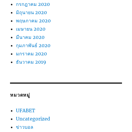
กรกฎาคม 2020
มิถุนายน 2020
พฤษภาคม 2020
เมษายน 2020
มีนาคม 2020
กุมภาพันธ์ 2020
มกราคม 2020
ธันวาคม 2019
หมวดหมู่
UFABET
Uncategorized
ข่าวบอล