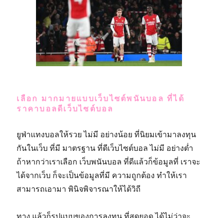
เลือก มากมายแบบเว็บไซต์พนันบอล ที่ได้
ราคาบอลดีเว็บไซต์บอล
ยูฟ่าแทงบอลให้รวย ไม่มี อย่างน้อย ที่นิยมเข้ามาลงทุน
กันในเว็บ ที่มี มาตรฐาน ที่ดีเว็บไซต์บอล ไม่มี อย่างต่ำ
ถ้าหากว่าเราเลือก เว็บพนันบอล ที่ดีแล้วก็ข้อมูลที่ เราจะ
ได้จากเว็บ ก็จะเป็นข้อมูลที่มี ความถูกต้อง ทำให้เรา
สามารถเอามา พินิจพิจารณาให้ได้วิถี
ทาง แล้วก็รูปแบบของการลงทุน ที่สุดยอด ได้ไม่ว่าจะ