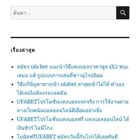
ค้นห
ค้นหา:
เรื่องล่าสุด
สมัคร ufa bet แนะนำวิธีแทงบอลราคาพูล 1X2 ชนะ
เสมอ แพ้ รูปแบบการเล่นที่ชาวยุโรปนิยม
วิธีแก้ปัญหาทางเข้า ufabet ล่าสุดเข้าไม่ได้ ทำเอง
ได้เลยไม่ต้องรอแอดมิน
UFABETโปรโมชั่นแทงบอลแจกจริง การใช้งานผ่าน
ทางเว็บพนันบอลออนไลน์ดีเยี่ยมอย่างยิ่ง
UFABETโปรโมชั่นแทงบอลฟรี แทงบอลออนไลน์ ได้
เงินชัวร์ ไม่มีโกง
โบนัสฟรีUFABET สมัครวันนี้รับโปรได้เลยทันที