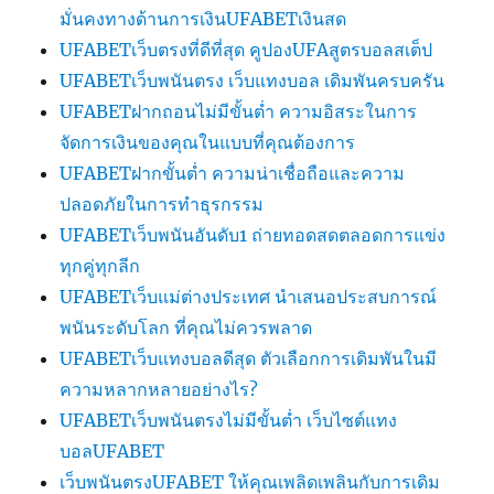
มั่นคงทางด้านการเงินUFABETเงินสด
UFABETเว็บตรงที่ดีที่สุด คูปองUFAสูตรบอลสเต็ป
UFABETเว็บพนันตรง เว็บแทงบอล เดิมพันครบครัน
UFABETฝากถอนไม่มีขั้นต่ำ ความอิสระในการ
จัดการเงินของคุณในแบบที่คุณต้องการ
UFABETฝากขั้นต่ำ ความน่าเชื่อถือและความ
ปลอดภัยในการทำธุรกรรม
UFABETเว็บพนันอันดับ1 ถ่ายทอดสดตลอดการแข่ง
ทุกคู่ทุกลีก
UFABETเว็บแม่ต่างประเทศ นำเสนอประสบการณ์
พนันระดับโลก ที่คุณไม่ควรพลาด
UFABETเว็บแทงบอลดีสุด ตัวเลือกการเดิมพันในมี
ความหลากหลายอย่างไร?
UFABETเว็บพนันตรงไม่มีขั้นต่ำ เว็บไซต์แทง
บอลUFABET
เว็บพนันตรงUFABET ให้คุณเพลิดเพลินกับการเดิม