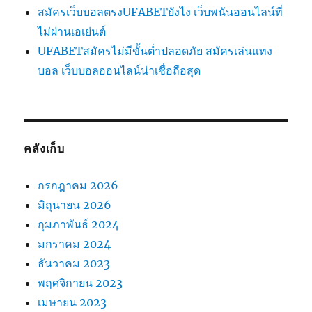
สมัครเว็บบอลตรงUFABETยังไง เว็บพนันออนไลน์ที่
ไม่ผ่านเอเย่นต์
UFABETสมัครไม่มีขั้นต่ำปลอดภัย สมัครเล่นแทง
บอล เว็บบอลออนไลน์น่าเชื่อถือสุด
คลังเก็บ
กรกฎาคม 2026
มิถุนายน 2026
กุมภาพันธ์ 2024
มกราคม 2024
ธันวาคม 2023
พฤศจิกายน 2023
เมษายน 2023