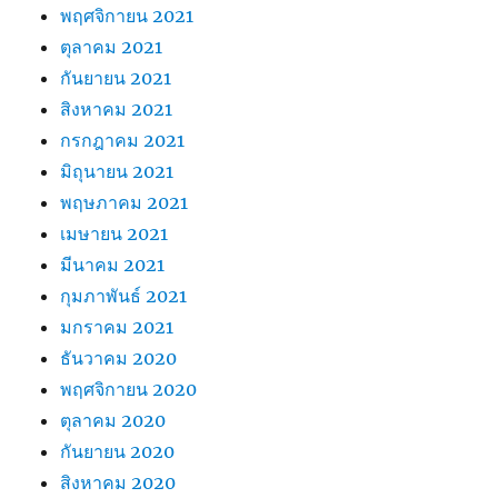
พฤศจิกายน 2021
ตุลาคม 2021
กันยายน 2021
สิงหาคม 2021
กรกฎาคม 2021
มิถุนายน 2021
พฤษภาคม 2021
เมษายน 2021
มีนาคม 2021
กุมภาพันธ์ 2021
มกราคม 2021
ธันวาคม 2020
พฤศจิกายน 2020
ตุลาคม 2020
กันยายน 2020
สิงหาคม 2020