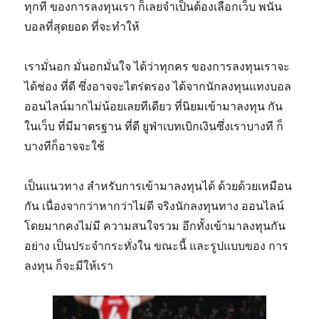
ทุกที ของการลงทุนเรา ก็เลยจำเป็นต้องเลือกเว็บ พนัน
บอลที่สุดยอด ที่จะทำให้
เรามั่นอก มั่นอกมั่นใจ ได้ว่าทุกคร ของการลงทุนเราจะ
ได้ช่อง ที่ดี ซึ่งอาจจะไตร่ตรอง ได้จากนักลงทุนแทงบอล
ออนไลน์มากไม่น้อยเลยทีเดียว ที่นิยมเข้ามาลงทุน กัน
ในเว็บ ที่มีมาตรฐาน ที่ดี ยูฟ่าเบทเบิกเงินซึ่งเราบางที ก็
บางทีก็อาจจะใช้
เป็นแนวทาง สำหรับการเข้ามาลงทุนได้ ด้วยด้วยเหมือน
กัน เนื่องจากว่าหากว่าไม่ดี จริงนักลงทุนทาง ออนไลน์
โดยมากคงไม่มี ความสนใจรวม อีกทั้งเข้ามาลงทุนกัน
อย่าง เป็นประจำกระทั่งใน ขณะนี้ และรูปแบบของ การ
ลงทุน ก็จะมีให้เรา