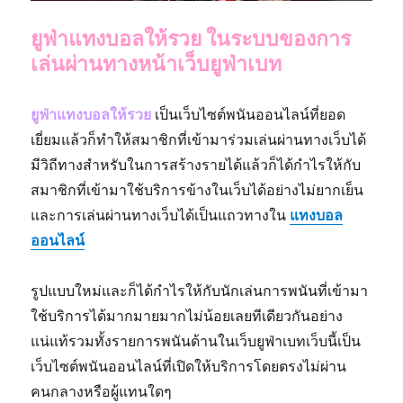
ยูฟ่าแทงบอลให้รวย ในระบบของการ
เล่นผ่านทางหน้าเว็บยูฟ่าเบท
ยูฟ่าแทงบอลให้รวย
เป็นเว็บไซต์พนันออนไลน์ที่ยอด
เยี่ยมแล้วก็ทำให้สมาชิกที่เข้ามาร่วมเล่นผ่านทางเว็บได้
มีวิถีทางสำหรับในการสร้างรายได้แล้วก็ได้กำไรให้กับ
สมาชิกที่เข้ามาใช้บริการข้างในเว็บได้อย่างไม่ยากเย็น
และการเล่นผ่านทางเว็บได้เป็นแถวทางใน
แทงบอล
ออนไลน์
รูปแบบใหม่และก็ได้กำไรให้กับนักเล่นการพนันที่เข้ามา
ใช้บริการได้มากมายมากไม่น้อยเลยทีเดียวกันอย่าง
แน่แท้รวมทั้งรายการพนันด้านในเว็บยูฟ่าเบทเว็บนี้เป็น
เว็บไซต์พนันออนไลน์ที่เปิดให้บริการโดยตรงไม่ผ่าน
คนกลางหรือผู้แทนใดๆ