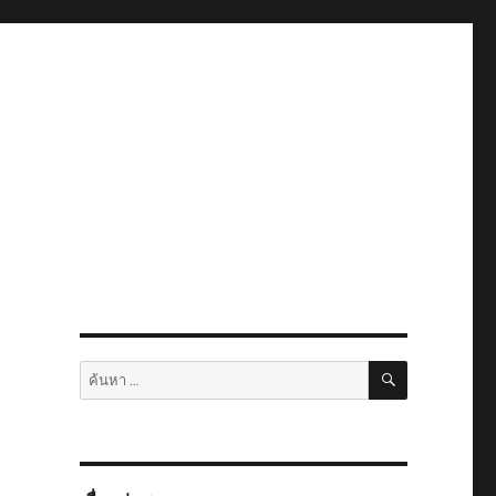
ค้นหา
ค้นหา: