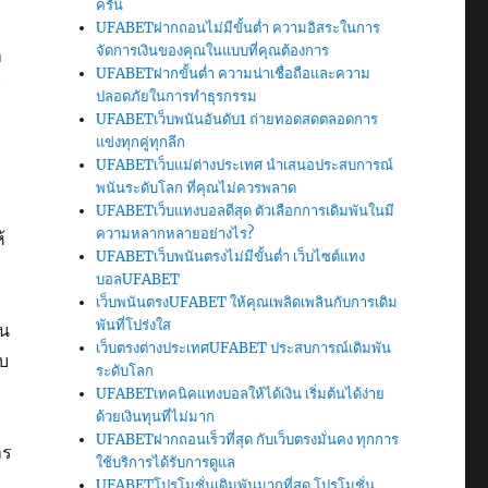
ครัน
UFABETฝากถอนไม่มีขั้นต่ำ ความอิสระในการ
จัดการเงินของคุณในแบบที่คุณต้องการ
า
UFABETฝากขั้นต่ำ ความน่าเชื่อถือและความ
ร
ปลอดภัยในการทำธุรกรรม
UFABETเว็บพนันอันดับ1 ถ่ายทอดสดตลอดการ
แข่งทุกคู่ทุกลีก
UFABETเว็บแม่ต่างประเทศ นำเสนอประสบการณ์
พนันระดับโลก ที่คุณไม่ควรพลาด
UFABETเว็บแทงบอลดีสุด ตัวเลือกการเดิมพันในมี
ความหลากหลายอย่างไร?
้
UFABETเว็บพนันตรงไม่มีขั้นต่ำ เว็บไซต์แทง
บอลUFABET
เว็บพนันตรงUFABET ให้คุณเพลิดเพลินกับการเดิม
พันที่โปร่งใส
็น
เว็บตรงต่างประเทศUFABET ประสบการณ์เดิมพัน
อบ
ระดับโลก
UFABETเทคนิคแทงบอลให้ได้เงิน เริ่มต้นได้ง่าย
ด้วยเงินทุนที่ไม่มาก
UFABETฝากถอนเร็วที่สุด กับเว็บตรงมั่นคง ทุกการ
าร
ใช้บริการได้รับการดูแล
UFABETโปรโมชั่นเดิมพันมากที่สุด โปรโมชั่น