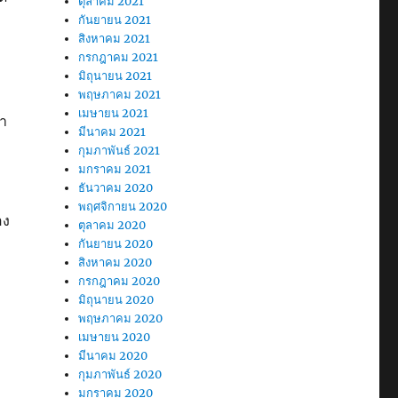
ตุลาคม 2021
กันยายน 2021
สิงหาคม 2021
กรกฎาคม 2021
มิถุนายน 2021
พฤษภาคม 2021
เมษายน 2021
่า
มีนาคม 2021
กุมภาพันธ์ 2021
มกราคม 2021
ธันวาคม 2020
พฤศจิกายน 2020
อง
ตุลาคม 2020
กันยายน 2020
สิงหาคม 2020
กรกฎาคม 2020
มิถุนายน 2020
พฤษภาคม 2020
เมษายน 2020
มีนาคม 2020
กุมภาพันธ์ 2020
มกราคม 2020