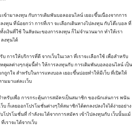
จะเข้ามาลงทุน กับการเดิมพันบอลออนไลน์ เยอะขึ้นเนื่องจากการ
ลงทุน ที่น้อยกว่า การที่เรา จะเลือกเดินทางไปลงทุน กับโต๊ะบอล ที่
มทั้งเงินที่ใช้ ในลัษณะของการลงทุน ก็ไม่จำนวนมาก ทำให้เรา
 ลงทุนได้
รับ การให้บริการที่ดี จากเว็บในเวลา ที่เราจะเลือกใช้ เพื่อสำหรับ
เหตุผลต่างๆกลุ่มนี้ทำ ให้การลงทุนกับ การเดิมพันบอลออนไลน์ เป็นท
ูกอกถูกใจ สำหรับในการแทงบอล เยอะขึ้นบ่อยทำให้มีเว็บ ที่เปิดให้
นตามมาแต่ละเว็บ
สำหรับเพื่อ การกระตุ้นการสมัครเป็นสมาชิก ของนักเล่นการ พนัน
เว็บ ก็เลยออกโปรโมชั่นต่างๆให้สมาชิกได้ตกลงปลงใจได้ง่ายอย่าง
ๆ กับโปรโมชั่นที่ กำลังจะได้จากการสมัคร เข้าไปลงทุนกับ เว็บนั้นแม้
 ที่เราจะได้จากเว็บ