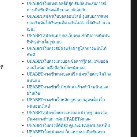
UFABETเว็บแทงบอลดีที่สุด สัมผัสประสบการณ์
การเดิมพันที่ยอดเยี่ยมและปลอดภัย
UFABETสมัครเว็บบอลออนไลน์ รูปแบบการแทง
บอลเริ่มต้นใช้เงินทุนที่ต่างกันไม่ต้องใช้เงินจำนวน
เยอะ
UFABETสมัครแทงบอลเว็บตรง เข้าถึงการเดิมพัน
กีฬาอย่างเต็มรูปแบบ
UFABETเว็บตรงสมัครฟรี เข้าสู่โลกการพนันได้
ทันที
UFABETเว็บตรงแทงบอล ข้อควรรู้ก่อน แทงบอล
ี่
ออนไลน์ผ่านมือถือกับเว็บพนันบอล
UFABETทางเข้าแทงบอลฟรี สมัครเว็บตรง ไม่โกง
แน่นอน
UFABETทางเข้าเว็บไซต์แม่ สร้างกำไรพนันบอล
ผ่านเว็บ
UFABETทางเข้าเว็บหลัก ยูฟ่าแจกสูตรเด็ด เว็บ
พนันออนไลน์
UFABETสมัครเว็บตรงแทงบอล มีรากฐานความ
มั่นคงทางด้านการเงินUFABETเงินสด
UFABETเว็บตรงที่ดีที่สุด คูปองUFAสูตรบอลสเต็ป
UFABETเว็บพนันตรง เว็บแทงบอล เดิมพันครบ