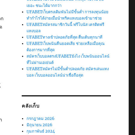
เยอะ ชนะได้มากกว่า
UFABETเว็บตรงเดิมพันไม่มีขั้นต่ำ การลงทุนน้อย
จก
ทำกำไรได้ง่ายเมื่อนำทริคแทงบอลเข้ามาช่วย
UFABETสมัครสมาชิกวันนี้ ฟรีโบนัส เครดิตฟรี
ด
แทงบอล
UFABETทางเข้าปลอดภัยที่สุด ตื่นเต้นทุกนาที
UFABETเว็บพนันคืนยอดเสีย ช่วยเหลือเมื่อคุณ
ต้องการมากที่สุด
สมัครเว็บบอลตรงUFABETยังไง เว็บพนันออนไลน์
ที่ไม่ผ่านเอเย่นต์
UFABETสมัครไม่มีขั้นต่ำปลอดภัย สมัครเล่นแทง
บอล เว็บบอลออนไลน์น่าเชื่อถือสุด
์
คลังเก็บ
กรกฎาคม 2026
ก
มิถุนายน 2026
กุมภาพันธ์ 2024