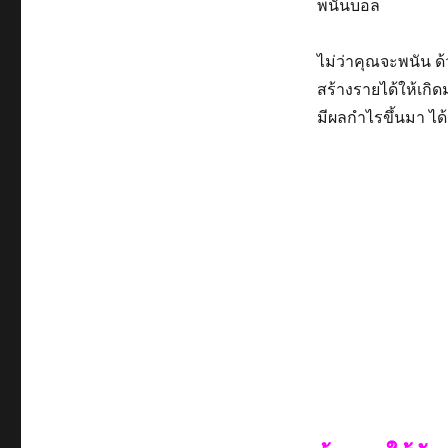
พนันบอล
ไม่ว่าคุณจะพนัน 
สร้างรายได้ให้เกิด
มีผลกำไรขึ้นมา ไ