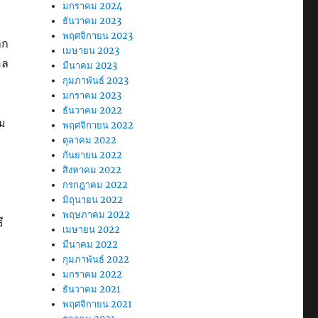
มกราคม 2024
ธันวาคม 2023
พฤศจิกายน 2023
าก
เมษายน 2023
อล
มีนาคม 2023
กุมภาพันธ์ 2023
มกราคม 2023
ธันวาคม 2022
ิม
พฤศจิกายน 2022
ตุลาคม 2022
กันยายน 2022
สิงหาคม 2022
กรกฎาคม 2022
มิถุนายน 2022
พฤษภาคม 2022
ี
เมษายน 2022
มีนาคม 2022
กุมภาพันธ์ 2022
มกราคม 2022
ธันวาคม 2021
พฤศจิกายน 2021