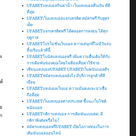
UFABETแทงบอลกินค่าน้ำ เว็บแทงบอลคืนเงิน ที่ดี
ที่สุด
UFABETเว็บแทงบอลแจกเครดิต สมัครฟรี รับสูตร
เด็ด
UFABETแจกเครดิตฟรี ได้ตลอดการลงทุน ได้ทุก
ฤดูกาล
UFABETโปรโมชั่นเว็บบอล ความสนุกที่ไม่มีวันจบ
สิ้นเริ่มแล้วที่นี้
น
UFABETโบนัสแทงบอลฟรี เพิ่มความตื่นเต้นให้กับ
การเดิมพันของคุณโดยไม่ต้องเสียค่าใช้จ่าย
เซียนแทงบอลUFABET UFABETเว็บพนันบอลดีๆ
UFABETสมัครแทงบอลยังไง มีบริการลูกค้าที่ดี
ด้
เยี่ยม
UFABETแทงบอลเว็บแม่ ความมั่นคงและน่าเชื่อ
ถือที่สุด
UFABETเว็บแทงบอลต่างประเทศ ชี้แนะเว็บไซต์
ือ
พนันบอล
UFABETกติกาแทงบอล การเดิมพันแบบสด: มี
อก
กติกาพิเศษหรือไม่?
สมัครแทงบอลฟรีUFABET เปิดโอกาสทองในการ
เดิมพันบอลออนไลน์