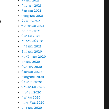
ตุลาคม 2021
กันยายน 2021
สิงหาคม 2021
กรกฎาคม 2021
มิถุนายน 2021
้
พฤษภาคม 2021
เมษายน 2021
มีนาคม 2021
กุมภาพันธ์ 2021
มกราคม 2021
ธันวาคม 2020
พฤศจิกายน 2020
ตุลาคม 2020
กันยายน 2020
สิงหาคม 2020
กรกฎาคม 2020
มิถุนายน 2020
พฤษภาคม 2020
เมษายน 2020
มีนาคม 2020
กุมภาพันธ์ 2020
มกราคม 2020