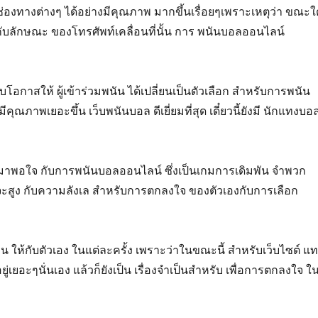
่องทางต่างๆ ได้อย่างมีคุณภาพ มากขึ้นเรื่อยๆเพราะเหตุว่า ขณะใ
ันกับลักษณะ ของโทรศัพท์เคลื่อนที่นั้น การ พนันบอลออนไลน์
อกาสให้ ผู้เข้าร่วมพนัน ได้เปลี่ยนเป็นตัวเลือก สำหรับการพนัน
ีคุณภาพเยอะขึ้น เว็บพนันบอล ดีเยี่ยมที่สุด เดี๋ยวนี้ยังมี นักแทงบอ
นมาพอใจ กับการพนันบอลออนไลน์ ซึ่งเป็นเกมการเดิมพัน จำพวก
ะสูง กับความลังเล สำหรับการตกลงใจ ของตัวเองกับการเลือก
น ให้กับตัวเอง ในแต่ละครั้ง เพราะว่าในขณะนี้ สำหรับเว็บไซต์ แ
ยู่เยอะๆนั่นเอง แล้วก็ยังเป็น เรื่องจำเป็นสำหรับ เพื่อการตกลงใจ ใ