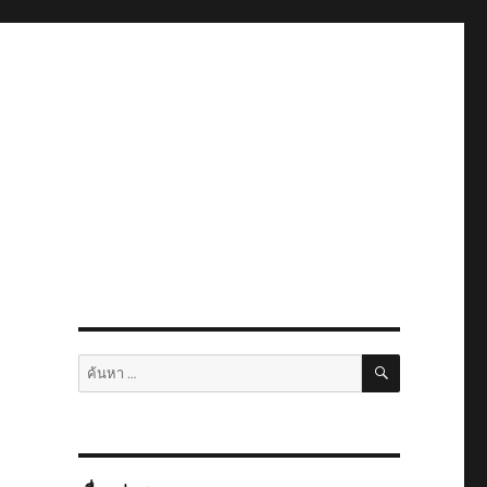
ค้นหา
ค้นหา: