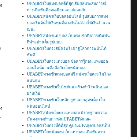
UFABETเว็บแทงบอลดีที่สุด สัมผัสประสบการณ์
ด
การเดิมพันที่ยอดเยี่ยมและปลอดภัย
UFABETสมัครเว็บบอลออนไลน์ รูปแบบการแทง
บอลเริ่มต้นใช้เงินทุนที่ต่างกันไม่ต้องใช้เงินจำนวน
เยอะ
UFABETสมัครแทงบอลเว็บตรง เข้าถึงการเดิมพัน
กีฬาอย่างเต็มรูปแบบ
ล
UFABETเว็บตรงสมัครฟรี เข้าสู่โลกการพนันได้
ทันที
UFABETเว็บตรงแทงบอล ข้อควรรู้ก่อน แทงบอล
ออนไลน์ผ่านมือถือกับเว็บพนันบอล
UFABETทางเข้าแทงบอลฟรี สมัครเว็บตรง ไม่โกง
แน่นอน
UFABETทางเข้าเว็บไซต์แม่ สร้างกำไรพนันบอล
ผ่านเว็บ
UFABETทางเข้าเว็บหลัก ยูฟ่าแจกสูตรเด็ด เว็บ
พนันออนไลน์
ทง
UFABETสมัครเว็บตรงแทงบอล มีรากฐานความ
น
มั่นคงทางด้านการเงินUFABETเงินสด
UFABETเว็บตรงที่ดีที่สุด คูปองUFAสูตรบอลสเต็ป
UFABETเว็บพนันตรง เว็บแทงบอล เดิมพันครบ