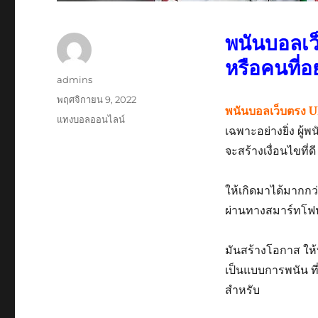
พนันบอลเว
หรือคนที่อ
ผู้
admins
เขียน
เขียน
พฤศจิกายน 9, 2022
พนันบอลเว็บตรง 
เมื่อ
หมวด
แทงบอลออนไลน์
เฉพาะอย่างยิ่ง ผู
หมู่
จะสร้างเงื่อนไขที่ดี
ให้เกิดมาได้มากกว่
ผ่านทางสมาร์ทโฟน ห
มันสร้างโอกาส ให้
เป็นแบบการพนัน ที่
สำหรับ