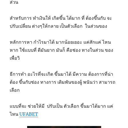
ส่วน
สำหรับการ ทำเงินให้ เกิดขึ้น ได้มาก ที่ ต้องขึ้นกับ จะ
ปรับเปลี่ยน ต่างๆให้กลาย เป็นตัวเลือก ในส่วนของ
หลักการหา กำไรมาได้ มากน้อยเยอะ แค่สักแค่ ไหน
หาก ใช้แบบที่ ดีมันยาก มันก็ คือช่อง ทางในส่วน ของ
เพื่อวิ
ธีการทำ อะไรที่จะเกิด ขึ้นมาได้ มีความ ต้องการที่น่า
ต้อง ขึ้นกับช่อง ทางการ เดิมพันของผู้ พนันว่า สามารถ
เลือก
แบบที่จะ ช่วยให้มี ปรับเป็น ตัวเลือก ขึ้นมาได้มาก แค่
ไหน
UFABET