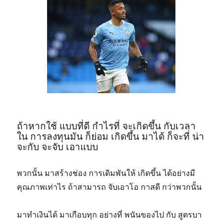
ถ้าหากใช้ แบบที่ดี กำไรที่ จะเกิดขึ้น กับเวลา
ใน การลงทุนมัน ก็ย่อม เกิดขึ้น มาได้ ก็จะที่ น่า
จะกับ จะจับ เอาแบบ
พวกนั้น มาสร้างช่อง การเดิมพันให้ เกิดขึ้น ได้อย่างมี
คุณภาพเท่าไร ถ้าสามารถ จับเอาโอ กาสดี กว่าพวกนั้น
มาทำเงินได้ มาเกือบทุก อย่างที่ พนันของไป กับ สูตรบา