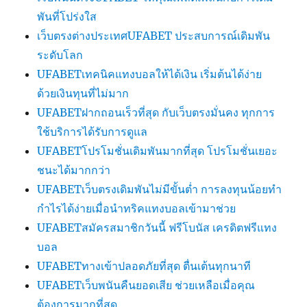
พันที่โปร่งใส
เว็บตรงต่างประเทศUFABET ประสบการณ์เดิมพัน
ระดับโลก
UFABETเทคนิคแทงบอลให้ได้เงิน เริ่มต้นได้ง่าย
ด้วยเงินทุนที่ไม่มาก
UFABETฝากถอนเร็วที่สุด กับเว็บตรงมั่นคง ทุกการ
ใช้บริการได้รับการดูแล
UFABETโปรโมชั่นเดิมพันมากที่สุด โปรโมชั่นเยอะ
ชนะได้มากกว่า
UFABETเว็บตรงเดิมพันไม่มีขั้นต่ำ การลงทุนน้อยทำ
กำไรได้ง่ายเมื่อนำทริคแทงบอลเข้ามาช่วย
UFABETสมัครสมาชิกวันนี้ ฟรีโบนัส เครดิตฟรีแทง
บอล
UFABETทางเข้าปลอดภัยที่สุด ตื่นเต้นทุกนาที
UFABETเว็บพนันคืนยอดเสีย ช่วยเหลือเมื่อคุณ
ต้องการมากที่สุด