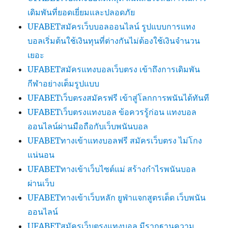
เดิมพันที่ยอดเยี่ยมและปลอดภัย
UFABETสมัครเว็บบอลออนไลน์ รูปแบบการแทง
บอลเริ่มต้นใช้เงินทุนที่ต่างกันไม่ต้องใช้เงินจำนวน
เยอะ
UFABETสมัครแทงบอลเว็บตรง เข้าถึงการเดิมพัน
กีฬาอย่างเต็มรูปแบบ
UFABETเว็บตรงสมัครฟรี เข้าสู่โลกการพนันได้ทันที
UFABETเว็บตรงแทงบอล ข้อควรรู้ก่อน แทงบอล
ออนไลน์ผ่านมือถือกับเว็บพนันบอล
UFABETทางเข้าแทงบอลฟรี สมัครเว็บตรง ไม่โกง
แน่นอน
UFABETทางเข้าเว็บไซต์แม่ สร้างกำไรพนันบอล
ผ่านเว็บ
UFABETทางเข้าเว็บหลัก ยูฟ่าแจกสูตรเด็ด เว็บพนัน
ออนไลน์
UFABETสมัครเว็บตรงแทงบอล มีรากฐานความ