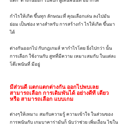
แตก ต่างกันออก ไปพบก ผู้เล่นพนันที่ อยากได้
กำไรให้เกิด ขึ้นทุก ลักษณะที่ คุณเลือกเล่น ลงไปมัน
ย่อม เป็นช่อง ทางสำหรับ การสร้างกำ ไรให้เกิด ขึ้นมา
ได้
ต่างกันออกไป กับกฎเกมส์ หากำไรโดย ยิ่งไปกว่า นั้น
การเลือก ใช้งานกับ สูทที่มีความ เหมาะสมกับ ในแต่ละ
โต๊ะพนันที่ มีอยู่
มีส่วนดี แตกแตกต่างกัน ออกไปพบเลย
สามารถเลือก การเดิมพันได้ อย่างดีที เดียว
หรือ สามารถเลือก แบบเกม
ต่างๆให้เหมาะ สมกับความรู้ ความเข้าใจ ในส่วนของ
การพนันกับ เกมบาคาร่ามันก็ นับว่าช่วย เพิ่มเงื่อน ไขใน