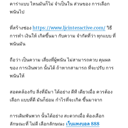
คาร่าแบบ ไหนมันก็ไม่ จำเป็นใน ส่วนของ การเลือก
พนันไป
ที่สร้างช่อง
https://www.ljcinteractive.com/
วิธี
การทำ เงินให้ เกิดขึ้นมา กับความ จำกัดที่ว่า ทุกแบบ ที่
พนันมัน
ถือว่า เป็นความ เสี่ยงที่ผู้พนัน ไม่สามารถควบ คุมผล
ของ การเงินพวก นั้นได้ ถ้าหากสามารถ ที่จะปรับ การ
พนันให้
สอดคล้องกับ สิ่งที่มีมา ได้อย่าง ดีที เดียว
เมื่อ ควรต้อง
เลือก แบบที่ดี มันก็ย่อม กำไรที่จะเกิด ขึ้นมาจาก
การเดิมพันพวก นั้นได้อย่าง สะดวกเมื่อ ต้องเลือก
ลักษณะที่ ไม่ดี เลือกลักษณะ
เว็บแทงบอล 888