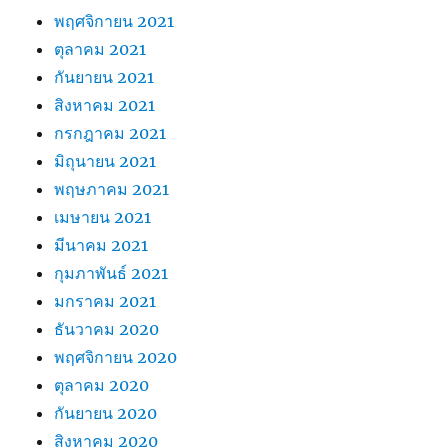
พฤศจิกายน 2021
ตุลาคม 2021
กันยายน 2021
สิงหาคม 2021
กรกฎาคม 2021
มิถุนายน 2021
พฤษภาคม 2021
เมษายน 2021
มีนาคม 2021
กุมภาพันธ์ 2021
มกราคม 2021
ธันวาคม 2020
พฤศจิกายน 2020
ตุลาคม 2020
กันยายน 2020
สิงหาคม 2020