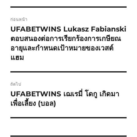
เมนู
ก่อนหน้า
นำทาง
UFABETWINS Lukasz Fabianski
เรื่อง
ก่อน
ตอบสนองต่อการเรียกร้องการเกษียณ
เรื่อง
หน้า:
อายุและกำหนดเป้าหมายของเวสต์
แฮม
ถัดไป
UFABETWINS เฌเรมี่ โดกู เกิดมา
เรื่อง
ต่อ
เพื่อเลี้ยง (บอล)
ไป: