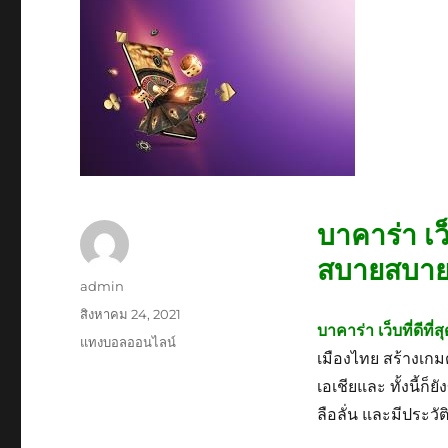
บาคาร่า เว
สบายสบาย 
ผู้
admin
เขียน
เขียน
สิงหาคม 24, 2021
บาคาร่า เว็บที่ดีที่
เมื่อ
หมวด
แทงบอลออนไลน์
เมืองไทย สร้างเกมด
หมู่
เอเชียและ ทั้งนี้ก็ย
ลือลั่น และมีประว