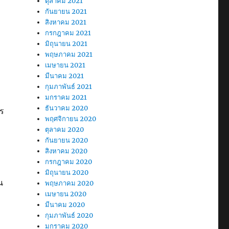
ตุลาคม 2021
กันยายน 2021
สิงหาคม 2021
ด
กรกฎาคม 2021
มิถุนายน 2021
พฤษภาคม 2021
เมษายน 2021
มีนาคม 2021
กุมภาพันธ์ 2021
มกราคม 2021
ธันวาคม 2020
ร
พฤศจิกายน 2020
ตุลาคม 2020
กันยายน 2020
สิงหาคม 2020
กรกฎาคม 2020
มิถุนายน 2020
น
พฤษภาคม 2020
เมษายน 2020
มีนาคม 2020
กุมภาพันธ์ 2020
มกราคม 2020