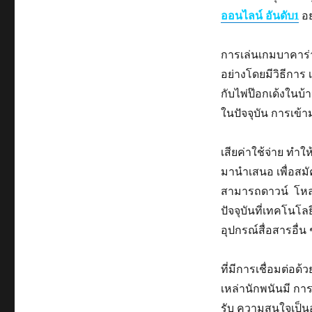
ออนไลน์ อันดับ1
อย
การเล่นเกมบาคาร่า 
อย่างโดยมีวิธีการ 
กับไพ่ป๊อกเด้งในบ้
ในปัจจุบัน การเข้
เสียค่าใช้จ่าย ทำ
มานำเสนอ เพื่อสมั
สามารถดาวน์ โหล
ปัจจุบันที่เทคโนโลย
อุปกรณ์สื่อสารอื่น 
ที่มีการเชื่อมต่อด
เหล่านักพนันมี กา
รับ ความสนใจเป็นอ