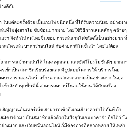
่างดีกับ
ในแต่ละครั้งด้วย เป็นเกมไพ่ชนิดหนึ่ง ที่ได้รับความนิยม อย่างมา
เล่นที่ไม่ยุ่งยากไม่ ซับซ้อนมากมาย
โดยใช้วิธีการเล่นหลักๆ คล้ายๆ
านเรา จึงทำให้คนไทยชื่นชอบ การเล่นเกมไพ่ชนิดนี้เป็นอย่างมาก ทั
ามาสมัครเล่น บาคาร่าอนไลน์ กับค่ายคาสิโนชั้นนำ โดยไม่ต้อง
ให้สามารถเข้ามาเล่นได้ ในคนทุกกลุ่ม และยังมีโปรโมชั่นดีๆ มากม
ครเข้าเป็น สมาชิกเรียบร้อยและ มีรูปแบบในการให้ บริการโดย
ดบาคาร่าออนไลน์ สร้างความสะดวกสบายเป็นอย่างมาก ในยุค
ี เข้าถึงทั่วทุกพื้นที่นี้ สามารถดาวน์โหลดใช้งาน ได้กับเครื่อง
ๆ
้วย สัญญาณอินเทอร์เน็ต สามารถเข้าถึงเกมส์ บาคาร่าได้ทันที ถ้า
รสมัครเข้ามา เป็นสมาชิกแล้ว
ด้วยในปัจจุบันเกมบาคาร่า ถือได้ว่าได
ย่างมาก และเว็บพนันออนไลน์ ก็มีช่องทางที่หลากหลาย ให้เหล่า