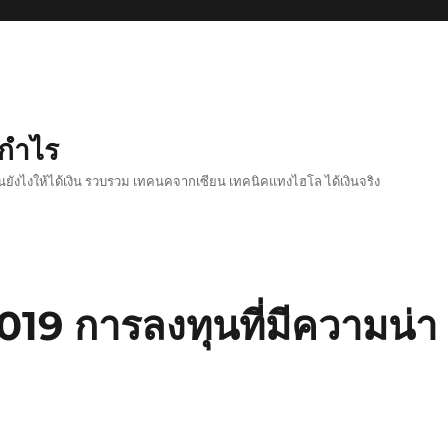
้กำไร
ันยังไงให้ได้เงิน รวบรวม เทคนคจากเซียน เทคนิคแทงไฮโล ได้เงินจริง
ุด2019 การลงทุนที่มีความน่า