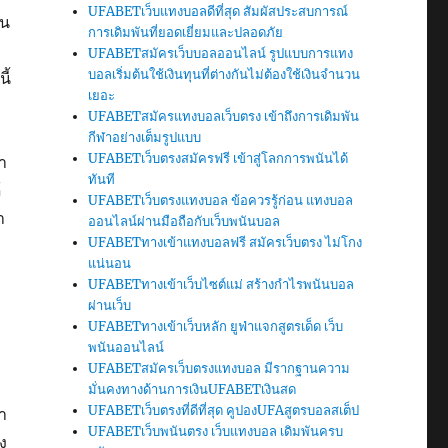
UFABETเว็บแทงบอลดีที่สุด สัมผัสประสบการณ์
ัน
การเดิมพันที่ยอดเยี่ยมและปลอดภัย
UFABETสมัครเว็บบอลออนไลน์ รูปแบบการแทง
บอลเริ่มต้นใช้เงินทุนที่ต่างกันไม่ต้องใช้เงินจำนวน
ี้
เยอะ
UFABETสมัครแทงบอลเว็บตรง เข้าถึงการเดิมพัน
กีฬาอย่างเต็มรูปแบบ
UFABETเว็บตรงสมัครฟรี เข้าสู่โลกการพนันได้
า
ทันที
้
UFABETเว็บตรงแทงบอล ข้อควรรู้ก่อน แทงบอล
า
ออนไลน์ผ่านมือถือกับเว็บพนันบอล
UFABETทางเข้าแทงบอลฟรี สมัครเว็บตรง ไม่โกง
แน่นอน
UFABETทางเข้าเว็บไซต์แม่ สร้างกำไรพนันบอล
ผ่านเว็บ
UFABETทางเข้าเว็บหลัก ยูฟ่าแจกสูตรเด็ด เว็บ
พนันออนไลน์
UFABETสมัครเว็บตรงแทงบอล มีรากฐานความ
มั่นคงทางด้านการเงินUFABETเงินสด
UFABETเว็บตรงที่ดีที่สุด คูปองUFAสูตรบอลสเต็ป
า
UFABETเว็บพนันตรง เว็บแทงบอล เดิมพันครบ
ง