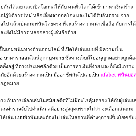
ันได้เลย และเปิดโอกาสให้กับ คนทั่วโลกได้เข้ามาหาเงินสร้าง
ปฎิบัติการใหม่ หลีกเลี่ยงจากกลโกง และไม่ได้รับอันตราย จาก
ไป แล้วเป็นเกมพนันโดยตรง ที่จะสร้างความน่าเชื่อถือ กับการได้
ละยังไม่มีการ หลอกลวงผู้เล่นอีกด้วย
็นเกมพนันทางด้านออนไลน์ ที่เปิดให้เล่นแบบที่ มีความเป็น
คือ บาคาร่าออนไลน์ถูกกฎหมาย ซึ่งทางเว็บมีใบอนุญาตอย่างถูกต้อ
ั้งอยู่ ที่ต่างประเทศอีกด้วย เป็นการหาเงินที่ง่าย และก็ยังมีเกราะ
ัยอีกด้วยสร้างความเป็น มืออาชีพกันไปเลยเป็น
ufabet พนันบอล
ผิดกฎหมาย
 กับการเลือกเล่นในสมัย อดีตที่ไม่มีอะไรคุ้มครอง ให้กับผู้เล่นแ
ะโดนตำรวจจับไปดำเนิน คดีอย่างสูงสุดเพราะไม่ว่า จะเลือกเล่นเกม
ดให้เล่น แบบพัวพันและต้องไป เล่นในสถานที่ต่างๆการเสี่ยงโชคกับ