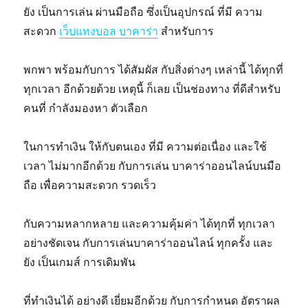
ยัง เป็นการเล่น ผ่านมือถือ ซึ่งเป็นอุปกรณ์ ที่มี ความ
สะดวก
เว็บแทงบอล บาคาร่า
สำหรับการ
พกพา พร้อมกับการ ได้สัมผัส กับสิ่งต่างๆ เหล่านี้ ได้ทุกที่
ทุกเวลา อีกด้วยด้วย เหตุนี้ ก็เลย เป็นช่องทาง ที่ดีสำหรับ
คนที่ กำลังมองหา ตัวเลือก
ในการทำเงิน ให้กับตนเอง ที่มี ความต่อเนื่อง และใช้
เวลา ไม่มากอีกด้วย กับการเล่น บาคาร่าออนไลน์บนมือ
ถือ เพื่อความสะดวก รวดเร็ว
กับความหลากหลาย และความคุ้มค่า ได้ทุกที่ ทุกเวลา
อย่างชัดเจน กับการเล่นบาคาร่าออนไลน์ ทุกครั้ง และ
ยัง เป็นเกมส์ การเดิมพัน
ที่ทำเงินได้ อย่างดี เยี่ยมอีกด้วย กับการกำหนด อัตราผล