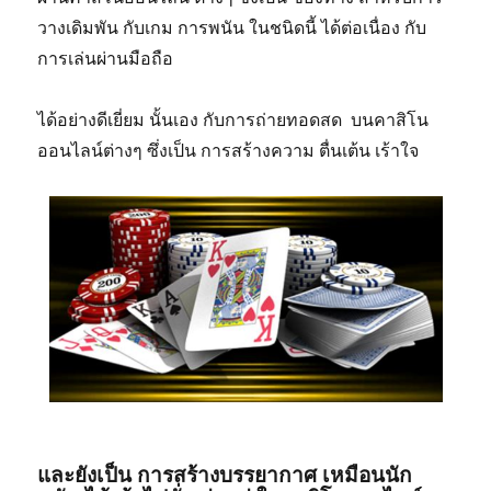
วางเดิมพัน กับเกม การพนัน ในชนิดนี้ ได้ต่อเนื่อง กับ
การเล่นผ่านมือถือ
ได้อย่างดีเยี่ยม นั้นเอง กับการถ่ายทอดสด บนคาสิโน
ออนไลน์ต่างๆ ซึ่งเป็น การสร้างความ ตื่นเต้น เร้าใจ
และยังเป็น การสร้างบรรยากาศ เหมือนนัก