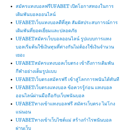
สมัครแทงบอลฟรีUFABET เปิดโอกาสทองในการ
เดิมพันบอลออนไลน์
UFABETเว็บแทงบอลดีที่สุด สัมผัสประสบการณ์การ
เดิมพันที่ยอดเยี่ยมและปลอดภัย
UFABETสมัครเว็บบอลออนไลน์ รูปแบบการแทง
บอลเริ่มต้นใช้เงินทุนที่ต่างกันไม่ต้องใช้เงินจำนวน
เยอะ
UFABETสมัครแทงบอลเว็บตรง เข้าถึงการเดิมพัน
กีฬาอย่างเต็มรูปแบบ
UFABETเว็บตรงสมัครฟรี เข้าสู่โลกการพนันได้ทันที
UFABETเว็บตรงแทงบอล ข้อควรรู้ก่อน แทงบอล
ออนไลน์ผ่านมือถือกับเว็บพนันบอล
UFABETทางเข้าแทงบอลฟรี สมัครเว็บตรง ไม่โกง
แน่นอน
UFABETทางเข้าเว็บไซต์แม่ สร้างกำไรพนันบอล
ผ่านเว็บ