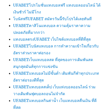
UFABETโปรโมชั่นแทงบอลฟรี แทงบอลออนไลน์ ได้
เงินชัวร์ ไม่มีโกง
โบนัสฟรีUFABET สมัครวันนี้รับโปรได้เลยทันที
UFABETคาสิโนแทงบอล ความคุ้มราคาความ
ปลอดภัยที่มากกว่า
แทงบอลตรงUFABET เว็บไซต์แทงบอลที่ดีที่สุด
UFABETโบนัสแทงบอล การทำความเข้าใจเกี่ยวกับ
อัตราส่วนราคาต่อรอง
UFABETเว็บแทงบอลสด ที่สุดของการเดิมพันสด
สนุกสุดมันส์ทุกการแข่งขัน
UFABETแทงบอลไม่มีขั้นต่ำ เดิมพันกีฬาทุกประเภท
อัตราต่อรองดีที่สุด
UFABETแทงบอลสเต็ป เว็บแท่งบอลออนไลน์ ร่วม
วางเดิมพันฟุตบอลถอนไม่จำกัด
UFABETแทงบอลกินค่าน้ำ เว็บแทงบอลคืนเงิน ที่ดี
ที่สุด