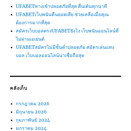
UFABETทางเข้าปลอดภัยที่สุด ตื่นเต้นทุกนาที
UFABETเว็บพนันคืนยอดเสีย ช่วยเหลือเมื่อคุณ
ต้องการมากที่สุด
สมัครเว็บบอลตรงUFABETยังไง เว็บพนันออนไลน์ที่
ไม่ผ่านเอเย่นต์
UFABETสมัครไม่มีขั้นต่ำปลอดภัย สมัครเล่นแทง
บอล เว็บบอลออนไลน์น่าเชื่อถือสุด
คลังเก็บ
กรกฎาคม 2026
มิถุนายน 2026
กุมภาพันธ์ 2024
มกราคม 2024