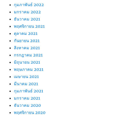
กุมภาพันธ์ 2022
มกราคม 2022
ธันวาคม 2021
พฤศจิกายน 2021
ตุลาคม 2021
กันยายน 2021
สิงหาคม 2021
กรกฎาคม 2021
มิถุนายน 2021
พฤษภาคม 2021
เมษายน 2021
มีนาคม 2021
กุมภาพันธ์ 2021
มกราคม 2021
ธันวาคม 2020
พฤศจิกายน 2020