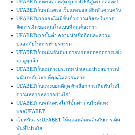
UFABETเว็บตรงที่ดีที่สุด คูปองUFAสูตรบอลสเต็ป
UFABETเว็บพนันตรง เว็บแทงบอล เดิมพันครบครัน
UFABETฝากถอนไม่มีขั้นต่ำ ความอิสระในการ
จัดการเงินของคุณในแบบที่คุณต้องการ
UFABETฝากขั้นต่ำ ความน่าเชื่อถือและความ
ปลอดภัยในการทำธุรกรรม
UFABETเว็บพนันอันดับ1 ถ่ายทอดสดตลอดการแข่ง
ทุกคู่ทุกลีก
UFABETเว็บแม่ต่างประเทศ นำเสนอประสบการณ์
พนันระดับโลก ที่คุณไม่ควรพลาด
UFABETเว็บแทงบอลดีสุด ตัวเลือกการเดิมพันในมี
ความหลากหลายอย่างไร?
UFABETเว็บพนันตรงไม่มีขั้นต่ำ เว็บไซต์แทง
บอลUFABET
เว็บพนันตรงUFABET ให้คุณเพลิดเพลินกับการเดิม
พันที่โปร่งใส