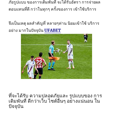
ภัยรูปแบบ ของการเดิมพันที่ จะได้รับอัตรา การจ่ายผล
ตอบแทนที่ดี กว่าในทุกๆ ครั้งของการ เข้าใช้บริการ
จึงเป็นเหตุ ผลสำคัญที่ หลายๆท่าน นิยมเข้าใช้ บริการ
อย่าง มากในปัจจุบัน
UFABET
ที่จะได้รับ ความปลอดภัยและ รูปแบบของ การ
เดิมพันที่ ดีกว่าเว็บ ไซต์อื่นๆ อย่างแน่นอน ใน
ปัจจุบัน