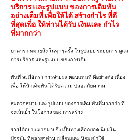
บริการ และรูปแบบ ของการเดิมพัน
อย่างเต็มที่ เพื่อให้ได้ สร้างกำไร ที่ดี
ที่สุดเพื่อ ให้ท่านได้รับ เงินและ กำไร
ที่มากกว่า
บาคาร่า หมายถึง ในทุกๆครั้ง ในรูปแบบ ระบบการ ดูแล
การบริการ และรูปแบบ ของการเดิม
พันที่ จะมีอัตรา การจ่ายผล ตอบแทนที่ ดีอย่างต่อ เนื่อง
เพื่อ ให้นักเดิมพัน ได้รับความ ปลอดภัยความ
สะดวกสบาย และรูปแบบ ของการเดิม พันที่มากกว่า ที่
จะเน้นย้ำ ในโอกาสของ การสร้าง
รายได้อย่าง มากมายจึง เป็นทางเลือกยอด นิยมใน
ปัจจุบัน ที่หลายๆท่าน เปลี่ยนและ นิยมเข้าใช้