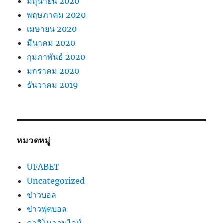
มิถุนายน 2020
พฤษภาคม 2020
เมษายน 2020
มีนาคม 2020
กุมภาพันธ์ 2020
มกราคม 2020
ธันวาคม 2019
หมวดหมู่
UFABET
Uncategorized
ข่าวบอล
ข่าวฟุตบอล
คาสิโนออนไลน์