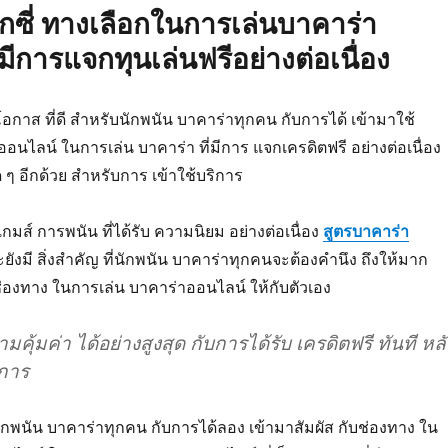
ซี่
ทางเลือกในการเล่นบาคาร่า
่มีการแจกทุนเล่นฟรีอย่างต่อเนื่อง
โอกาส ที่ดี สำหรับนักพนัน บาคาร่าทุกคน กับการได้ เข้ามาใช้
อนไลน์ ในการเล่น บาคาร่า ที่มีการ แจกเครดิตฟรี อย่างต่อเนื่อง
ด ๆ อีกด้วย สำหรับการ เข้าใช้บริการ
เกมส์ การพนัน ที่ได้รับ ความนิยม อย่างต่อเนื่อง
สูตรบาคาร่า
ังมี สิ่งสำคัญ ที่นักพนัน บาคาร่าทุกคนจะต้องคำนึง ถึงให้มาก
 ช่องทาง ในการเล่น บาคาร่าออนไลน์ ให้กับตัวเอง
คุ้มค่า ได้อย่างสูงสุด กับการได้รับ เครดิตฟรี ทันที หลั
ิการ
ักพนัน บาคาร่าทุกคน กับการได้ลอง เข้ามาสัมผัส กับช่องทาง ใน