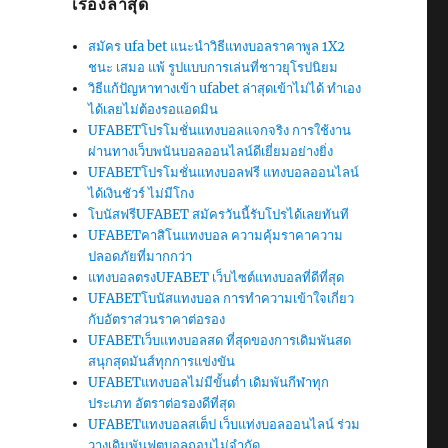
เรื่องล่าสุด
สมัคร ufa bet แนะนำวิธีแทงบอลราคาพูล 1X2
ชนะ เสมอ แพ้ รูปแบบการเล่นที่ชาวยุโรปนิยม
วิธีแก้ปัญหาทางเข้า ufabet ล่าสุดเข้าไม่ได้ ทำเอง
ได้เลยไม่ต้องรอแอดมิน
UFABETโปรโมชั่นแทงบอลแจกจริง การใช้งาน
ผ่านทางเว็บพนันบอลออนไลน์ดีเยี่ยมอย่างยิ่ง
UFABETโปรโมชั่นแทงบอลฟรี แทงบอลออนไลน์
ได้เงินชัวร์ ไม่มีโกง
โบนัสฟรีUFABET สมัครวันนี้รับโปรได้เลยทันที
UFABETคาสิโนแทงบอล ความคุ้มราคาความ
ปลอดภัยที่มากกว่า
แทงบอลตรงUFABET เว็บไซต์แทงบอลที่ดีที่สุด
UFABETโบนัสแทงบอล การทำความเข้าใจเกี่ยว
กับอัตราส่วนราคาต่อรอง
UFABETเว็บแทงบอลสด ที่สุดของการเดิมพันสด
สนุกสุดมันส์ทุกการแข่งขัน
UFABETแทงบอลไม่มีขั้นต่ำ เดิมพันกีฬาทุก
ประเภท อัตราต่อรองดีที่สุด
UFABETแทงบอลสเต็ป เว็บแท่งบอลออนไลน์ ร่วม
วางเดิมพันฟุตบอลถอนไม่จำกัด