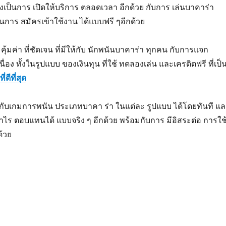
ังเป็นการ เปิดให้บริการ ตลอดเวลา อีกด้วย กับการ เล่นบาคาร่า
็นการ สมัครเข้าใช้งาน ได้แบบฟรี ๆอีกด้วย
คุ้มค่า ที่ชัดเจน ที่มีให้กับ นักพนันบาคาร่า ทุกคน กับการแจก
นื่อง ทั้งในรูปแบบ ของเงินทุน ที่ใช้ ทดลองเล่น และเครดิตฟรี ที่เป็
่ดีที่สุด
กับเกมการพนัน ประเภทบาคา ร่า ในแต่ละ รูปแบบ ได้โดยทันที แ
ำไร ตอบแทนได้ แบบจริง ๆ อีกด้วย พร้อมกับการ มีอิสระต่อ การใช
ด้วย