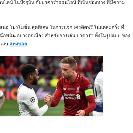
ไลน์ ในปัจจุบัน กับบาคาร่าออนไลน์ ที่เป็นช่องทาง ที่มีความ
น
สนอ โปรโมชั่น สุดพิเศษ ในการแจก เครดิตฟรี ในแต่ละครั้ง ที่
นักพนัน อย่างต่อเนื่อง สำหรับการเล่น บาคาร่า ทั้งในรูปแบบ ของ
งเล่น
แทงบอล