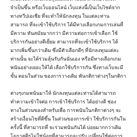
จำเป็นขึ้น หรือเว็บออนไลน์ เว็บแห่งนี้เป็นเว็บไซด์จาก
ทางทวีปเอเชีย ที่จะทำให้นักลงทุน ในแต่ละท่าน
สามารถ ที่จะเข้าใช้บริการ ได้มีทางเลือกเกมการเล่นที่
มีความ ทันสมัยมากกว่า มีความต่อการเข้าเลือก ใช้
บริการกันอย่างดีเยี่ยม สามารถที่จะเข้าใช้บริการ ได้
มากเพิ่มขึ้นกว่าเดิม ซึ่งมีตัวเลือกดีๆ ที่นักลงทุนแต่ละ
ท่านนั้น จะได้ร่วมลุ้นรับกันนั่นเอง หรือมีทางเลือกเกม
พนันอย่างเยอะให้ได้ เลือกใช้บริการกัน ซึ่งทางเว็บจะมี
ขั้น ตอนในส่วน ของการวางเดิม พันกติกาต่างๆในกติกา
ต่างๆเกมพนันมาให้ นักลงทุนแต่ละท่านได้สามารถ
ทำความเข้าใจต่อ การเข้าใช้บริการ ได้อย่างดี ช่อง
ทางในส่วนของสำหรับเพื่อ การพนันในกติกาต่างๆ จะ
สร้างเงื่อนไขที่ดีขึ้น ในส่วนของการเข้า ใช้บริการกันใน
ครั้งนี้ ที่สามารถที่ จะร่วมพนันกันได้ บ่อยมากกว่าเดิม
โอกาสดีๆไม่ใช่น้อยที่สามารถจะปรับ เปลี่ยนใช้ต่อการ