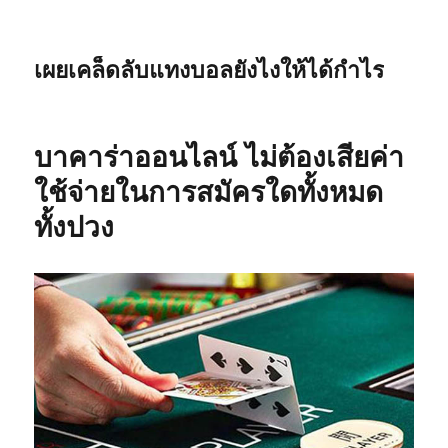
เผยเคล็ดลับแทงบอลยังไงให้ได้กำไร
บาคาร่าออนไลน์ ไม่ต้องเสียค่า
ใช้จ่ายในการสมัครใดทั้งหมด
ทั้งปวง