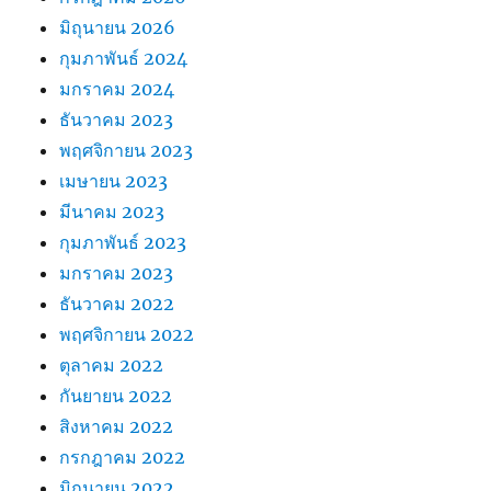
มิถุนายน 2026
กุมภาพันธ์ 2024
มกราคม 2024
ธันวาคม 2023
พฤศจิกายน 2023
เมษายน 2023
มีนาคม 2023
กุมภาพันธ์ 2023
มกราคม 2023
ธันวาคม 2022
พฤศจิกายน 2022
ตุลาคม 2022
กันยายน 2022
สิงหาคม 2022
กรกฎาคม 2022
มิถุนายน 2022