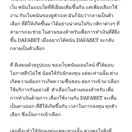
เว็บ พนันในแบบใดที่ดีเยี่ยมเพิ่มขึ้นกัน แค่เพียงเลือกใช้
งาน กับเว็บพนันของยูฟ่าเบท มันก็นับว่ากลายเป็นตัว
เลือก ที่ดีให้เกิดขึ้นมาได้อย่างน่าสนใจกับ กติกาต่างๆ ที่
สามารถจะช่วย ในส่วนของสำหรับเพื่อการทำเงินที่ดียิ่ง
ขึ้น
DAFABET
เมื่ออยากได้พนัน DAFABET จะกลับ
กลายเป็นตัวเลือก
ที่ ดีเสมอด้วยรูปแบบ ของเว็บพนันออนไลน์ ที่ได้มอบ
โอกาสดีๆไม่ใช่ น้อยให้กับนักลงทุน แต่ละท่านนั้น ต่าง
เกิดความต้องการเกิดความชื่นชอบ ต่อการเข้ามาเลือก
ใช้บริการกันอย่างดี ตัวเลือกในส่วนของสำหรับ เพื่อ
การทำเงินด้วยการ เลือกใช้งานกับ DAFABET จะเพื่อ
เป็นทางออก ที่ดีให้เกิดขึ้นกับ เวลาในการลงทุน ทุกตัว
เลือก ซึ่งเป็นการเข้าเลือก
เล่นที่จะทำให้นักลงทุนแต่ละท่านนั้น ต่างพอใจสิ่งที่