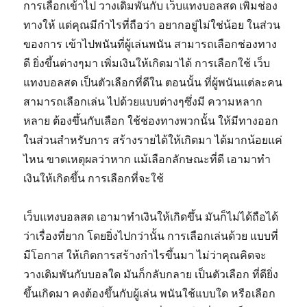
การเลือกเข้าไป วางเดิมพันกับ เว็บแทงบอลสด เพิ่มช่อง
ทางให้ แด่คุณมีกำไรที่ถือว่า อยากอยู่ไม่ใช่น้อย ในส่วน
ของการ เข้าไปพนันที่ผู้เล่นพนัน สามารถเลือกช่องทาง
ดี ยิ่งขึ้นต่างๆมา เพิ่มเงินให้เกิดมาได้ การเลือกใช้ เว็บ
แทงบอลสด เป็นตัวเลือกที่ดีใน ตอนนั้น ที่ผู้พนันแต่ละคน
สามารถเลือกเล่น ไปด้วยแบบต่างๆซึ่งมี ความหลาก
หลาย ต้องขึ้นกับเลือก ใช้ช่องทางพวกนั้น ให้มีทางออก
ในส่วนสำหรับการ สร้างรายได้ให้เกิดมา ได้มากน้อยแค่
ไหน ขาดเหตุผลว่าหาก แม้เลือกลักษณะที่ดี เอามาทำ
เงินให้เกิดขึ้น การเลือกที่จะใช้
เว็บแทงบอลสด เอามาทำเงินให้เกิดขึ้น มันก็ไม่ได้ถือได้
ว่าเรื่องที่ยาก โดยยิ่งไปกว่านั้น การเลือกเล่นด้วย แบบที่
มีโอกาส ให้เกิดการสร้างกำไรขึ้นมา ไม่ว่าคุณคิดจะ
วางเดิมพันกับบอลใด มันก็กลับกลาย เป็นตัวเลือก ที่ดียิ่ง
ขึ้นเกิดมา คงต้องขึ้นกับผู้เล่น พนันใช้แบบใด หรือเลือก