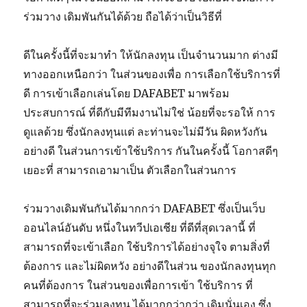
ร่วมวาง เดิมพันกันได้ด้วย ถือได้ว่าเป็นวิธีที่
ดีในครั้งนี้ที่จะมาทำ ให้นักลงทุน เป็นจำนวนมาก ต่างมี
ทางออกเหนือกว่า ในส่วนของเพื่อ การเลือกใช้บริการที่
ดี การเข้าเลือกเล่นโดย DAFABET มาพร้อม
ประสบการณ์ ที่ดีกับมีทีมงานไม่ใช่ น้อยที่จะรอให้ การ
ดูแลด้วย ซึ่งนักลงทุนแต่ ละท่านจะไม่มีวัน ผิดหวังกัน
อย่างดี ในส่วนการเข้าใช้บริการ กันในครั้งนี้ โอกาสดีๆ
เยอะที่ สามารถเอามาเป็น ตัวเลือกในส่วนการ
ร่วมวางเดิมพันกันได้มากกว่า DAFABET ซึ่งเป็นเว็บ
ออนไลน์อันดับ หนึ่งในทวีปเอเชีย ที่ดีที่สุดเวลานี้ ที่
สามารถที่จะเข้าเลือก ใช้บริการได้อย่างจุใจ ตามสิ่งที่
ต้องการ และไม่ผิดหวัง อย่างดีในส่วน ของนักลงทุนทุก
คนที่ต้องการ ในส่วนของเพื่อการเข้า ใช้บริการ ที่
สามารถที่จะร่วมลงทุน ได้มากกว่ากว่า เดิมนั่นเอง ซึ่ง