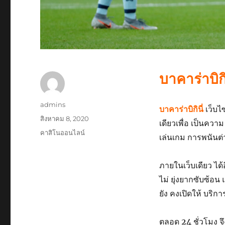
บาคาร่าบิกิ
ผู้
admins
บาคาร่าบิกินี่
เ
ว็บไ
เขียน
เขียน
สิงหาคม 8, 2020
เดียวเพื่อ เป็นคว
เมื่อ
หมวด
คาสิโนออนไลน์
เล่นเกม การพนันต
หมู่
ภายในเว็บเดียว ได้
ไม่ ยุ่งยากซับซ้อ
ยัง คงเปิดให้ บริกา
ตลอด 24 ชั่วโมง จึง