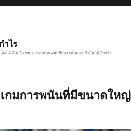
้กำไร
ันยังไงให้ได้เงิน รวบรวม เทคนคจากเซียน เทคนิคแทงไฮโล ได้เงินจริง
รวมเกมการพนันที่มีขนาดใหญ่