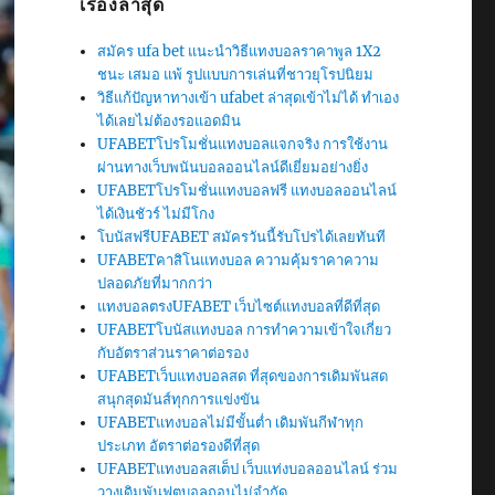
เรื่องล่าสุด
สมัคร ufa bet แนะนำวิธีแทงบอลราคาพูล 1X2
ชนะ เสมอ แพ้ รูปแบบการเล่นที่ชาวยุโรปนิยม
วิธีแก้ปัญหาทางเข้า ufabet ล่าสุดเข้าไม่ได้ ทำเอง
ได้เลยไม่ต้องรอแอดมิน
UFABETโปรโมชั่นแทงบอลแจกจริง การใช้งาน
ผ่านทางเว็บพนันบอลออนไลน์ดีเยี่ยมอย่างยิ่ง
UFABETโปรโมชั่นแทงบอลฟรี แทงบอลออนไลน์
ได้เงินชัวร์ ไม่มีโกง
โบนัสฟรีUFABET สมัครวันนี้รับโปรได้เลยทันที
UFABETคาสิโนแทงบอล ความคุ้มราคาความ
ปลอดภัยที่มากกว่า
แทงบอลตรงUFABET เว็บไซต์แทงบอลที่ดีที่สุด
UFABETโบนัสแทงบอล การทำความเข้าใจเกี่ยว
กับอัตราส่วนราคาต่อรอง
UFABETเว็บแทงบอลสด ที่สุดของการเดิมพันสด
สนุกสุดมันส์ทุกการแข่งขัน
UFABETแทงบอลไม่มีขั้นต่ำ เดิมพันกีฬาทุก
ประเภท อัตราต่อรองดีที่สุด
UFABETแทงบอลสเต็ป เว็บแท่งบอลออนไลน์ ร่วม
วางเดิมพันฟุตบอลถอนไม่จำกัด