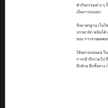
ทำกิจกรรมต่าง ๆ ก็
เป็นการบ่งบอก
ถึงมาตรฐาน เว็บไซ
บรรดานัก พนันได้ อ
ของ การจ่ายผลต
ได้อย่างแน่นอน ในท
การเข้าถึงรวมไป ถ
อีกด้วย อีกทั้งทาง 