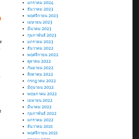
มกราคม 2024
ธันวาคม 2023
พฤศจิกายน 2023
ง
เมษายน 2023
มีนาคม 2023
กุมภาพันธ์ 2023
ษ
มกราคม 2023
ธันวาคม 2022
ร
พฤศจิกายน 2022
ตุลาคม 2022
กันยายน 2022
สิงหาคม 2022
อ
กรกฎาคม 2022
มิถุนายน 2022
พฤษภาคม 2022
เมษายน 2022
มีนาคม 2022
ง
กุมภาพันธ์ 2022
มกราคม 2022
ธันวาคม 2021
พฤศจิกายน 2021