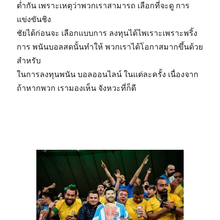
ต่ำกัน เพราะเหตุว่าพวกเราสามารถ เลือกที่จะดู การ
แข่งขันชิง
ชัยได้ก่อนจะ เลือกแบบการ ลงทุนได้ไพเราะเพราะพริ้ง
การ พนันบอลสดนั้นทำให้ พวกเราได้โอกาสมากขึ้นด้วย
สำหรับ
ในการลงทุนพนัน บอลออนไลน์ ในแต่ละครั้ง เนื่องจาก
ถ้าหากพวก เรามองเห็น จังหวะที่ก็ดี