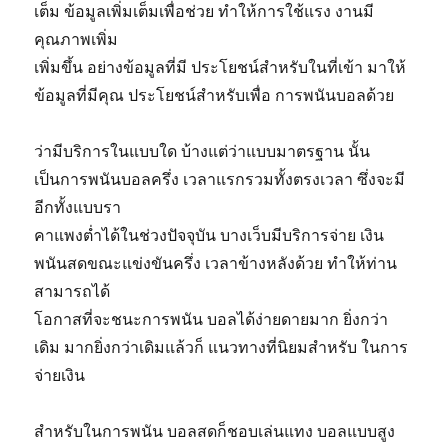
เต็ม ข้อมูลเพิ่มเต็มเพื่อช่วย ทำให้การใช้แรง งานมี
คุณภาพเพิ่ม
เพิ่มขึ้น อย่างข้อมูลที่มี ประโยชน์สำหรับในที่เข้า มาให้
ข้อมูลที่มีคุณ ประโยชน์สำหรับเพื่อ การพนันบอลด้วย
ว่ามีบริการในแบบใด บ้างแต่ว่าแบบมาตรฐาน นั้น
เป็นการพนันบอลครึ่ง เวลาแรกรวมทั้งตรงเวลา ซึ่งจะมี
อีกทั้งแบบรา
คาแพงต่ำได้ในช่วงปัจจุบัน บางเว็บมีบริการจ่าย เงิน
พนันสดขณะแข่งขันครึ่ง เวลาข้างหลังด้วย ทำให้ท่าน
สามารถได้
โอกาสที่จะชนะการพนัน บอลได้ง่ายดายมาก ยิ่งกว่า
เดิม มากยิ่งกว่าเดิมแล้วก็ แนวทางที่นิยมสำหรับ ในการ
จ่ายเงิน
สำหรับในการพนัน บอลสดก็ชอบเล่นแทง บอลแบบสูง