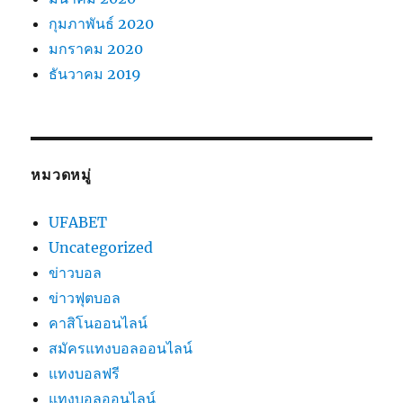
กุมภาพันธ์ 2020
มกราคม 2020
ธันวาคม 2019
หมวดหมู่
UFABET
Uncategorized
ข่าวบอล
ข่าวฟุตบอล
คาสิโนออนไลน์
สมัครแทงบอลออนไลน์
แทงบอลฟรี
แทงบอลออนไลน์