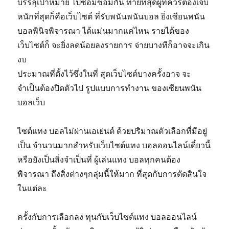
บรรลุเป้าหมาย ไปซอมซ่อมกัน ท้ายที่สุดผู้ที่ควรต้องเจ็บ
หนักที่สุดก็คือเว็บไซต์ ที่รับพนันพนันบอล ยิ่งเซียนพนัน
บอลพินิจพิจารณา ได้แม่นมากแค่ไหน รายได้ของ
เว็บไซต์ก็ จะยิ่งลดน้อยลงรายการ จ่ายบางทีก็อาจจะเกิน
งบ
ประมาณที่ตั้งไว้ซึ่งในที่ สุดเว็บไซต์บางครั้งอาจ จะ
จำเป็นต้องปิดตัวไป รูปแบบการทำงาน ของเซียนพนัน
บอลเว็บ
ไซต์แทง บอลไม่ผ่านเอเย่นต์ ด้วยปริมาณตัวเลือกที่มีอยู่
เป็น จำนวนมากสำหรับเว็บไซต์แทง บอลออนไลน์เดี๋ยวนี้
หรือยังเป็นสิ่งจำเป็นที่ ผู้เล่นแทง บอลทุกคนต้อง
พิจารณา ถึงสิ่งต่างๆกลุ่มนี้ให้มาก ที่สุดกับการตัดสินใจ
ในแต่ละ
ครั้งกับการเลือกลง ทุนกับเว็บไซต์แทง บอลออนไลน์