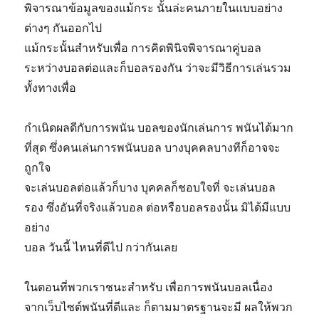
พิจารณาข้อมูลของแม้กระ นั้นล่ะคนภายในแบบอย่าง
ต่างๆ กันออกไป
แม้กระนั้นสำหรับเพื่อ การคิดพินิจพิจารณาคู่บอล
ระหว่างบอลต่อและก็บอลรองกัน ว่าจะมีวิธีการเล่นรวม
ทั้งทางเพื่อ
กำเนิดผลดีกับการพนัน บอลของนักเล่นการ พนันได้มาก
ที่สุด ซึ่งคนเล่นการพนันบอล บางบุคคลบางทีก็อาจจะ
ถูกใจ
จะเล่นบอลต่อแล้วก็บาง บุคคลก็ชอบใจที่ จะเล่นบอล
รอง ซึ่งอันที่จริงแล้วบอล ต่อหรือบอลรองนั้น มิได้มีแบบ
อย่าง
บอล วันนี้ ไหนที่ดีไป กว่ากันเลย
ในตอนที่พวกเราชนะสำหรับ เพื่อการพนันบอลเนื่อง
จากเว็บไซต์พนันที่ดีและ ก็ตามมาตรฐานจะมี ผลให้พวก