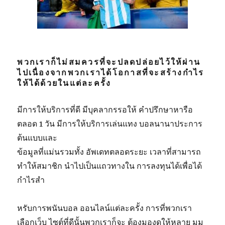
พวกเราก็ไม่สมควรที่จะปลดปล่อยไว้ให้ผ่าน
ไปเนื่องจากพวกเราได้โอกาสที่จะสร้างกำไร
ให้ได้ด้วยในแต่ละครั้ง
มีการให้บริการที่ดี มีบุคลากรรอให้ คำปรึกษาหารือ
ตลอด 1 วัน มีการให้บริการเล่นแทง บอลนานาประการ
ต้นแบบและ
ข้อมูลที่แม่นรวมทั้ง อัพเดทตลอดระยะ เวลาที่สามารถ
ทำให้สมาชิก นำไปเป็นแถวทางใน การลงทุนได้เพื่อได้
กำไรสำ
หรับการพนันบอล ออนไลน์แต่ละครั้ง การที่พวกเรา
เลือกเว็บ ไซต์ที่ดีนั้นพวกเราก็จะ ต้องมองดูให้หลาย มุม