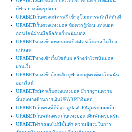
UFABETสมัครแทงบอลเว็บตรง เข้าถึงการเดิมพัน
กีฬาอย่างเต็มรูปแบบ
UFABETเว็บตรงสมัครฟรี เข้าสู่โลกการพนันได้ทันที
UFABETเว็บตรงแทงบอล ข้อควรรู้ก่อน แทงบอล
ออนไลน์ผ่านมือถือกับเว็บพนันบอล
UFABETทางเข้าแทงบอลฟรี สมัครเว็บตรง ไม่โกง
แน่นอน
UFABETทางเข้าเว็บไซต์แม่ สร้างกำไรพนันบอล
ผ่านเว็บ
UFABETทางเข้าเว็บหลัก ยูฟ่าแจกสูตรเด็ด เว็บพนัน
ออนไลน์
UFABETสมัครเว็บตรงแทงบอล มีรากฐานความ
มั่นคงทางด้านการเงินUFABETเงินสด
UFABETเว็บตรงที่ดีที่สุด คูปองUFAสูตรบอลสเต็ป
UFABETเว็บพนันตรง เว็บแทงบอล เดิมพันครบครัน
UFABETฝากถอนไม่มีขั้นต่ำ ความอิสระในการ