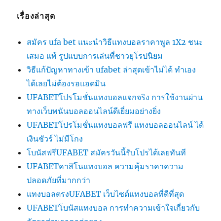
เรื่องล่าสุด
สมัคร ufa bet แนะนำวิธีแทงบอลราคาพูล 1X2 ชนะ
เสมอ แพ้ รูปแบบการเล่นที่ชาวยุโรปนิยม
วิธีแก้ปัญหาทางเข้า ufabet ล่าสุดเข้าไม่ได้ ทำเอง
ได้เลยไม่ต้องรอแอดมิน
UFABETโปรโมชั่นแทงบอลแจกจริง การใช้งานผ่าน
ทางเว็บพนันบอลออนไลน์ดีเยี่ยมอย่างยิ่ง
UFABETโปรโมชั่นแทงบอลฟรี แทงบอลออนไลน์ ได้
เงินชัวร์ ไม่มีโกง
โบนัสฟรีUFABET สมัครวันนี้รับโปรได้เลยทันที
UFABETคาสิโนแทงบอล ความคุ้มราคาความ
ปลอดภัยที่มากกว่า
แทงบอลตรงUFABET เว็บไซต์แทงบอลที่ดีที่สุด
UFABETโบนัสแทงบอล การทำความเข้าใจเกี่ยวกับ