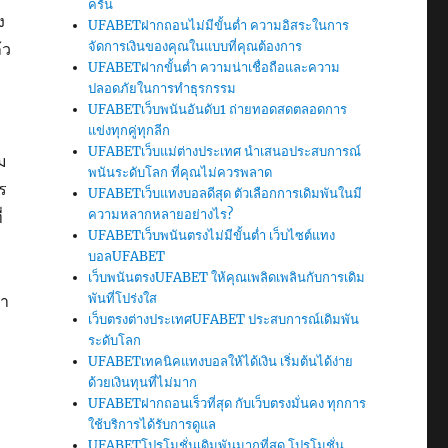
ครัน
ง
UFABETฝากถอนไม่มีขั้นต่ำ ความอิสระในการ
จัดการเงินของคุณในแบบที่คุณต้องการ
้ว
UFABETฝากขั้นต่ำ ความน่าเชื่อถือและความ
ปลอดภัยในการทำธุรกรรม
UFABETเว็บพนันอันดับ1 ถ่ายทอดสดตลอดการ
แข่งทุกคู่ทุกลีก
UFABETเว็บแม่ต่างประเทศ นำเสนอประสบการณ์
ม
พนันระดับโลก ที่คุณไม่ควรพลาด
ร
UFABETเว็บแทงบอลดีสุด ตัวเลือกการเดิมพันในมี
ความหลากหลายอย่างไร?
่
UFABETเว็บพนันตรงไม่มีขั้นต่ำ เว็บไซต์แทง
บอลUFABET
เว็บพนันตรงUFABET ให้คุณเพลิดเพลินกับการเดิม
พันที่โปร่งใส
้า
เว็บตรงต่างประเทศUFABET ประสบการณ์เดิมพัน
ระดับโลก
UFABETเทคนิคแทงบอลให้ได้เงิน เริ่มต้นได้ง่าย
ด้วยเงินทุนที่ไม่มาก
UFABETฝากถอนเร็วที่สุด กับเว็บตรงมั่นคง ทุกการ
ใช้บริการได้รับการดูแล
UFABETโปรโมชั่นเดิมพันมากที่สุด โปรโมชั่น