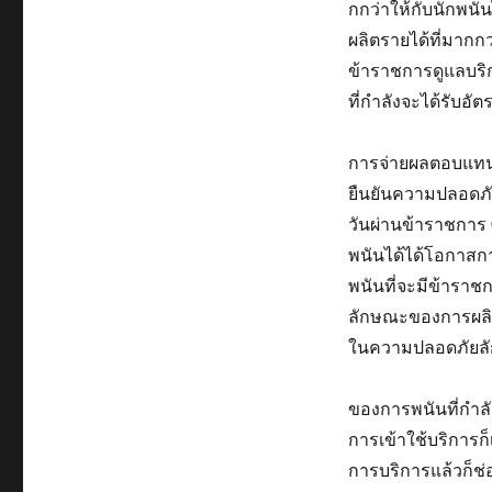
กกว่าให้กับนักพน
ผลิตรายได้ที่มาก
ข้าราชการดูแลบร
ที่กำลังจะได้รับอัต
การจ่ายผลตอบแทนที
ยืนยันความปลอดภ
วันผ่านข้าราชการ
พนันได้ได้โอกาสกา
พนันที่จะมีข้าราช
ลักษณะของการผลิต
ในความปลอดภัยล
ของการพนันที่กำลั
การเข้าใช้บริการก
การบริการแล้วก็ช