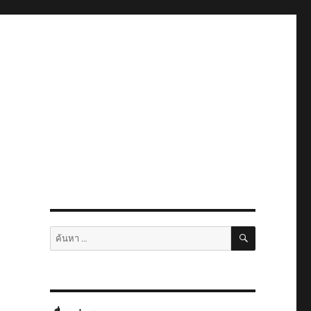
ค้นหา
ค้นหา: