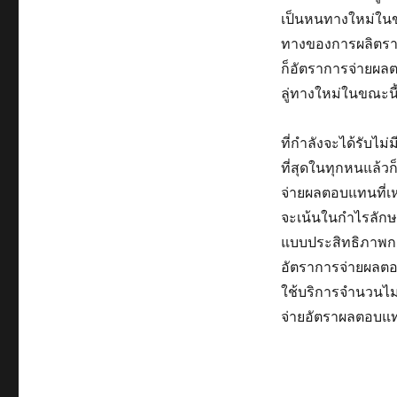
เป็นหนทางใหม่ในข
ทางของการผลิตราย
ก็อัตราการจ่ายผลตอ
ลู่ทางใหม่ในขณะนี
ที่กำลังจะได้รับไ
ที่สุดในทุกหนแล้ว
จ่ายผลตอบแทนที่เ
จะเน้นในกำไรลักษ
แบบประสิทธิภาพกา
อัตราการจ่ายผลตอบแ
ใช้บริการจำนวนไม่
จ่ายอัตราผลตอบแทนท