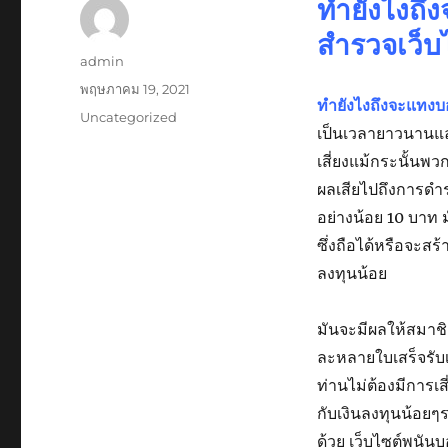
ทำยังไงถึง
สำรวจเว็บ
ผู้
admin
เขียน
เขียน
พฤษภาคม 19, 2021
ทำยังไงถึงจะแทงบ
เมื่อ
หมวด
Uncategorized
เป็นเวลายาวนานแล
หมู่
เสี่ยงแม้กระนั้นพวก
ผลเสียไปถึงการดำร
อย่างน้อย 10 บาท 
ซึ่งถือได้หรือจะสร
ลงทุนน้อย
มันจะมีผลให้สมาช
ละหลายใบเสร็จรับเง
ท่านไม่ต้องมีการเ
กับเงินลงทุนน้อยๆร
ด้วย เว็บไซต์พนัน