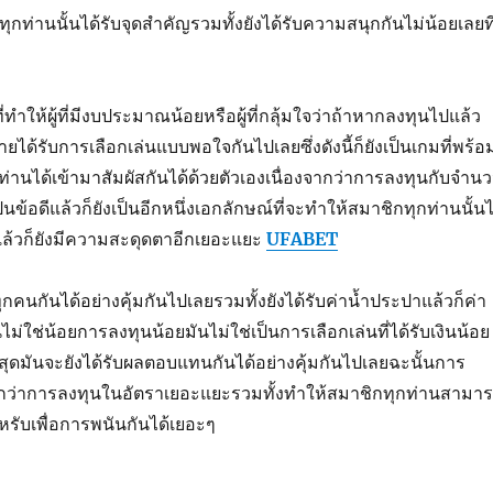
ุกท่านนั้นได้รับจุดสำคัญรวมทั้งยังได้รับความสนุกกันไม่น้อยเลยท
่ทำให้ผู้ที่มีงบประมาณน้อยหรือผู้ที่กลุ้มใจว่าถ้าหากลงทุนไปแล้ว
ายได้รับการเลือกเล่นแบบพอใจกันไปเลยซึ่งดังนี้ก็ยังเป็นเกมที่พร้อ
ท่านได้เข้ามาสัมผัสกันได้ด้วยตัวเองเนื่องจากว่าการลงทุนกับจำน
็นข้อดีแล้วก็ยังเป็นอีกหนึ่งเอกลักษณ์ที่จะทำให้สมาชิกทุกท่านนั้นไ
ล้วก็ยังมีความสะดุดตาอีกเยอะแยะ
UFABET
คนกันได้อย่างคุ้มกันไปเลยรวมทั้งยังได้รับค่าน้ำประปาแล้วก็ค่า
ม่ใช่น้อยการลงทุนน้อยมันไม่ใช่เป็นการเลือกเล่นที่ได้รับเงินน้อย
ที่สุดมันจะยังได้รับผลตอบแทนกันได้อย่างคุ้มกันไปเลยฉะนั้นการ
ิ่งกว่าการลงทุนในอัตราเยอะแยะรวมทั้งทำให้สมาชิกทุกท่านสามา
ำหรับเพื่อการพนันกันได้เยอะๆ