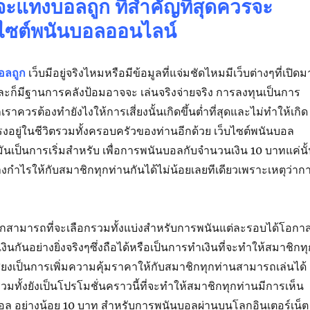
จะแทงบอลถูก ที่สำคัญที่สุดควรจะ
ไซต์พนันบอลออนไลน์
อลถูก
เว็บมีอยู่จริงไหมหรือมีข้อมูลที่แจ่มชัดไหมมีเว็บต่างๆที่เปิดม
ะก็มีฐานการคลังป้อมอาจจะ เล่นจริงจ่ายจริง การลงทุนเป็นการ
เราควรต้องทำยังไงให้การเสี่ยงนั้นเกิดขึ้นต่ำที่สุดและไม่ทำให้เกิด
งอยู่ในชีวิตรวมทั้งครอบครัวของท่านอีกด้วย เว็บไซต์พนันบอล
มันเป็นการเริ่มสำหรับ เพื่อการพนันบอลกับจำนวนเงิน 10 บาทแค่นั
้างกำไรให้กับสมาชิกทุกท่านกันได้ไม่น้อยเลยทีเดียวเพราะเหตุว่าก
ิกสามารถที่จะเลือกรวมทั้งแบ่งสำหรับการพนันแต่ละรอบได้โอกา
ินกันอย่างยิ่งจริงๆซึ่งถือได้หรือเป็นการทำเงินที่จะทำให้สมาชิกทุ
สี่ยงเป็นการเพิ่มความคุ้มราคาให้กับสมาชิกทุกท่านสามารถเล่นได้
วมทั้งยังเป็นโปรโมชั่นคราวนี้ที่จะทำให้สมาชิกทุกท่านมีการเห็น
บอล อย่างน้อย 10 บาท สำหรับการพนันบอลผ่านบนโลกอินเตอร์เน็ต