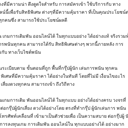
ทางที่มีความน่า ดึงดูดใจสำหรับ การสมัครเข้า ใช้บริการกับ ทาง
์นี้เพื่อรับสิทธิพิเศษ ต่างๆที่มีความคุ้มราคา ที่เป็นคุณประโยชน์ต
โชคทุกคนซึ่ง สามารถใช้ประโยชน์ผลดี
เกมการเดิมพัน ออนไลน์ได้ ในทุกแบบอย่าง ได้อย่างแท้ จริงรวมทั
นการพนันทุกคน สามารถได้รับ สิทธิพิเศษต่างๆ พวกนี้ภายหลัง การ
รกับ ทางเว็บไซต์พนัน
็นระเบียบตาม ขั้นตอนที่ถูก พื้นที่กรุ๊ปผู้นัก เล่นการพนัน ทุกคน
 พิเศษที่มีความคุ้มราคา ได้อย่างในทันที โดยที่ไม่มี เงื่อนไขอะไร
ัก เสี่ยงดวงทุกคน สามารถเข้า ถึงวิถีทาง
เกมการเดิม พันออนไลน์ได้ ในทุกแบบ อย่างได้อย่างครบ วงจรที่
่อกรุ๊ปผู้นักเสี่ยง ดวงได้อย่างโดย ตรงที่ทำกรุ๊ป ผู้นักเล่นการ พนัน
ศัพท์เคลื่อนที่ เข้ามาเป็นตัวช่วยเพื่อ เป็นความสบาย ต่อกรุ๊ปผู้ น
บ การลงทุนเกม การเดิมพัน ออนไลน์ใน ทุกแบบอย่างได้ อย่างมาก