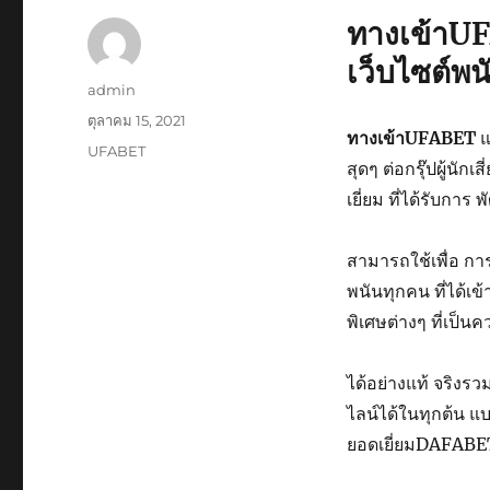
ทางเข้าUF
เว็บไซต์พน
ผู้
admin
เขียน
เขียน
ตุลาคม 15, 2021
ทางเข้าUFABET
แ
เมื่อ
หมวด
UFABET
สุดๆ ต่อกรุ๊ปผู้นักเ
หมู่
เยี่ยม ที่ได้รับการ
สามารถใช้เพื่อ การ
พนันทุกคน ที่ได้เข
พิเศษต่างๆ ที่เป็น
ได้อย่างแท้ จริงร
ไลน์ได้ในทุกต้น แบบ
ยอดเยี่ยมDAFABET 