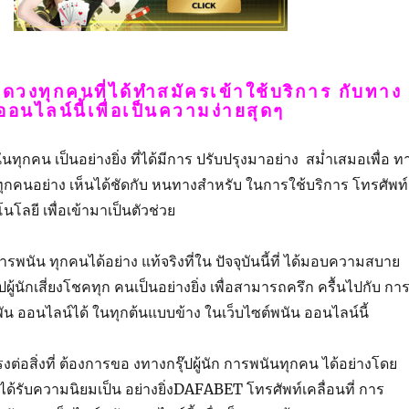
ี่ยงดวงทุกคนที่ได้ทำสมัครเข้าใช้บริการ กับทาง
ออนไลน์นี้เพื่อเป็นความง่ายสุดๆ
นันทุกคน เป็นอย่างยิ่ง ที่ได้มีการ ปรับปรุงมาอย่าง สม่ำเสมอเพื่อ ท
ันทุกคนอย่าง เห็นได้ชัดกับ หนทางสำหรับ ในการใช้บริการ โทรศัพท์
คโนโลยี เพื่อเข้ามาเป็นตัวช่วย
การพนัน ทุกคนได้อย่าง แท้จริงที่ใน ปัจจุบันนี้ที่ ได้มอบความสบาย
ปผู้นักเสี่ยงโชคทุก คนเป็นอย่างยิ่ง เพื่อสามารถครึก ครื้นไปกับ กา
ัน ออนไลน์ได้ ในทุกต้นแบบข้าง ในเว็บไซต์พนัน ออนไลน์นี้
ตรงต่อสิ่งที่ ต้องการขอ งทางกรุ๊ปผู้นัก การพนันทุกคน ได้อย่างโดย
ี่ได้รับความนิยมเป็น อย่างยิ่งDAFABET โทรศัพท์เคลื่อนที่ การ