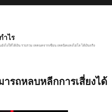
้กำไร
ันยังไงให้ได้เงิน รวบรวม เทคนคจากเซียน เทคนิคแทงไฮโล ได้เงินจริง
ารถหลบหลีกการเสี่ยงได้