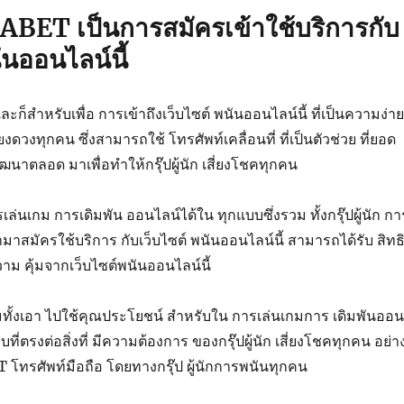
ABET เป็นการสมัครเข้าใช้บริการกับ
ันออนไลน์นี้
ละก็สำหรับเพื่อ การเข้าถึงเว็บไซต์ พนันออนไลน์นี้ ที่เป็นความง่าย
สี่ยงดวงทุกคน ซึ่งสามารถใช้ โทรศัพท์เคลื่อนที่ ที่เป็นตัวช่วย ที่ยอด
 พัฒนาตลอด มาเพื่อทำให้กรุ๊ปผู้นัก เสี่ยงโชคทุกคน
เล่นเกม การเดิมพัน ออนไลน์ได้ใน ทุกแบบซึ่งรวม ทั้งกรุ๊ปผู้นัก กา
้ามาสมัครใช้บริการ กับเว็บไซต์ พนันออนไลน์นี้ สามารถได้รับ สิทธ
ความ คุ้มจากเว็บไซต์พนันออนไลน์นี้
วมทั้งเอา ไปใช้คุณประโยชน์ สำหรับใน การเล่นเกมการ เดิมพันออน
ที่ตรงต่อสิ่งที่ มีความต้องการ ของกรุ๊ปผู้นัก เสี่ยงโชคทุกคน อย่า
โทรศัพท์มือถือ โดยทางกรุ๊ป ผู้นักการพนันทุกคน