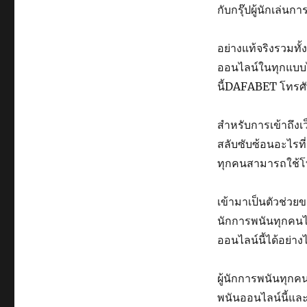
กับกรุ๊ปผู้นักเล่นก
อย่างแท้จริงรวมทั
ออนไลน์ในทุกแบบได
นี้DAFABET โทรศัพท
สำหรับการเข้าถึงเ
สลับซับซ้อนอะไรที่เป
ทุกคนสามารถใช้โทร
เข้ามาเป็นตัวช่วยขอ
นักการพนันทุกคนได
ออนไลน์นี้ได้อย่า
ผู้นักการพนันทุกค
พนันออนไลน์นี้และ