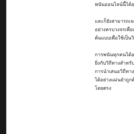
พนันออนไลน์นี้ได้อ
และก็ยังสามารถเ
อย่างครบวงจรเพื่
ต้นแบบเพื่อใช้เป็น
การพนันทุกคนได้อย่
ยิ่งกับวิถีทางสำหร
การนำเสนอวิถีทาง
ได้อย่างแม่นยำถูกต
โดยตรง