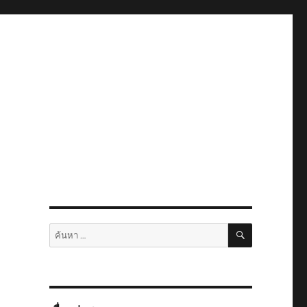
ค้นหา
ค้นหา: