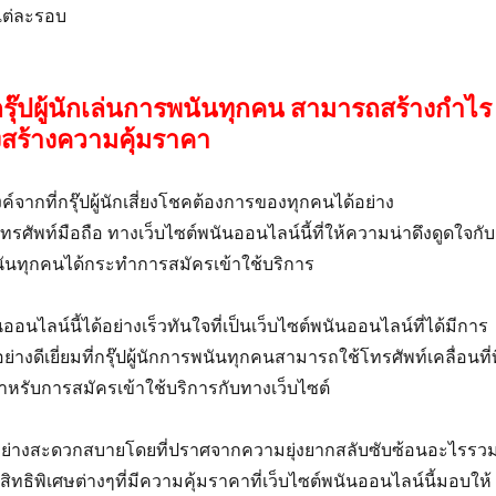
 แต่ละรอบ
กรุ๊ปผู้นักเล่นการพนันทุกคน สามารถสร้างกำไร
งสร้างความคุ้มราคา
งค์จากที่กรุ๊ปผู้นักเสี่ยงโชคต้องการของทุกคนได้อย่าง
ศัพท์มือถือ ทางเว็บไซต์พนันออนไลน์นี้ที่ให้ความน่าดึงดูดใจกับ
รพนันทุกคนได้กระทำการสมัครเข้าใช้บริการ
ออนไลน์นี้ได้อย่างเร็วทันใจที่เป็นเว็บไซต์พนันออนไลน์ที่ได้มีการ
่างดีเยี่ยมที่กรุ๊ปผู้นักการพนันทุกคนสามารถใช้โทรศัพท์เคลื่อนที่ท
สำหรับการสมัครเข้าใช้บริการกับทางเว็บไซต์
้อย่างสะดวกสบายโดยที่ปราศจากความยุ่งยากสลับซับซ้อนอะไรรว
บสิทธิพิเศษต่างๆที่มีความคุ้มราคาที่เว็บไซต์พนันออนไลน์นี้มอบให้