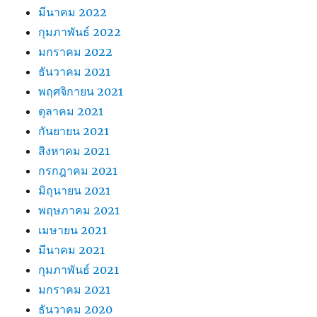
มีนาคม 2022
กุมภาพันธ์ 2022
มกราคม 2022
ธันวาคม 2021
พฤศจิกายน 2021
ตุลาคม 2021
กันยายน 2021
สิงหาคม 2021
กรกฎาคม 2021
มิถุนายน 2021
พฤษภาคม 2021
เมษายน 2021
มีนาคม 2021
กุมภาพันธ์ 2021
มกราคม 2021
ธันวาคม 2020