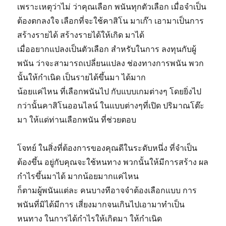
เพราะเหตุว่าไม่ ว่าคุณเลือก พนันทุกตัวเลือก เมื่อจำเป็น
ต้องตกลงใจ เลือกที่จะใช้คาสิโน มาเก๊า เอามาเป็นการ
สร้างรายได้ สร้างรายได้ให้เกิด มาได้
เมื่ออยากแปลงเป็นตัวเลือก สำหรับในการ ลงทุนกับผู้
พนัน ว่าจะสามารถเปลี่ยนแปลง ช่องทางการพนัน พวก
นั้นให้กำเนิด เป็นรายได้ขึ้นมา ได้มาก
น้อยแค่ไหน ที่เลือกพนันไป กับแบบเกมต่างๆ โดยยิ่งไป
กว่านั้นคาสิโนออนไลน์ ในแบบต่างๆที่เปิด ปริมาณโต๊ะ
มา ให้แด่ท่านเลือกพนัน ที่ช่วยตอบ
โจทย์ ในสิ่งที่ต้องการของคุณดีในระดับหนึ่ง ที่จำเป็น
ต้องขึ้น อยู่กับคุณจะใช้หนทาง พวกนั้นให้มีการสร้าง ผล
กำไรขึ้นมาได้ มากน้อยมากแค่ไหน
ก็ตามผู้พนันแต่ละ คนบางทีอาจจำต้องเลือกแบบ การ
พนันที่มิได้มีการ เสี่ยงมากจนเกินไปเอามาทำเป็น
หนทาง ในการได้กำไรให้เกิดมา ให้กำเนิด