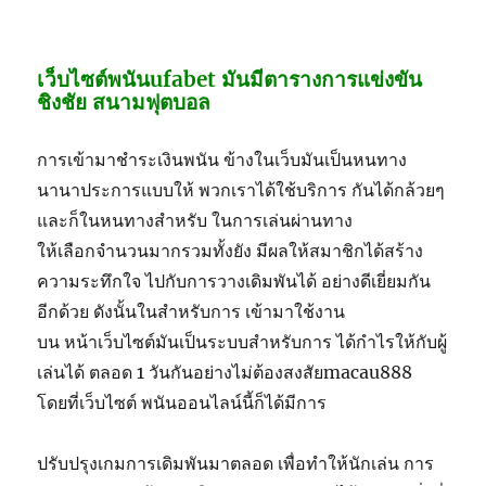
เว็บไซต์พนันufabet มันมีตารางการแข่งขัน
ชิงชัย สนามฟุตบอล
การเข้ามาชำระเงินพนัน ข้างในเว็บมันเป็นหนทาง
นานาประการแบบให้ พวกเราได้ใช้บริการ กันได้กล้วยๆ
และก็ในหนทางสำหรับ ในการเล่นผ่านทาง
ให้เลือกจำนวนมากรวมทั้งยัง มีผลให้สมาชิกได้สร้าง
ความระทึกใจ ไปกับการวางเดิมพันได้ อย่างดีเยี่ยมกัน
อีกด้วย ดังนั้นในสำหรับการ เข้ามาใช้งาน
บน หน้าเว็บไซต์มันเป็นระบบสำหรับการ ได้กำไรให้กับผู้
เล่นได้ ตลอด 1 วันกันอย่างไม่ต้องสงสัยmacau888
โดยที่เว็บไซต์ พนันออนไลน์นี้ก็ได้มีการ
ปรับปรุงเกมการเดิมพันมาตลอด เพื่อทำให้นักเล่น การ