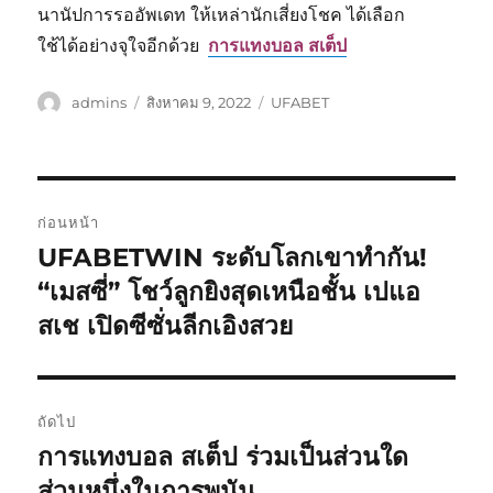
นานัปการรออัพเดท ให้เหล่านักเสี่ยงโชค ได้เลือก
ใช้ได้อย่างจุใจอีกด้วย
การแทงบอล สเต็ป
ผู้
เขียน
หมวด
admins
สิงหาคม 9, 2022
UFABET
เขียน
เมื่อ
หมู่
เมนู
ก่อนหน้า
นำทาง
UFABETWIN ระดับโลกเขาทำกัน!
เรื่อง
ก่อน
“เมสซี่” โชว์ลูกยิงสุดเหนือชั้น เปแอ
เรื่อง
หน้า:
สเช เปิดซีซั่นลีกเอิงสวย
ถัดไป
การแทงบอล สเต็ป ร่วมเป็นส่วนใด
เรื่อง
ต่อ
ส่วนหนึ่งในการพนัน