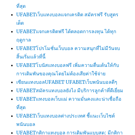
ที่สุด
UFABETเว็บแทงบอลแจกเครดิต สมัครฟรี รับสูตร
เด็ด
UFABETแจกเครดิตฟรี ได้ตลอดการลงทุน ได้ทุก
ฤดูกาล
UFABETโปรโมชั่นเว็บบอล ความสนุกที่ไม่มีวันจบ
สิ้นเริ่มแล้วที่นี้
UFABETโบนัสแทงบอลฟรี เพิ่มความตื่นเต้นให้กับ
การเดิมพันของคุณโดยไม่ต้องเสียค่าใช้จ่าย
เซียนแทงบอลUFABET UFABETเว็บพนันบอลดีๆ
UFABETสมัครแทงบอลยังไง มีบริการลูกค้าที่ดีเยี่ยม
UFABETแทงบอลเว็บแม่ ความมั่นคงและน่าเชื่อถือ
ที่สุด
UFABETเว็บแทงบอลต่างประเทศ ชี้แนะเว็บไซต์
พนันบอล
UFABETกติกาแทงบอล การเดิมพันแบบสด: มีกติกา