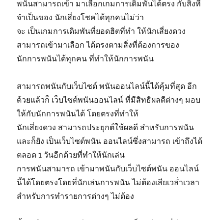
พนันสามารถเข้า มาเลือกเกมการเดิมพันได้ตรง กับสิ่งที่
จำเป็นของ นักเสี่ยงโชคได้ทุกคนไม่ว่า
จะ เป็นเกมการเดิมพันที่ยอดฮิตที่ทำ ให้นักเสี่ยงดวง
สามารถเข้ามาเลือก ได้ตรงตามสิ่งที่ต้องการของ
นักการพนันได้ทุกคน ที่ทำให้นักการพนัน
สามารถพนันกับเว็บไซต์ พนันออนไลน์นี้ได้คุ้มที่สุด อีก
ด้วยแล้วก็ เว็บไซต์พนันออนไลน์ ที่มีสิทธิผลดีต่างๆ มอบ
ให้กับนักการพนันได้ โดยตรงที่ทำให้
นักเสี่ยงดวง สามารถประยุกต์ใช้ผลดี สำหรับการพนัน
และก็ยัง เป็นเว็บไซต์พนัน ออนไลน์ซึ่งสามารถ เข้าถึงได้
ตลอด 1 วันอีกด้วยที่ทำให้นักเล่น
การพนันสามารถ เข้ามาพนันกับเว็บไซต์พนัน ออนไลน์
นี้ได้โดยตรงโดยที่นักเล่นการพนัน ไม่ต้องเสียเวล่ำเวลา
สำหรับการทำรายการต่างๆ ไม่ต้อง