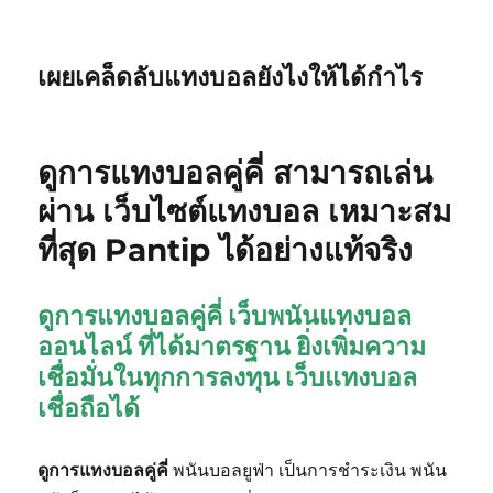
เผยเคล็ดลับแทงบอลยังไงให้ได้กำไร
ดูการแทงบอลคู่คี่ สามารถเล่น
ผ่าน เว็บไซต์แทงบอล เหมาะสม
ที่สุด Pantip ได้อย่างแท้จริง
ดูการแทงบอลคู่คี่ เว็บพนันแทงบอล
ออนไลน์ ที่ได้มาตรฐาน ยิ่งเพิ่มความ
เชื่อมั่นในทุกการลงทุน เว็บแทงบอล
เชื่อถือได้
ดูการแทงบอลคู่คี่
พนันบอลยูฟ่า เป็นการชำระเงิน พนัน