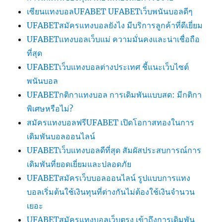
เซียนแทงบอลUFABET UFABETเว็บพนันบอลดีๆ
UFABETสมัครแทงบอลยังไง มีบริการลูกค้าที่ดีเยี่ยม
UFABETแทงบอลเว็บแม่ ความมั่นคงและน่าเชื่อถือ
ที่สุด
UFABETเว็บแทงบอลต่างประเทศ ชี้แนะเว็บไซต์
พนันบอล
UFABETกติกาแทงบอล การเดิมพันแบบสด: มีกติกา
พิเศษหรือไม่?
สมัครแทงบอลฟรีUFABET เปิดโอกาสทองในการ
เดิมพันบอลออนไลน์
UFABETเว็บแทงบอลดีที่สุด สัมผัสประสบการณ์การ
เดิมพันที่ยอดเยี่ยมและปลอดภัย
UFABETสมัครเว็บบอลออนไลน์ รูปแบบการแทง
บอลเริ่มต้นใช้เงินทุนที่ต่างกันไม่ต้องใช้เงินจำนวน
เยอะ
UFABETสมัครแทงบอลเว็บตรง เข้าถึงการเดิมพัน