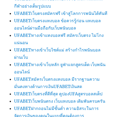
กีฬาอย่างเต็มรูปแบบ
UFABETเว็บตรงสมัครฟรี เข้าสู่โลกการพนันได้ทันที
UFABETเว็บตรงแทงบอล ข้อควรรู้ก่อน แทงบอล
ออนไลน์ผ่านมือถือกับเว็บพนันบอล
UFABETทางเข้าแทงบอลฟรี สมัครเว็บตรง ไม่โกง
แน่นอน
UFABETทางเข้าเว็บไซต์แม่ สร้างกำไรพนันบอล
ผ่านเว็บ
UFABETทางเข้าเว็บหลัก ยูฟ่าแจกสูตรเด็ด เว็บพนัน
ออนไลน์
UFABETสมัครเว็บตรงแทงบอล มีรากฐานความ
มั่นคงทางด้านการเงินUFABETเงินสด
UFABETเว็บตรงที่ดีที่สุด คูปองUFAสูตรบอลสเต็ป
UFABETเว็บพนันตรง เว็บแทงบอล เดิมพันครบครัน
UFABETฝากถอนไม่มีขั้นต่ำ ความอิสระในการ
จัดการเงินของคุณในแบบที่คุณต้องการ