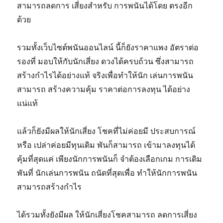
สามารถลดการ เสี่ยงสำหรับ การพนันได้โดย ตรงอีก
ด้วย
รวมทั้งเว็บไซต์พนันออนไลน์ นี้ก็ยังราคาแพง อัตราต่อ
รองที่ มอบให้กับนักเสี่ยง ดวงได้ครบถ้วน ซึ่งสามารถ
สร้างกำไรได้อย่างแท้ จริงเพื่อทำให้นัก เล่นการพนัน
สามารถ สร้างความคุ้ม ราคาต่อการลงทุน ได้อย่าง
แน่แท้
แล้วก็ยังมีผลให้นักเสี่ยง โชคที่ไม่ค่อยมี ประสบการณ์
หรือ เปล่าค่อยมีทุนเดิม พันก็สามารถ เข้ามาลงทุนได้
คุ้มที่สุดแค่ เพียงนักการพนันก็ จำต้องเลือกเกม การเดิม
พันที่ นักเล่นการพนัน ถนัดที่สุดเพื่อ ทำให้นักการพนัน
สามารถสร้างกำไร
ได้รวมทั้งยังมีผล ให้นักเสี่ยงโชคสามารถ ลดการเสี่ยง