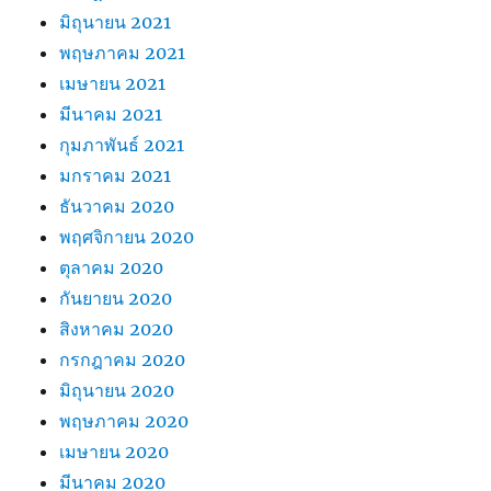
มิถุนายน 2021
พฤษภาคม 2021
เมษายน 2021
มีนาคม 2021
กุมภาพันธ์ 2021
มกราคม 2021
ธันวาคม 2020
พฤศจิกายน 2020
ตุลาคม 2020
กันยายน 2020
สิงหาคม 2020
กรกฎาคม 2020
มิถุนายน 2020
พฤษภาคม 2020
เมษายน 2020
มีนาคม 2020