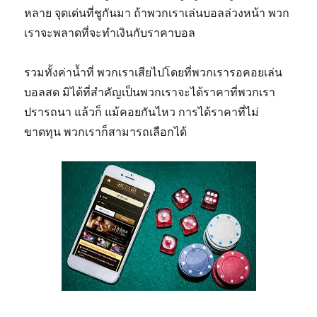
หลาย จุดเด่นที่ชูกันมา ถ้าพวกเราเล่นบอลล่วงหน้า พวก
เราจะพลาดที่จะทำเงินกับราคาบอล
รวมทั้งค่าน้ำที่ พวกเราเสียไปโดยที่พวกเรารอคอยเล่น
บอลสด มิได้ที่สำคัญเป็นพวกเราจะได้ราคาที่พวกเรา
ปรารถนา แล้วก็ แม้คอยกันไหว การได้ราคาที่ไม่
ขาดทุน พวกเราก็สามารถเลือกได้