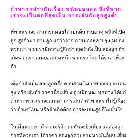
ถ้าหากกล่าวกันเรื่อง พนันบอลสด สิ่งที่พวก
เราจะเป็นต่อที่สุดเป็น การเล่นกับลูกสูงต่ำ
ที่พวกเราจะ สามารถคอยได้ เป็นต้นว่าบอลคู่ หนึ่งที่เปิด
ลูก สูงต่ำมา สามลูก แต่ว่าจาก การมองหลายๆ มุมของ
พวกเรา พวกเรามีความรู้สึกว่า สุดกำลังเป็น สองลูก ถ้า
เกิดพวกเรา เล่นบอลล่วงหน้า พวกเราก็จะ ได้ราคาที่จะ
ต่ำ
เต็มกำลังเป็น สองลูกครึ่ง ควบสาม ไม่ว่าพวกเรา จะเล่น
สูง หรือเล่นต่ำ ราคานี้จะเสี่ยง ดูเหมือนจะ ทุกทาง ได้แก่
ถ้าหากพวก เราจะเล่นต่ำ การเล่นต่ำที่ พวกเราไม่รู้เรื่อง
ว่า ต่ำแค่ไหน หรือถ้าเกิดต้อง การจะเล่นสูง ก็ไม่มั่นใจ
ในเมื่อพวกเรามี ความรู้สึกว่า มันจะยิงเพียง แค่สองลูก
การที่พวกเรา ได้ราคา สองลูกควบสามมา มันก็เลยเสี่ยง