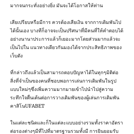
มากจนกระทั่งอย่างยิ่ง มันจะได้โอกาสให้ท่าน
เสียเปรียบหรือมีการ ควรต้องเสียเงิน จากการเดิมพันไป
ได้นั้นเอง บางทีก็อาจจะเป็นปริศนาที่มีคนที่ให้คำตอบได้
อย่างนานาประการแล้วก็เยอะมากโดยส่วนมากแล้วจะ
เป็นไปใน แนวทางเดียวกันมองได้จากประสิทธิภาพของ
เว็บดัง
ที่กล่าวถึงแล้วเป็นสามารถตอบปัญหาได้ในทุกๆมิติต่อ
สิ่งที่จำเป็นของคนที่ชอบพอการเล่นการเดิมพันในรูป
แบบใหม่ๆซึ่งเพิ่มความมากมายเข้าไปนำไปสู่ความ
ระทึกใจตื่นเต้นต่อการวางเดิมพันของผู้เล่นการเดิมพัน
คาสิโนUFABET
ในแต่ละชนิดและก็ในแต่ละแบบอย่างรวมทั้งราคาอัตรา
ต่อรองต่างๆมีที่ไปที่มาตรฐานรวมทั้งมี การยินยอมรับ