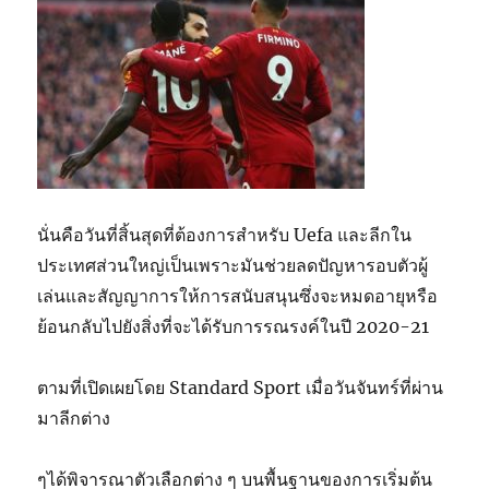
นั่นคือวันที่สิ้นสุดที่ต้องการสำหรับ Uefa และลีกใน
ประเทศส่วนใหญ่เป็นเพราะมันช่วยลดปัญหารอบตัวผู้
เล่นและสัญญาการให้การสนับสนุนซึ่งจะหมดอายุหรือ
ย้อนกลับไปยังสิ่งที่จะได้รับการรณรงค์ในปี 2020-21
ตามที่เปิดเผยโดย Standard Sport เมื่อวันจันทร์ที่ผ่าน
มาลีกต่าง
ๆได้พิจารณาตัวเลือกต่าง ๆ บนพื้นฐานของการเริ่มต้น