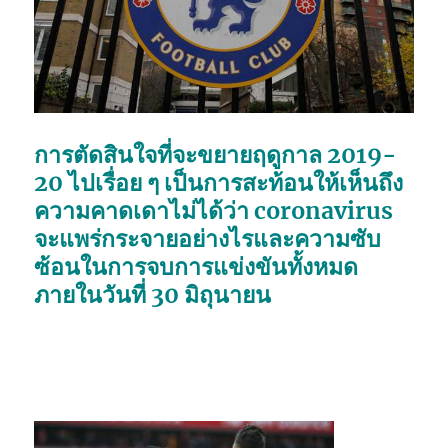
การตัดสินใจที่จะขยายฤดูกาล 2019-
20 ไปเรื่อย ๆ เป็นการสะท้อนให้เห็นถึง
ความคาดเดาไม่ได้ว่า coronavirus
จะแพร่กระจายอย่างไรและความซับ
ซ้อนในการจบการแข่งขันทั้งหมด
ภายในวันที่ 30 มิถุนายน