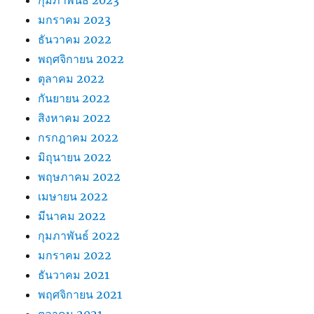
มกราคม 2023
ธันวาคม 2022
พฤศจิกายน 2022
ตุลาคม 2022
กันยายน 2022
สิงหาคม 2022
กรกฎาคม 2022
มิถุนายน 2022
พฤษภาคม 2022
เมษายน 2022
มีนาคม 2022
กุมภาพันธ์ 2022
มกราคม 2022
ธันวาคม 2021
พฤศจิกายน 2021
ตุลาคม 2021