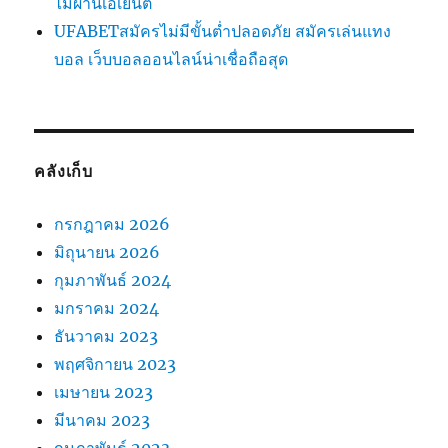
ไม่ผ่านเอเย่นต์
UFABETสมัครไม่มีขั้นต่ำปลอดภัย สมัครเล่นแทง
บอล เว็บบอลออนไลน์น่าเชื่อถือสุด
คลังเก็บ
กรกฎาคม 2026
มิถุนายน 2026
กุมภาพันธ์ 2024
มกราคม 2024
ธันวาคม 2023
พฤศจิกายน 2023
เมษายน 2023
มีนาคม 2023
กุมภาพันธ์ 2023