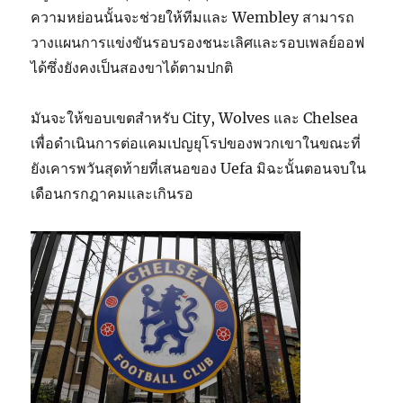
ความหย่อนนั้นจะช่วยให้ทีมและ Wembley สามารถ
วางแผนการแข่งขันรอบรองชนะเลิศและรอบเพลย์ออฟ
ได้ซึ่งยังคงเป็นสองขาได้ตามปกติ
มันจะให้ขอบเขตสำหรับ City, Wolves และ Chelsea
เพื่อดำเนินการต่อแคมเปญยุโรปของพวกเขาในขณะที่
ยังเคารพวันสุดท้ายที่เสนอของ Uefa มิฉะนั้นตอนจบใน
เดือนกรกฎาคมและเกินรอ