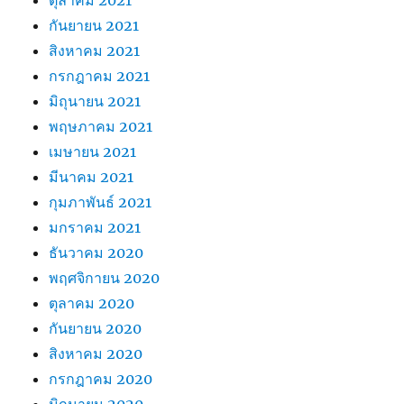
กันยายน 2021
สิงหาคม 2021
กรกฎาคม 2021
มิถุนายน 2021
พฤษภาคม 2021
เมษายน 2021
มีนาคม 2021
กุมภาพันธ์ 2021
มกราคม 2021
ธันวาคม 2020
พฤศจิกายน 2020
ตุลาคม 2020
กันยายน 2020
สิงหาคม 2020
กรกฎาคม 2020
มิถุนายน 2020