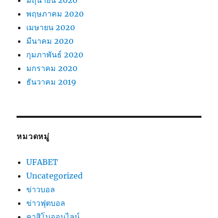
พฤษภาคม 2020
เมษายน 2020
มีนาคม 2020
กุมภาพันธ์ 2020
มกราคม 2020
ธันวาคม 2019
หมวดหมู่
UFABET
Uncategorized
ข่าวบอล
ข่าวฟุตบอล
คาสิโนออนไลน์