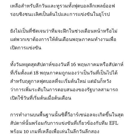
เหลือสำหรับลีกวันและทูรวมทั้งฟุตบอลลีกเพลย์ออฟ
รอบชิงชนะเลิศเป็นต้นไปและการแข่งขันในยุโรป
ยังไม่เป็นที่ชัดเจนว่าทีมจะฝึกในช่วงเดือนหน้าหรือไม่
แต่พวกเขาต้องการให้ต้นเดือนพฤษภาคมทำงานเพื่อ
เปิดการแข่งขัน
ทั้งวันหยุดสุดสัปดาห์ของวันที่ 16 พฤษภาคมหรือสัปดาห์
ที่เริ่มตั้งแต่ 18 พฤษภาคมถูกมองว่าเป็นวันที่เป็นไปได้
สำหรับฤดูกาลฟุตบอลที่จะเริ่มต้นใหม่ แต่มันก็หวัง
ว่าการเพิ่มระดับในการตอบสนองของรัฐบาลสามารถ
เปิดใช้วันที่เริ่มต้นเมื่อต้นเดือน
การทำงานบนพื้นฐานนั้นซิตี้วีอาร์เซน่อลจะเกิดขึ้นในสุด
สัปดาห์นั้นพร้อมกับการแข่งขันที่เกี่ยวข้องกับทีม EFL
พร้อม 10 เกมที่เหลือเพื่อเล่นในลีกวันลีกสอง