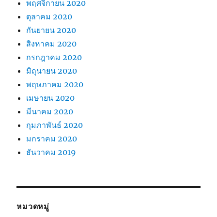
พฤศจิกายน 2020
ตุลาคม 2020
กันยายน 2020
สิงหาคม 2020
กรกฎาคม 2020
มิถุนายน 2020
พฤษภาคม 2020
เมษายน 2020
มีนาคม 2020
กุมภาพันธ์ 2020
มกราคม 2020
ธันวาคม 2019
หมวดหมู่