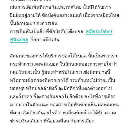
เล่นการเดิมพันที่ภาย ในประเทศไทย นั้นมิได้รับการ
ยืนยันอยู่ภายใต้ ข้อบังคับอย่างแน่แท้ เนื่องจากเมืองไทย
นั้นลักษณะ ของการเล่น
การเดิมพันเป็นสิ่ง ที่ข้อบังคับโต๊ะบอล
สมัครufabet
พนันบอล
ก็อย่างเดียวกัน
ลักษณะของการให้บริการของโต๊ะบอล นั้นเป็นพวกเรา
กระทำการแทงพนันบอล ในลักษณะของการทายใจ ว่า
กลุ่มไหนจะเป็น ผู้ชนะสำหรับในการแข่งนัดหมายนี้
หรือตามข้อตกลงที่พวกเราได้ กระทำแทงไม่ว่าจะเป็น
บอลชุด หรือบอลลำพังก็ จะมีกติกาที่แตกต่างออกไป
และก็ราคา ก็จะต่างกันออกไปอีกด้วย อะไรที่การเสี่ยง
มากมายในลักษณะ ของการเดิมพันชอบเห็น ผลทดแทน
ที่มาก สิ่งเดียวกันอะไรที่ การเสี่ยงน้อยก็จะได้รับ ความ
ชำระเงินกลับมา ที่น้อยเหมือน กับการเสี่ยง