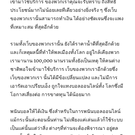
เข้ามาใช้บริการ ของพวกเราคุณจะรับทราบ ถึงสิทธิ
ประโยชน์มากไม่น้อยเลยทีเดียวอย่างยิ่งจริง ๆ ซึ่งเว็บ
ของพวกเรานั้นสามารถทำเงิน ได้อย่างชัดเจนซึ่งจะแพง
ที่เหมาะสม ที่สุดอีกด้วย
รวมทั้งเว็บของพวกเรานั้น ยังได้ราคาน้ำดีที่สุดอีกด้วย
และก็เหตุผลนี้ที่ทำให้พลเมืองทั้งโลก อยู่ใกล้เคียงพวก
เรามานาน 100,000 นานรวมทั้งยังเป็นเหตุ ให้คนต่าง
ชาติพอใจเข้ามาใช้บริการ เว็บของพวกเราอีกด้วยซึ่ง
เว็บของพวกเรา นั้นได้มีข้อเปลี่ยนแปลง และไม่มีการ
เอารัดเอาเปรียบเอ็ง ถูกใจแทงบอลออนไลน์ทั้ง โลกซึ่งมี
โอกาสเสี่ยงต่อ การขาดทุน ได้น้อยมาก
พนันบอลให้ได้เงิน ซึ่งสำหรับในการพนันบอลออนไลน์
แม้กระนั้นล่ะตอนนั้นท่าน ไม่เพียงแค่เล่นแล้วก็ใช้ระบบ
เป็นแค่นั้นแต่ว่าสิ่ง ต่างๆที่ท่านจะต้องพิจารณา อยู่ตล