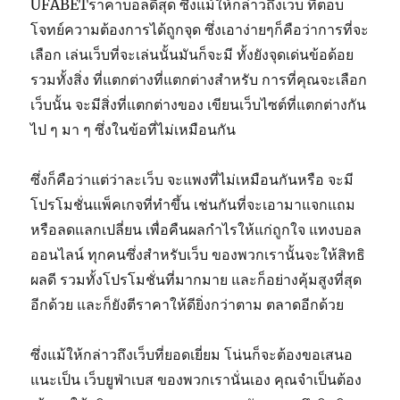
UFABETราคาบอลดีสุด ซึ่งแม้ให้กล่าวถึงเว็บ ที่ตอบ
โจทย์ความต้องการได้ถูกจุด ซึ่งเอาง่ายๆก็คือว่าการที่จะ
เลือก เล่นเว็บที่จะเล่นนั้นมันก็จะมี ทั้งยังจุดเด่นข้อด้อย
รวมทั้งสิ่ง ที่แตกต่างที่แตกต่างสำหรับ การที่คุณจะเลือก
เว็บนั้น จะมีสิ่งที่แตกต่างของ เขียนเว็บไซต์ที่แตกต่างกัน
ไป ๆ มา ๆ ซึ่งในข้อที่ไม่เหมือนกัน
ซึ่งก็คือว่าแต่ว่าละเว็บ จะแพงที่ไม่เหมือนกันหรือ จะมี
โปรโมชั่นแพ็คเกจที่ทำขึ้น เช่นกันที่จะเอามาแจกแถม
หรือลดแลกเปลี่ยน เพื่อคืนผลกำไรให้แก่ถูกใจ แทงบอล
ออนไลน์ ทุกคนซึ่งสำหรับเว็บ ของพวกเรานั้นจะให้สิทธิ
ผลดี รวมทั้งโปรโมชั่นที่มากมาย และก็อย่างคุ้มสูงที่สุด
อีกด้วย และก็ยังตีราคาให้ดียิ่งกว่าตาม ตลาดอีกด้วย
ซึ่งแม้ให้กล่าวถึงเว็บที่ยอดเยี่ยม โน่นก็จะต้องขอเสนอ
แนะเป็น เว็บยูฟ่าเบส ของพวกเรานั่นเอง คุณจำเป็นต้อง