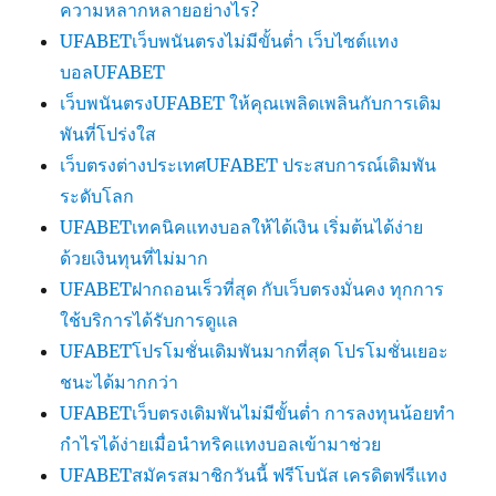
ความหลากหลายอย่างไร?
UFABETเว็บพนันตรงไม่มีขั้นต่ำ เว็บไซต์แทง
บอลUFABET
เว็บพนันตรงUFABET ให้คุณเพลิดเพลินกับการเดิม
พันที่โปร่งใส
เว็บตรงต่างประเทศUFABET ประสบการณ์เดิมพัน
ระดับโลก
UFABETเทคนิคแทงบอลให้ได้เงิน เริ่มต้นได้ง่าย
ด้วยเงินทุนที่ไม่มาก
UFABETฝากถอนเร็วที่สุด กับเว็บตรงมั่นคง ทุกการ
ใช้บริการได้รับการดูแล
UFABETโปรโมชั่นเดิมพันมากที่สุด โปรโมชั่นเยอะ
ชนะได้มากกว่า
UFABETเว็บตรงเดิมพันไม่มีขั้นต่ำ การลงทุนน้อยทำ
กำไรได้ง่ายเมื่อนำทริคแทงบอลเข้ามาช่วย
UFABETสมัครสมาชิกวันนี้ ฟรีโบนัส เครดิตฟรีแทง