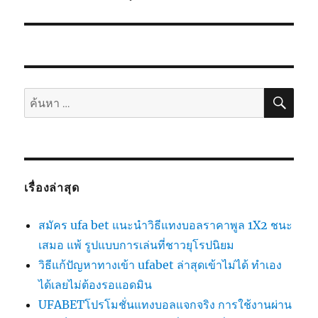
ไป:
ค้นห
ค้นหา:
เรื่องล่าสุด
สมัคร ufa bet แนะนำวิธีแทงบอลราคาพูล 1X2 ชนะ
เสมอ แพ้ รูปแบบการเล่นที่ชาวยุโรปนิยม
วิธีแก้ปัญหาทางเข้า ufabet ล่าสุดเข้าไม่ได้ ทำเอง
ได้เลยไม่ต้องรอแอดมิน
UFABETโปรโมชั่นแทงบอลแจกจริง การใช้งานผ่าน