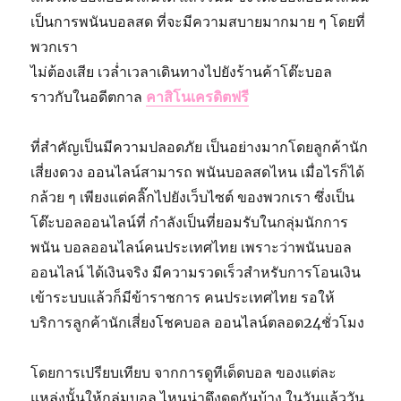
เป็นการพนันบอลสด ที่จะมีความสบายมากมาย ๆ โดยที่
พวกเรา
ไม่ต้องเสีย เวล่ำเวลาเดินทางไปยังร้านค้าโต๊ะบอล
ราวกับในอดีตกาล
คาสิโนเครดิตฟรี
ที่สำคัญเป็นมีความปลอดภัย เป็นอย่างมากโดยลูกค้านัก
เสี่ยงดวง ออนไลน์สามารถ พนันบอลสดไหน เมื่อไรก็ได้
กล้วย ๆ เพียงแต่คลิ๊กไปยังเว็บไซต์ ของพวกเรา ซึ่งเป็น
โต๊ะบอลออนไลน์ที่ กำลังเป็นที่ยอมรับในกลุ่มนักการ
พนัน บอลออนไลน์คนประเทศไทย เพราะว่าพนันบอล
ออนไลน์ ได้เงินจริง มีความรวดเร็วสำหรับการโอนเงิน
เข้าระบบแล้วก็มีข้าราชการ คนประเทศไทย รอให้
บริการลูกค้านักเสี่ยงโชคบอล ออนไลน์ตลอด24ชั่วโมง
โดยการเปรียบเทียบ จากการดูทีเด็ดบอล ของแต่ละ
แหล่งนั้นให้กลุ่มบอล ไหนน่าดึงดูดกันบ้าง ในวันแล้ววัน